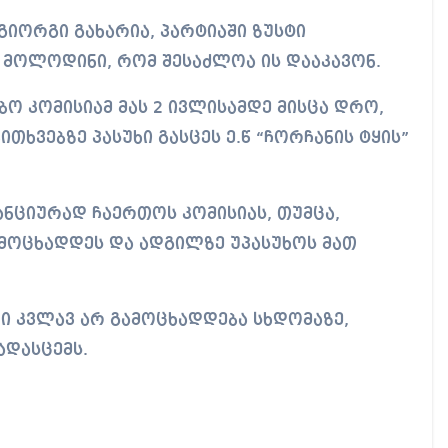
იორგი გახარია, პარტიაში ზუსტი
ს მოლოდინი, რომ შესაძლოა ის დააკავონ.
ო კომისიამ მას 2 ივლისამდე მისცა დრო,
ხვებზე პასუხი გასცეს ე.წ “ჩორჩანის ტყის”
ანციურად ჩაერთოს კომისიას, თუმცა,
ამოცხადდეს და ადგილზე უპასუხოს მათ
რი კვლავ არ გამოცხადდება სხდომაზე,
ადასცემს.