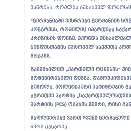
ესწრება, რომლის ამსახველ ფოტოსაც
“გერმანიაში ვესწრები გერმანიის ს
კონგრესს, რომელიც იმართება საქ
კრიზისის ფონზე. მქონდა შესაძლებლ
ბუნდესთაგის ევროპულ საქმეთა კომ
შრაპსს.
განვიხილეთ „ქართული ოცნების“ მ
მოტივირებული დევნა, დამოუკიდებე
ზეწოლა, პოლიტიკური პატიმრების გ
აგრეთვე პარტია „საქართველოსთვის“
პარტიის (PES) ოჯახის წევრი, რისი გ
მადლიერები ვართ ჩვენი გერმანელი 
წერს გახარია.