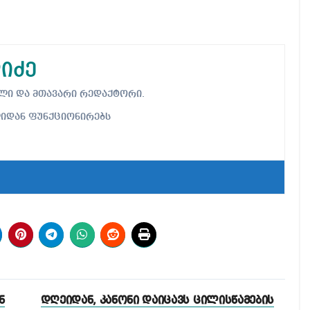
იძე
ებელი და მთავარი რედაქტორი.
ლიდან ფუნქციონირებს
ნ
დღეიდან, კანონი დაიცავს ცილისწამების