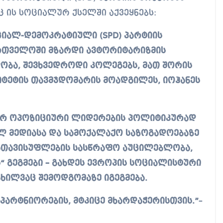
 ის სოციალურ ქსელში აქვეყნებს:
ოციალ-დემოკრატიული (SPD) პარტიის
ართველოში მზარდი ავტორიტარიზმის
ობა, შევხვედროდი კოლეგებს, მათ შორის
იტეტის თავმჯდომარის მოადგილეს, იოჰანეს
იერ ოპოზიციური ლიდერების პოლიტიკურად
ლ მედიასა და სამოქალაქო საზოგადოებაზე
ათავისუფლების სასწრაფო აუცილებლობა,
 გეგმები – გახდეს ევროპის სოციალისტური
ანხილვაც შემოდგომაზე იგეგმება.
პარტნიორების, მტკიცე მხარდაჭერისთვის.”
–