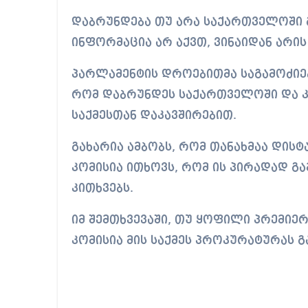
დაბრუნდება თუ არა საქართველოში გ
ინფორმაცია არ აქვთ, ვინაიდან არი
პარლამენტის დროებითმა საგამოძიებ
რომ დაბრუნდეს საქართველოში და კით
საქმესთან დაკავშირებით.
გახარია ამბობს, რომ თანახმაა დისტ
კომისია ითხოვს, რომ ის პირადად გ
კითხვებს.
იმ შემთხვევაში, თუ ყოფილი პრემიე
კომისია მის საქმეს პროკურატურას გ