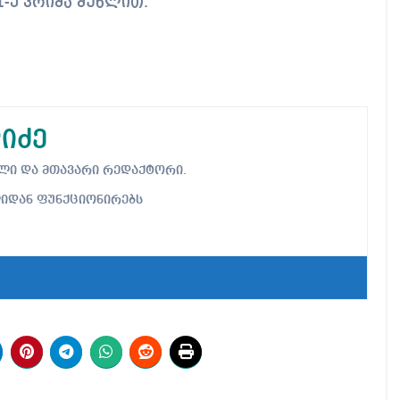
-ე პრიმა მუხლით.
იძე
ებელი და მთავარი რედაქტორი.
ლიდან ფუნქციონირებს