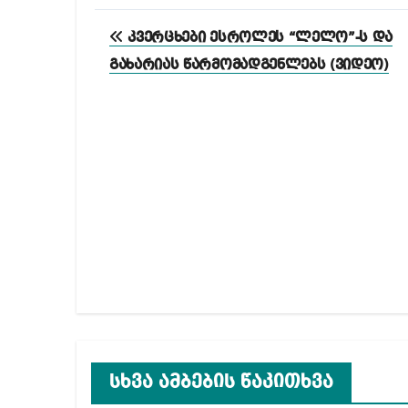
პოსტის
კვერცხები ესროლეს “ლელო”-ს და
ნავიგაცია
გახარიას წარმომადგენლებს (ვიდეო)
სხვა ამბების წაკითხვა