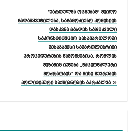
“ქართულმა ოცნებამ“ მიიღო
გადაწყვეტილება, საგამოძიებო კომისიის
დასკვნა გახდეს საფუძველი
საკონსტიტუციო სასამართლოში
შესაბამისი სამართლებრივი
პროცედურების წამოწყებისა, რომლის
მიზანიც იქნება „ნაციონალური
მოძრაობის“ და მისი წევრების
პოლიტიკური საქმიანობის აკრძალვა