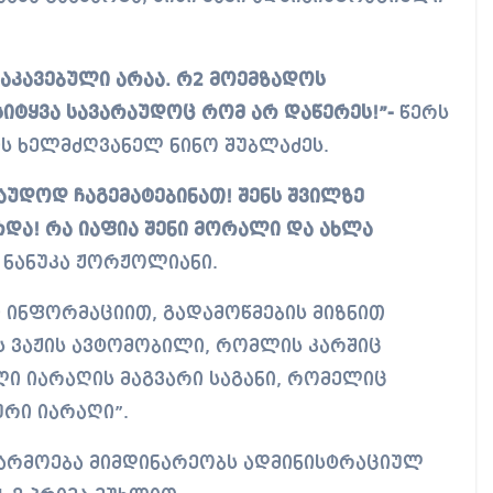
 დაკავებული არაა. რ2 მოემზადოს
იტყვა სავარაუდოც რომ არ დაწერეს!”-
წერს
ს ხელმძღვანელ ნინო შუბლაძეს.
აუდოდ ჩაგემატებინათ! შენს შვილზე
რდა! რა იაფია შენი მორალი და ახლა
ს ნანუკა ჟორჟოლიანი.
ინფორმაციით, გადამოწმების მიზნით
 ვაჟის ავტომობილი, რომლის კარშიც
ი იარაღის მაგვარი საგანი, რომელიც
ური იარაღი”.
წარმოება მიმდინარეობს ადმინისტრაციულ