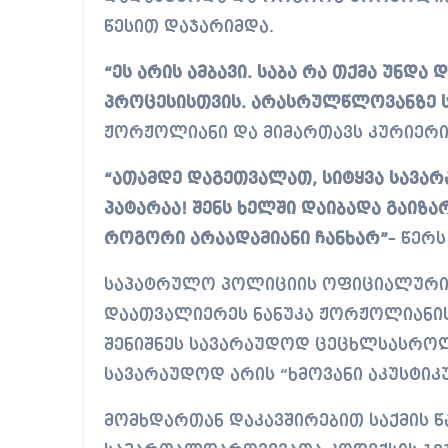
წესით დაჯარიმდა.
“ეს არის ამბავი. საბა რა თქმა უნდა
პროცესისთვის. არასრულწლოვანზე ს
ჟორჟოლიანი და მიმართავს კურიერი
“ათამდე დაგეთვალათ, სიტყვა სავარ
პატარაა! შენს ხელში დაიბადა გაიზა
როგორი არაადამიანი ჩანხარ”
– წერ
საპატრულო პოლიციის ოფიციალური 
დაათვალიერეს ნანუკა ჟორჟოლიანის
შენიშნეს სავარაუდოდ ცეცხლსასროლ
სავარაუდოდ არის “ხმოვანი აკუსტიკ
მომხდართან დაკავშირებით საქმის 