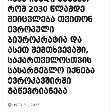
რომ 2030 წლამდე
შეიცვლება თვითონ
ევროპული
ბიუროკრატია და
ასეთ შემთხვევაში,
საქართველოსთვის
სასარგებლო იქნება
ევროკავშირში
გაწევრიანება
ოქტ 31, 2025