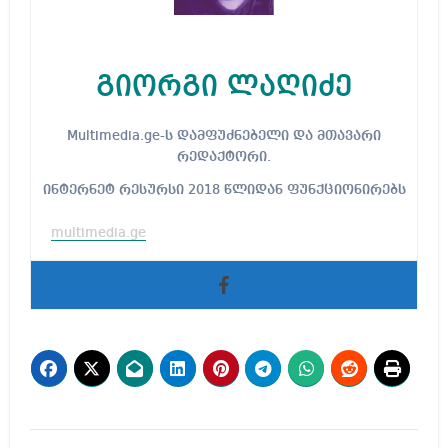
გიორგი ლაღიძე
Multimedia.ge-ს დამფუძნებელი და მთავარი
რედაქტორი.
ინტერნეტ რესურსი 2018 წლიდან ფუნქციონირებს
multimedia.ge