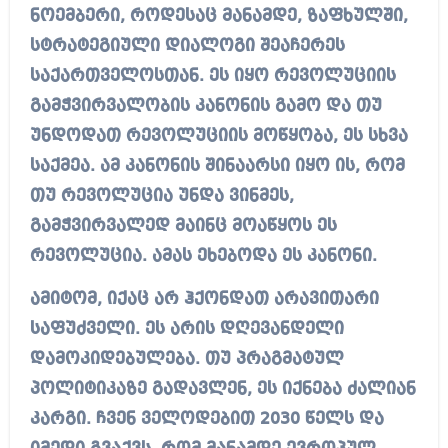
ნოემბერი, როდესაც მანამდე, ზაფხულში,
სტრატეგიული დიალოგი შეაჩერეს
საქართველოსთან. ეს იყო რევოლუციის
გამჭვირვალობის კანონის გამო და თუ
უნდოდათ რევოლუციის მოწყობა, ეს სხვა
საქმეა. ამ კანონის შინაარსი იყო ის, რომ
თუ რევოლუცია უნდა ვინმეს,
გამჭვირვალედ მაინც მოაწყოს ეს
რევოლუცია. ამას ეხებოდა ეს კანონი.
ამიტომ, იქაც არ ჰქონდათ არავითარი
საფუძველი. ეს არის დღევანდელი
დამოკიდებულება. თუ პრაგმატულ
პოლიტიკაზე გადავლენ, ეს იქნება ძალიან
კარგი. ჩვენ ველოდებით 2030 წელს და