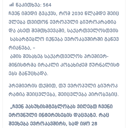
წაკითხვა:
564
ჩვენ იმედი გვაქვს, რომ 2030 წლამდე შეიც
ვლება თვითონ ევროპული ბიუროკრატია
და ასეთ შემთხვევაში, საქართველოსთვის
სასარგებლო იქნება ევროკავშირში გაწევ
რიანება, –
ამის შესახებ საქართველოს პრემიერ-
მინისტრმა ირაკლი კობახიძემ ჟურნალისტ
ებს განუცხადა.
პრემიერის თქმით, თუ ევროპული ბიუროკ
რატია შეიცვლება, შეიცვლება პირობებიც.
„ჩვენ პასუხისმგებლობას ვიღებთ ჩვენი
ეროვნული ინტერესების დაცვაზე. რაც
შეეხება ევროკავშირს, სად იყო 28