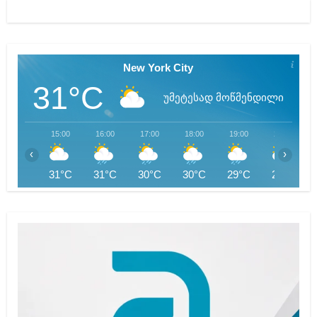
New York City
31°C
უმეტესად მოწმენდილი
15:00
16:00
17:00
18:00
19:00
20:00
‹
›
31°C
31°C
30°C
30°C
29°C
28°C