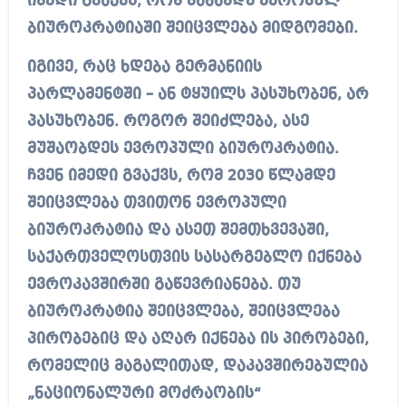
იმედი გვაქვს, რომ მანამდე ევროპულ
ბიუროკრატიაში შეიცვლება მიდგომები.
იგივე, რაც ხდება გერმანიის
პარლამენტში – ან ტყუილს პასუხობენ, არ
პასუხობენ. როგორ შეიძლება, ასე
მუშაობდეს ევროპული ბიუროკრატია.
ჩვენ იმედი გვაქვს, რომ 2030 წლამდე
შეიცვლება თვითონ ევროპული
ბიუროკრატია და ასეთ შემთხვევაში,
საქართველოსთვის სასარგებლო იქნება
ევროკავშირში გაწევრიანება. თუ
ბიუროკრატია შეიცვლება, შეიცვლება
პირობებიც და აღარ იქნება ის პირობები,
რომელიც მაგალითად, დაკავშირებულია
„ნაციონალური მოძრაობის“