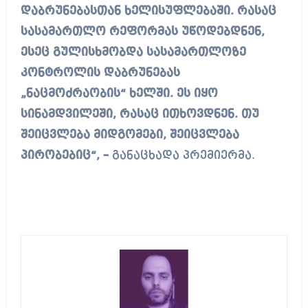
დაბრუნებასთან ხელისუფლებაში. რასაც
სასამართლო რეფორმას უწოდებდნენ,
ესეც გულისხმობდა სასამართლოზე
კონტროლის დაბრუნებას
„ნაცმოძრაობის“ ხელში. ეს იყო
სინამდვილეში, რასაც ითხოვდნენ. თუ
შეიცვლება მიდგომები, შეიცვლება
პირობებიც“, –
განაცხადა პრემიერმა.