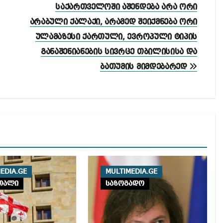
საქართველოში აშენდება არა ორი
არაბული ქალაქი, არამედ შეიქმნება ორი
ულამაზესი ქართული, ევროპული ტიპის
განაშენიანების სივრცე თბილისისა და
ბათუმის მიმდებარედ
EDIA.GE
MULTIMEDIA.GE
თალი
საზოგადო