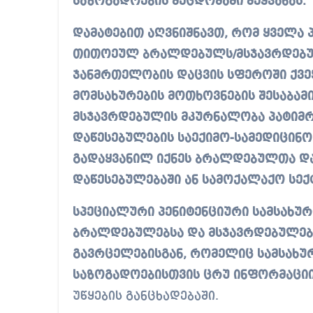
საზოგადოების შეცდომაში შეყვანას.
დამატებით აღვნიშნავთ, რომ ყველა 
თითოეულ ბრალდებულს/მსჯავრდებულ
ჯანმრთელობის დაცვის სფეროში ქვე
მომსახურების მოთხოვნების შესაბა
მსჯავრდებულის მკურნალობა პატიმრ
დაწესებულების საექიმო-სამედიცინო
გადაყვანილ იქნეს ბრალდებულთა დ
დაწესებულებაში ან სამოქალაქო სე
სპეციალური პენიტენციური სამსახურ
ბრალდებულებსა და მსჯავრდებულებს
გავრცელებისგან, რომელიც სამსახუ
საზოგადოებისთვის ცრუ ინფორმაციის
უწყების განცხადებაში.