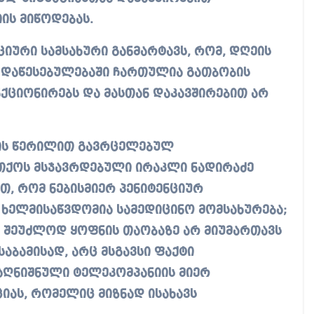
ის მიწოდებას.
ციური სამსახური განმარტავს, რომ, დღეის
 დაწესებულებაში ჩართულია გათბობის
ქციონირებს და მასთან დაკავშირებით არ
ძის წერილით გავრცელებულ
თქოს მსჯავრდებული ირაკლი ნადირაძე
თ, რომ ნებისმიერ პენიტენციურ
ი ხელმისაწვდომია სამედიცინო მომსახურება;
, შეუძლოდ ყოფნის თაობაზე არ მიუმართავს
აბამისად, არც მსგავსი ფაქტი
აღნიშნული ტელეკომპანიის მიერ
ას, რომელიც მიზნად ისახავს