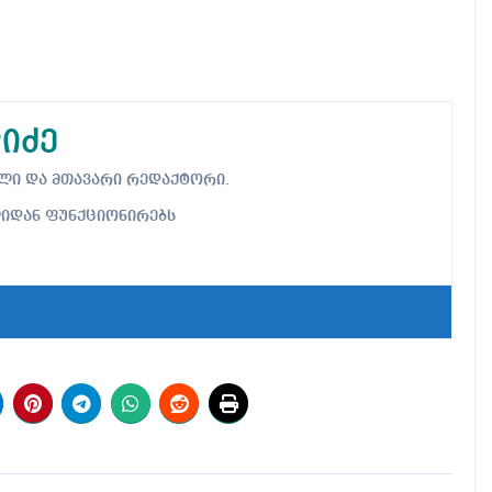
იძე
ებელი და მთავარი რედაქტორი.
ლიდან ფუნქციონირებს