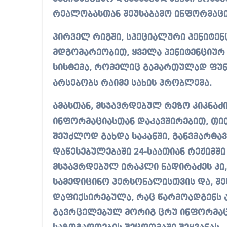
რეალობასთან შეუსაბამო ინფორმაცი
პირველ რიგში, სპეციალური პენიტენ
მდგომარეობით, ყველა პენიტენციურ
სისტემა, რომელიც გამართულად ფუნ
არსებობს რაიმე სახის პრობლემა.
ამასთან, მსჯავრდებულ რეზო კიკნა
ინფორმაციასთან დაკავშირებით, თი
შეუძლოდ გახდა საკანში, განვმარტავ
დაწესებულებაში 24-საათიან რეჟიმშ
მსჯავრდებულ ირაკლი ნადირაძეს კი
სამედიცინო პერსონალისთვის და, შეს
დაფიქსირებულა, რაც წარმოადგენს 
გავრცელებულ მორიგ ცრუ ინფორმაცი