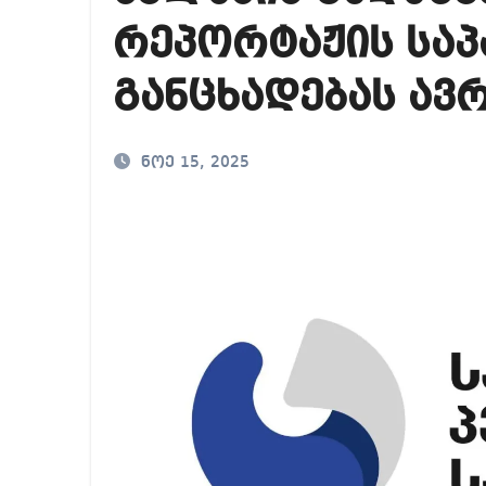
მიხეილ სააკაშვილ
რეპორტაჟის სა
საქართველოში ამერ
განცხადებას ავ
გიორგი ბარამიძე გ
ნოე 15, 2025