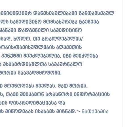
პენიტენციურ დაწესებულებაში განთავსებულ
ს სამედიცინო მომსახურება გაეწევა
ყანაში დადგენილი სამედიცინო
მისად, ხოლო, თუ ბრალდებულის/
ობის/თავისუფლების აღკვეთის
 პუნქტში შეუძლებელია, იგი შეიძლება
ა მსჯავრდებულთა სამკურნალო
ქტორის საავადმყოფოში.
ი მოუწოდებს ყველას, მათ შორის,
, თავი შეიკავონ არასწორი ინფორმაციის
რის დისკრედიტაციასა და
 მიწოდებას ისახავს მიზნად.”-
ნათქვამია