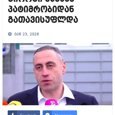
პატიმრობიდან
გათავისუფლდა
იან 23, 2026