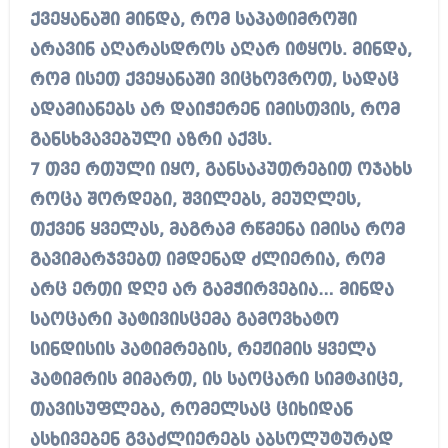
ქვეყანაში მინდა, რომ საპატიმროში
არავინ აღარასდროს აღარ იტყოს. მინდა,
რომ ისეთ ქვეყანაში ვიცხოვროთ, სადაც
ადამიანებს არ დაიჭერენ იმისთვის, რომ
განსხვავებული აზრი აქვს.
7 თვე რთული იყო, განსაკუთრებით ოჯახს
როცა შორდები, შვილებს, მეუღლეს,
თქვენ ყველას, მაგრამ რწმენა იმისა რომ
გავიმარჯვებთ იმდენად ძლიერია, რომ
არც ერთი დღე არ გამჭირვებია… მინდა
საოცარი პატივისცემა გამოვხატო
სინდისის პატიმრების, რეჟიმის ყველა
პატიმრის მიმართ, ის საოცარი სიმტკიცე,
თავისუფლება, რომელსაც ციხიდან
ასხივებენ გვაძლიერებს აბსოლუტურად