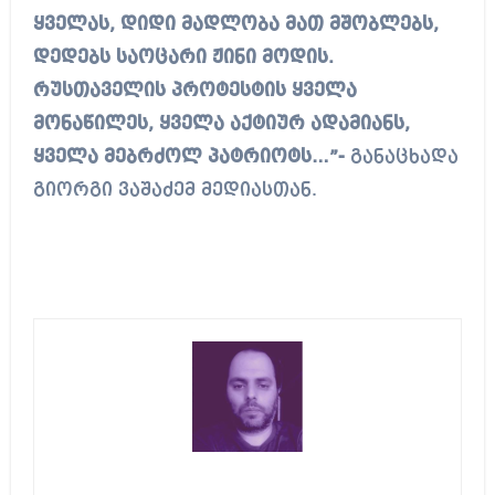
ყველას, დიდი მადლობა მათ მშობლებს,
დედებს საოცარი ჟინი მოდის.
რუსთაველის პროტესტის ყველა
მონაწილეს, ყველა აქტიურ ადამიანს,
ყველა მებრძოლ პატრიოტს…”-
განაცხადა
გიორგი ვაშაძემ მედიასთან.