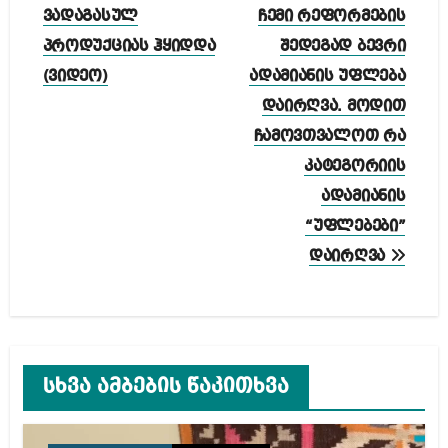
ვადაგასულ
ჩემი რეფორმების
პროდუქციას ჰყიდდა
შედეგად ბევრი
(ვიდეო)
ადამიანის უფლება
დაირღვა. მოდით
ჩამოვთვალოთ რა
კატეგორიის
ადამიანის
“უფლებები”
დაირღვა
სხვა ამბების წაკითხვა