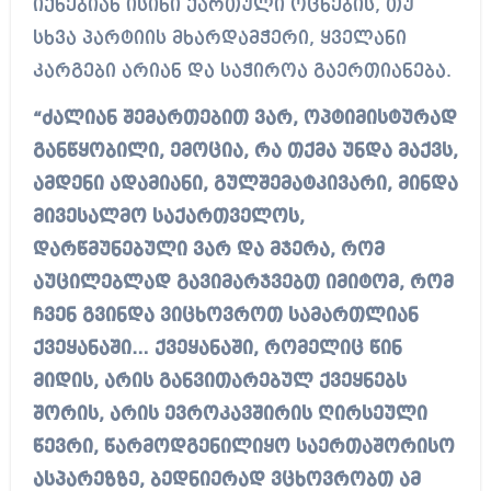
იქნებიან ისინი ქართული ოცნების, თუ
სხვა პარტიის მხარდამჭერი, ყველანი
კარგები არიან და საჭიროა გაერთიანება.
“ძალიან შემართებით ვარ, ოპტიმისტურად
განწყობილი, ემოცია, რა თქმა უნდა მაქვს,
ამდენი ადამიანი, გულშემატკივარი, მინდა
მივესალმო საქართველოს,
დარწმუნებული ვარ და მჯერა, რომ
აუცილებლად გავიმარჯვებთ იმიტომ, რომ
ჩვენ გვინდა ვიცხოვროთ სამართლიან
ქვეყანაში… ქვეყანაში, რომელიც წინ
მიდის, არის განვითარებულ ქვეყნებს
შორის, არის ევროკავშირის ღირსეული
წევრი, წარმოდგენილიყო საერთაშორისო
ასპარეზზე, ბედნიერად ვცხოვრობთ ამ