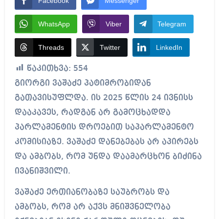
Facebook
Messenger
WhatsApp
Viber
Telegram
Threads
Twitter
LinkedIn
წაკითხვა:
554
გიორგი ვაშაძე პატიმრობიდან
გათავისუფლდა. ის 2025 წლის 24 ივნისს
დააკავეს, რადგან არ გამოცხადდა
პარლამენტის დროებით საპარლამენტო
კომისიაზე. ვაშაძე დანებებას არ აპირებს
და ამბობს, რომ უნდა დაამარცხონ ბიძინა
ივანიშვილი.
ვაშაძე ერთიანობაზე საუბრობს და
ამბობს, რომ არ აქვს მნიშვნელობა