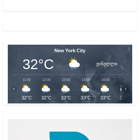
New York City
32°C
ჟინჟღლი
11:00
12:00
13:00
14:00
15:00
16:00
‹
›
32°C
32°C
33°C
33°C
33°C
32°C