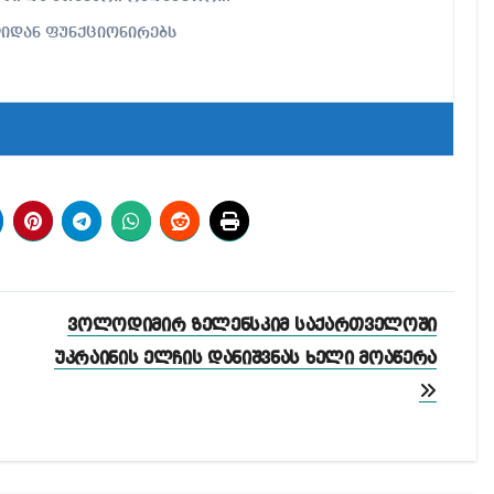
ლიდან ფუნქციონირებს
ვოლოდიმირ ზელენსკიმ საქართველოში
უკრაინის ელჩის დანიშვნას ხელი მოაწერა