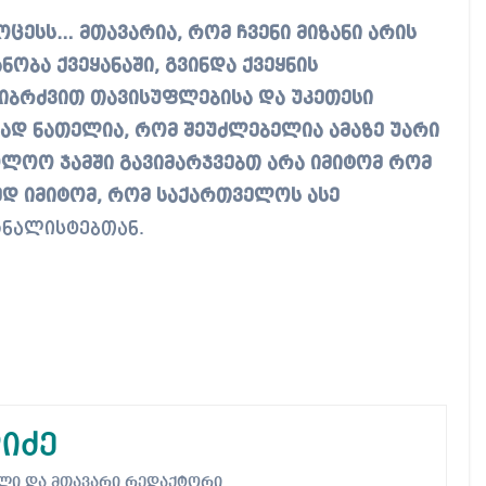
ოცესს… მთავარია, რომ ჩვენი მიზანი არის
ობა ქვეყანაში, გვინდა ქვეყნის
ვიბრძვით თავისუფლებისა და უკეთესი
ნად ნათელია, რომ შეუძლებელია ამაზე უარი
ოლოო ჯამში გავიმარჯვებთ არა იმიტომ რომ
მედ იმიტომ, რომ საქართველოს ასე
რნალისტებთან.
იძე
ებელი და მთავარი რედაქტორი.