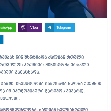
hatsApp
Viber
Telegram
ქართველოს პრემიერ-მინისტრმა ირაკლი
რვიუში განაცხადა.
ჯამში, ინვესტორმა გამოხატა ნდობა ქვეყნის
და იმ ეკონომიკური გარემოს მიმართ,
ველოში.
 კანონმდებლობა, ძალიან ხელსაყრელი