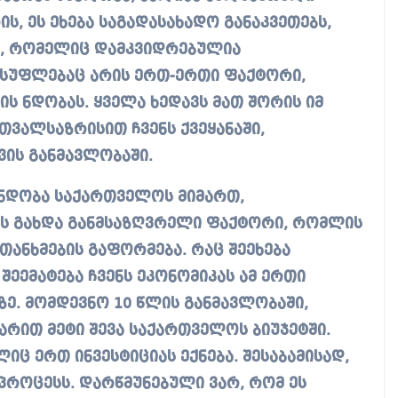
ს, ეს ეხება საგადასახადო განაკვეთებს,
ს, რომელიც დამკვიდრებულია
სუფლებაც არის ერთ-ერთი ფაქტორი,
ს ნდობას. ყველა ხედავს მათ შორის იმ
თვალსაზრისით ჩვენს ქვეყანაში,
ის განმავლობაში.
 ნდობა საქართველოს მიმართ,
ს გახდა განმსაზღვრელი ფაქტორი, რომლის
თანხმების გაფორმება. რაც შეეხება
ეემატება ჩვენს ეკონომიკას ამ ერთი
ე. მომდევნო 10 წლის განმავლობაში,
რით მეტი შევა საქართველოს ბიუჯეტში.
იც ერთ ინვესტიციას ექნება. შესაბამისად,
პროცესს. დარწმუნებული ვარ, რომ ეს