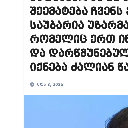
საქართველოში ამერ
შეემატება ჩვენს
იმდენად დიდია საზ
საუბარია უზარმ
ნია იმნაძეს ბრალი
რომელიც ერთ ინ
და დარწმუნებულ
იქნება ძალიან 
თებ 8, 2026