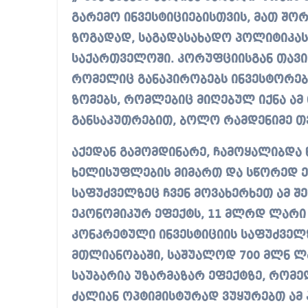
გარემო ინვესტიციებისთვის, მათ შორი
ზოგადად, საგადასახადო პოლიტიკა
საქართველოში. კორუფციისგან თავი
რომელიც განაპირობებს ინვესტორები
ზომებს, რომლებიც მიღებულ იქნა ამ 
განსაკუთრებით, ბოლო რამდენიმე თვ
აქედან გამომდინარე, ჩამოყალიბდა
ხელისუფლების მიმართ და სწორედ ე
საფუძველზეც ჩვენ მოვახერხეთ ამ შე
ეკონომიკურ ეფექტს, 11 მლრდ ლარი შ
კონკრეტული ინვესტიციის საფუძველზ
მთლიანობაში, საშუალოდ 700 მლნ ლა
საუბარია უზარმაზარ ეფექტზე, რომელ
ძალიან ოპტიმისტურად ვუყურებთ ამ 