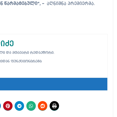
ნ წარმატებული“, –
აღნიშნა პრემიერმა.
იძე
ებელი და მთავარი რედაქტორი.
ლიდან ფუნქციონირებს