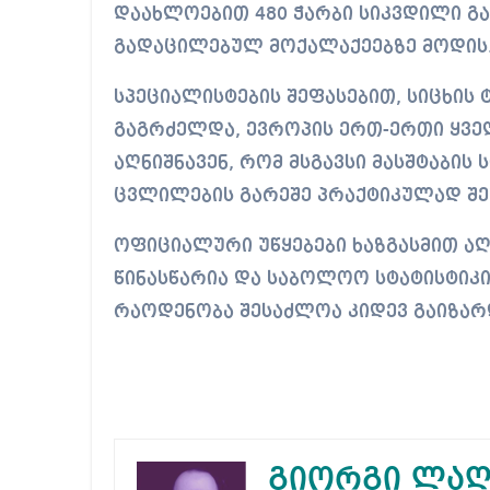
დაახლოებით 480 ჭარბი სიკვდილი გა
გადაცილებულ მოქალაქეებზე მოდის
სპეციალისტების შეფასებით, სიცხის
გაგრძელდა, ევროპის ერთ-ერთი ყველ
აღნიშნავენ, რომ მსგავსი მასშტაბის
ცვლილების გარეშე პრაქტიკულად შე
ოფიციალური უწყებები ხაზგასმით აღნ
წინასწარია და საბოლოო სტატისტიკი
რაოდენობა შესაძლოა კიდევ გაიზარ
გიორგი ლაღ