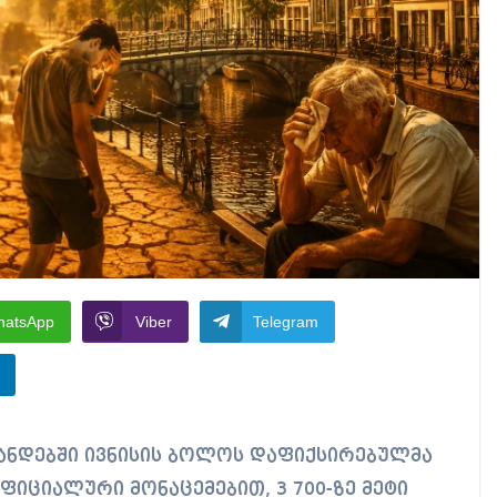
hatsApp
Viber
Telegram
ფიციალური მონაცემებით, 3 700-ზე მეტი