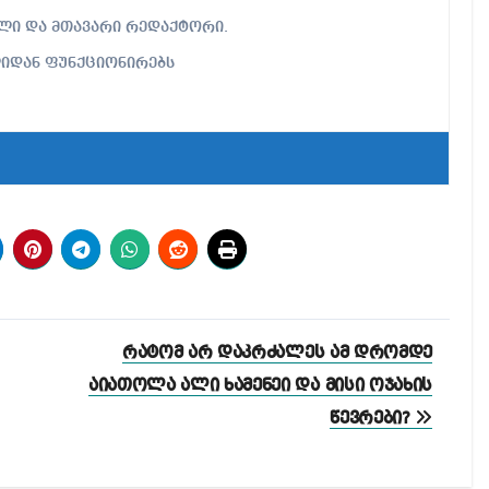
ებელი და მთავარი რედაქტორი.
ლიდან ფუნქციონირებს
რატომ არ დაკრძალეს ამ დრომდე
აიათოლა ალი ხამენეი და მისი ოჯახის
წევრები?