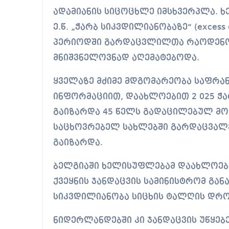
ადამიანის სიცოცხლე იმსხვერპლა. ხ
ე.წ. „ჭარბ სიკვდილიანობაზე“ (excess
პერიოდში გარდაცვლილთა რაოდენობ
მნიშვნელოვნად აღემატებოდა.
ყველაზე მძიმე მდგომარეობა საფრა
ინფორმაციით, დაახლოებით 2 025 ჭა
გაიზარდა 45 წელს გადაცილებულ მ
საცხოვრებელ სახლებში გარდაცვალებ
გაიზარდა.
ბელგიაში ხელისუფლებამ დაახლოები
ქვეყნის ჯანდაცვის სამინისტრომ განა
სიკვდილიანობა სიცხის ტალღის დრო
ნიდერლანდებში კი ჯანდაცვის უწყებ