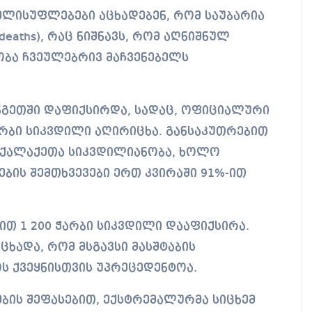
ელისუფლებები აცხადებენ, რომ საუბარია
 deaths), რაც ნიშნავს, რომ აღნიშნულ
ა ჩვეულებრივ მაჩვენებელს
ნგეთში დაფიქსირდა, სადაც, ოფიციალური
რბი სიკვდილი აღირიცხა. განსაკუთრებით
ოქალაქეთა სიკვდილიანობა, ხოლო
ის შემთხვევები ერთ კვირაში 91%-ით
თ 1 200 ჭარბი სიკვდილი დააფიქსირა.
ცხადა, რომ მსგავსი მასშტაბის
ს ქვეყნისთვის უპრეცედენტოა.
ების შეფასებით, ექსტრემალურმა სიცხემ