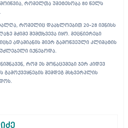
მოიწვია, რომელთა უმეტესობა 80 წელს
.
 ტალღა, რომელიც დაახლოებით 20–28 ივნისს
აზე მძიმე შემთხვევა იყო. მეცნიერები
 სიცხე ადამიანის მიერ გამოწვეული კლიმატის
უძლებელი იქნებოდა.
იშნავენ, რომ ეს მონაცემები ჯერ კიდევ
ს გამოქვეყნების შემდეგ მსხვერპლის
დოს.
იძე