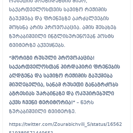
რუსეთის პრეზიდენტის მიერ,
საქართველოსთვის სავიზო რეჟიმის
გაუქმება და ფრენებზე აკრძალვების
მოხსნა არის პროვოკაცია. ამის შესახებ
ზურაბიშვილი ინგლისურენოვან პოსტს
ტვიტერზე აქვეყნებს.
“მორიგი რუსული პროვოკაცია!
საქართველოსთან პირდაპირი ფრენების
აღდგენა და სავიზო რეჟიმის გაუქმება
მიუღებელია, სანამ რუსეთი განაგრძობს
აგრესიას უკრაინაზე და ოკუპირებული
აქვს ჩვენი ტერიტორია!”
– წერს
ზურაბიშვილი ტვიტერზე.
https://twitter.com/Zourabichvili_S/status/16562