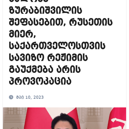
ზურაბიშვილის
შეფასებით, რუსეთის
მიერ,
საქართველოსთვის
სავიზო რეჟიმის
გაუქმება არის
პროვოკაცია
მაი 10, 2023