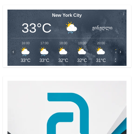
New York City
33°C
ჟინჟღლი
16:00
17:00
18:00
19:00
20:00
21:00
‹
›
33°C
33°C
32°C
32°C
31°C
30°C