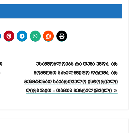
თ
უსამშობლოებს რა თქმა უნდა, არ
)
მოგწონთ სახელმწიფო დროშა, არ
გეამაყებათ საქართველო ისტორიული
ღირსებით – თამთა მეგრელიშვილი