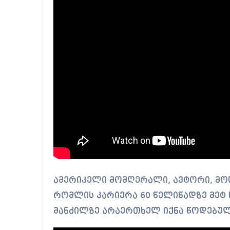
ამერიკელი მომღერალი, ავტორი, მოც
რომლის კარიერა 60 წელიწადზე მეტ 
მანძილზე არაერთხელ იქნა წოდებუ