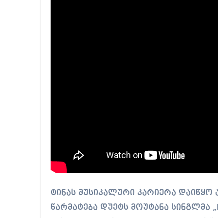
ტინას მუსიკალური კარიერა დაიწყო 
წარმატება დუეტს მოუტანა სინგლმა „