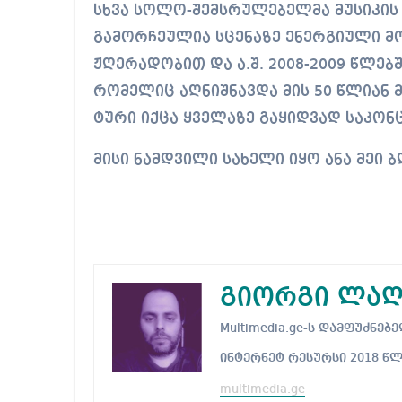
სხვა სოლო-შემსრულებელმა მუსიკის 
გამორჩეულია სცენაზე ენერგიული მ
ჟღერადობით და ა.შ. 2008-2009 წლებ
რომელიც აღნიშნავდა მის 50 წლიან 
ტური იქცა ყველაზე გაყიდვად საკო
მისი ნამდვილი სახელი იყო ანა მეი 
გიორგი ლაღ
Multimedia.ge-ს დამფუძნ
ინტერნეტ რესურსი 2018 წ
multimedia.ge