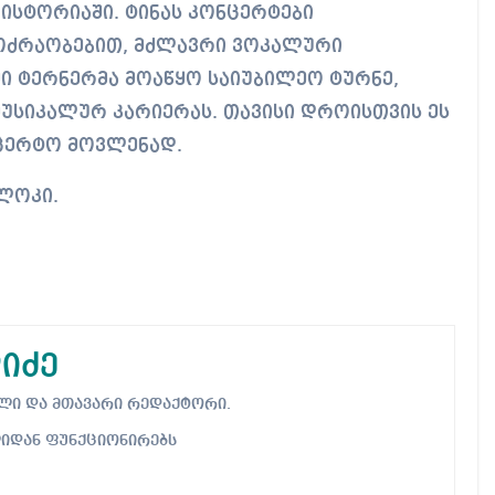
ისტორიაში. ტინას კონცერტები
ოძრაობებით, მძლავრი ვოკალური
ში ტერნერმა მოაწყო საიუბილეო ტურნე,
მუსიკალურ კარიერას. თავისი დროისთვის ეს
ნცერტო მოვლენად.
ბლოკი.
იძე
ებელი და მთავარი რედაქტორი.
ლიდან ფუნქციონირებს