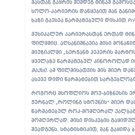
მასთან გაყრის შემდეგ ტინამ გამოსცა
სოლო-კარიერის დაწყებით მან განიმ
ხაზი გაესვა წარმატებული დისკით
Pr
მუსიკალურ კარიერასთან ერთად ტინ
ფილმშიც. აღსანიშნავია მისი მონაწ
მიუზიკლში „სერჟანტ პეპერის მარტოს
ყველაზე წარმატებულ კინოროლად ი
მაქსი
. ამ ფილმისათვის მის მიერ დაწე
ასევე დიდი წარმატებით სარგებლობ
როგორც მსოფლიოს შოუ-ბიზნესის ერ
ჟურნალ „როლინგ სტოუნის“ მიერ და
წარმატებულ როკ-მომღერალ ქალბატ
მომღერლად. მისი დისკების გაყიდუ
შეადგენს. სტატისტიკით, მან გაყიდა