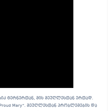
აიკ ტერნერთან, მის მეუღლესთან ერთად.
Proud Mary“. მეუღლესთან პრობლემების და