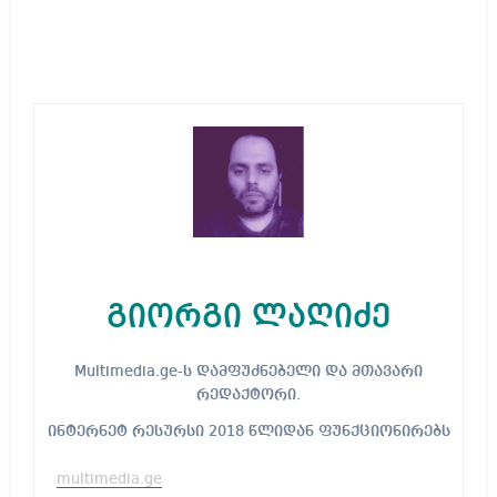
გიორგი ლაღიძე
Multimedia.ge-ს დამფუძნებელი და მთავარი
რედაქტორი.
ინტერნეტ რესურსი 2018 წლიდან ფუნქციონირებს
multimedia.ge