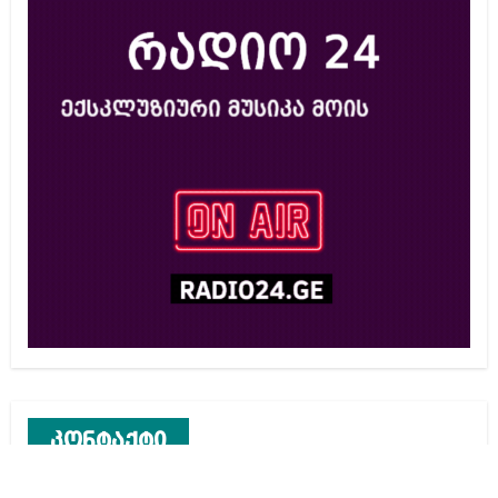
კონტაქტი