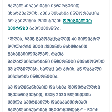
მაღალსიჩქარიანი ინტერნეტით
ისარგებლოს. ამის შესახებ ინფორმაცია
ჯო ბაიდენის ფეისბუქის
ოფიციალურ
გვერდზე
გამოქვეყნდა.
“დღეს, ჩვენ გამოვაცხადეთ 40 მილიარდ
დოლარზე მეტი ქვეყნის მასშტაბით
გასანაწილებლად, რათა
მაღალსიჩქარიანი ინტერნეტი მივაწოდოთ
იმ ადგილებს, სადაც არ არის, ან დაბალი
სიჩქარის ინტერნეტია.
ამ დაფინანსებით და სხვა ფედერალური
ინვესტიციებით, ჩვენ 2030 წლისთვის
ყველა ამერიკელს დავაკავშირებთ
მაღალსიჩქარიან ინტერნეტთან:” –
წერს