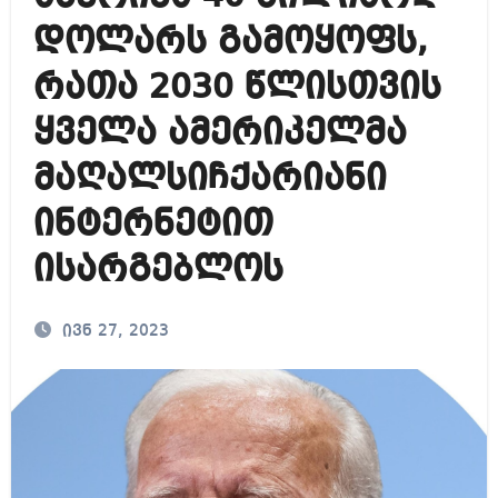
დოლარს გამოყოფს,
რათა 2030 წლისთვის
ყველა ამერიკელმა
მაღალსიჩქარიანი
ინტერნეტით
ისარგებლოს
ივნ 27, 2023