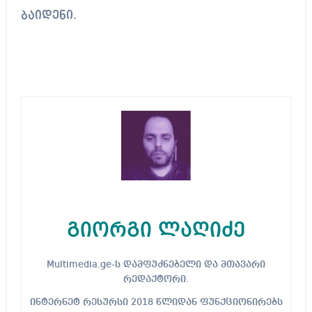
ბაიდენი.
გიორგი ლაღიძე
Multimedia.ge-ს დამფუძნებელი და მთავარი
რედაქტორი.
ინტერნეტ რესურსი 2018 წლიდან ფუნქციონირებს