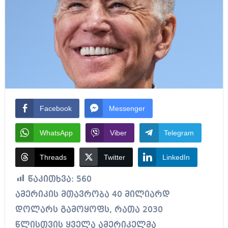
Facebook
Messenger
WhatsApp
Viber
Telegram
Threads
Twitter
LinkedIn
წაკითხვა:
560
ამერიკის მთავრობა 40 მილიარდ
დოლარს გამოყოფს, რათა 2030
წლისთვის ყველა ამერიკელმა