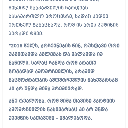
მიხეილ სააკაშვილის ჩართვას
სასამართლო პროცესზე, სადაც კიდევ
ერთხელ განაცხადა, რომ ის არის პუტინის
პირადი ტყვე.
“2016 წელს, არჩევნების წინ, რუსთავი ორი
უკვეთავდა კვლევას და მალავდა იმ
ნაწილს, სადაც ჩანდა რომ არათუ
ზოგადად ამომრჩევლის, არამედ
ნაცმოძრაობის ამომრჩევლის ნახევარსაც
კი არ უნდა მიშა პრემიერად.
ანუ რეალობა, რომ მიშა თავისი პარტიის
ამომრჩევლის ნახევარსაც კი არ უნდა
ქვეყნის სათავეში – იმალებოდა.