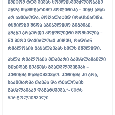
იმიტომ რომ მიშას ყოვლისშემძლეობაზე
უნდა დამდგარიყო პოლიტიკა – ვინც ამას
არ აყვებოდა, მოღალატედ ირაცხებოდა.
ტყუილზე უნდა აგებულიყო გეგმები.
ამაზე არაერთი კონფლიქტი მომსვლია –
ნუ მერე დავიბლოკე კიდეც, რადგან
რეალობის გაყალბებას ხელს ვუშლიდი.
ახლა რეალობის მთავარი გამყალბებელი
ციხიდან ნეკნებს გვათვლევინებს –
პუტინმა დამატყვევაო. პუტინმა კი არა,
საკუთარმა თავმა და რეალობის
გაყალბებამ დაგატყვევა.”-
წერს
ჩერგოლეიშვილი.