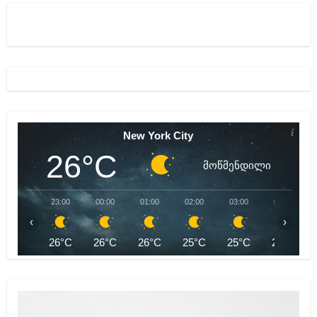
New York City
26°C
მოწმენდილი
23:00
00:00
01:00
02:00
03:00
04:00
‹
›
26°C
26°C
26°C
25°C
25°C
25°C