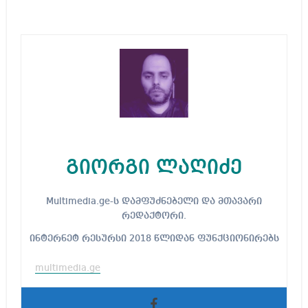
გიორგი ლაღიძე
Multimedia.ge-ს დამფუძნებელი და მთავარი
რედაქტორი.
ინტერნეტ რესურსი 2018 წლიდან ფუნქციონირებს
multimedia.ge