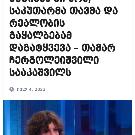
საკუთარმა თავმა და
რეალობის
გაყალბებამ
დაგატყვევა – თამარ
ჩერგოლეიშვილი
სააკაშვილს
ივლ 4, 2023