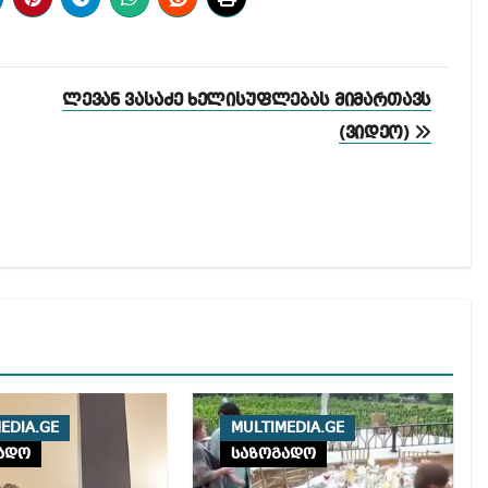
ლევან ვასაძე ხელისუფლებას მიმართავს
(ვიდეო)
EDIA.GE
MULTIMEDIA.GE
ადო
საზოგადო