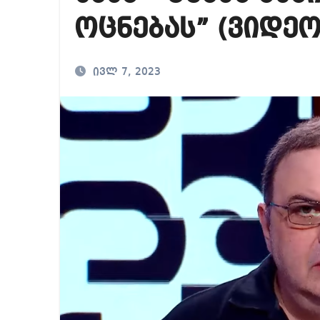
ოცნებას” (ვიდეო
ივლ 7, 2023