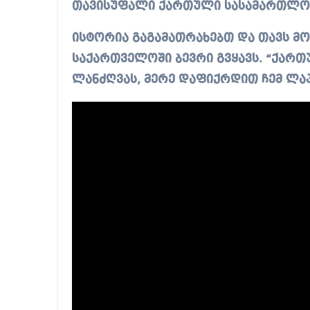
თავისუფალი ქართული სასამართლო კ
ისტორია გაგამათრახებთ და თავს მ
საქართველოში ბევრი გვყავს. “ქართ
ლანძღვას, მერე დაფიქრდით ჩემ ლაპ