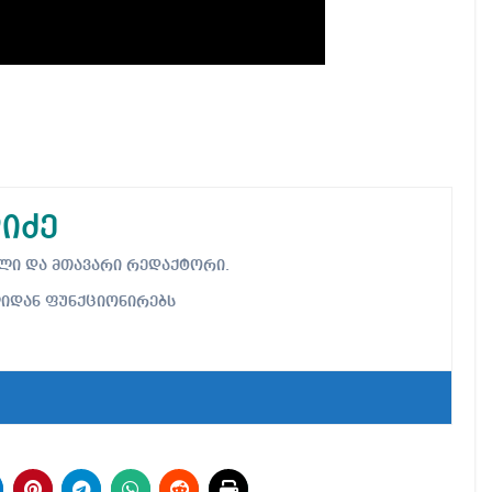
იძე
ებელი და მთავარი რედაქტორი.
ლიდან ფუნქციონირებს