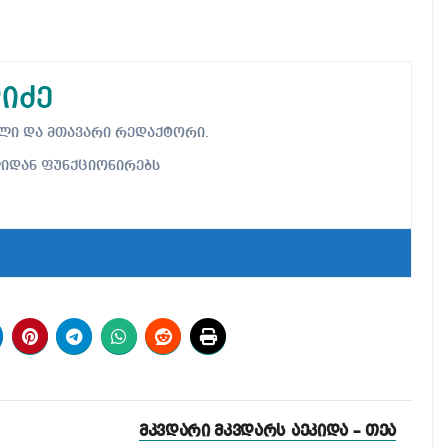
იძე
ებელი და მთავარი რედაქტორი.
ლიდან ფუნქციონირებს
მკვდარი მკვდარს აეკიდა – თეა