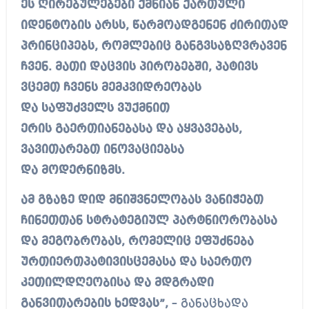
ეს ღირებულებები ქმნიან ქართული
იდენტობის არსს, წარმოადგენენ ძირითად
პრინციპებს, რომლებიც განგვსაზღვრავენ
ჩვენ. მათი დაცვის პირობებში, პატივს
ვცემთ ჩვენს მემკვიდრეობას
და საფუძველს ვუქმნით
ერის გაერთიანებასა და აყვავებას,
ვავითარებთ ინოვაციებსა
და მოდერნიზმს.
ამ გზაზე დიდ მნიშვნელობას ვანიჭებთ
ჩინეთთან სტრატეგიულ პარტნიორობასა
და მეგობრობას, რომელიც ეფუძნება
ურთიერთპატივისცემასა და საერთო
კეთილდღეობისა და მდგრადი
განვითარების ხედვას”,
– განაცხადა