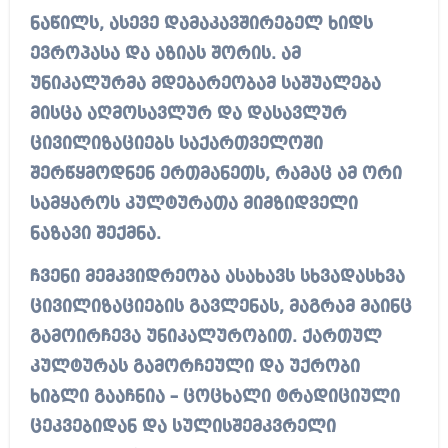
ნაწილს, ასევე დამაკავშირებელ ხიდს
ევროპასა და აზიას შორის. ამ
უნიკალურმა მდებარეობამ საშუალება
მისცა აღმოსავლურ და დასავლურ
ცივილიზაციებს საქართველოში
შერწყმოდნენ ერთმანეთს, რამაც ამ ორი
სამყაროს კულტურათა მიმზიდველი
ნაზავი შექმნა.
ჩვენი მემკვიდრეობა ასახავს სხვადასხვა
ცივილიზაციების გავლენას, მაგრამ მაინც
გამოირჩევა უნიკალურობით. ქართულ
კულტურას გამორჩეული და უქრობი
ხიბლი გააჩნია – ცოცხალი ტრადიციული
ცეკვებიდან და სულისშემკვრელი