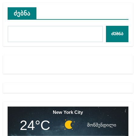
ძებნა
ძებნა
New York City
24°C
მოწმენდილი