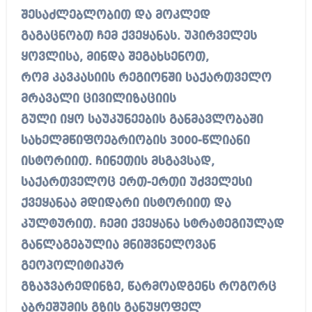
შესაძლებლობით და მოკლედ
გაგაცნობთ ჩემ ქვეყანას. უპირველეს
ყოვლისა, მინდა შეგახსენოთ,
რომ კავკასიის რეგიონში საქართველო
მრავალი ცივილიზაციის
გული იყო საუკუნეების განმავლობაში
სახელმწიფოებრიობის 3000-წლიანი
ისტორიით. ჩინეთის მსგავსად,
საქართველოც ერთ-ერთი უძველესი
ქვეყანაა მდიდარი ისტორიით და
კულტურით. ჩემი ქვეყანა სტრატეგიულად
განლაგებულია მნიშვნელოვან
გეოპოლიტიკურ
გზაჯვარედინზე, წარმოადგენს როგორც
აბრეშუმის გზის განუყოფელ