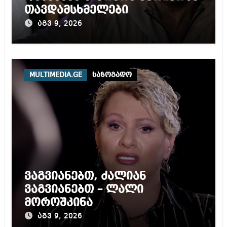
თავდამსხმელები
აგვ 9, 2026
MULTIMEDIA.GE
საზოგადო
ვაგვიანებთ, ძალიან
ვაგვიანებთ – ლალი
მოროშკინა
აგვ 9, 2026