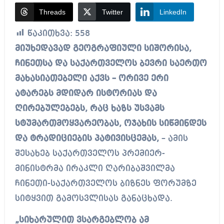
Threads
Twitter
LinkedIn
წაკითხვა:
558
მიუხედავად გეოგრაფიული სიშორისა,
ჩინეთსა და საქართველოს ბევრი საერთო
მახასიათებელი აქვს – ორივე ერი
ატარებს მდიდარ ისტორიას და
ღირებულებებს, რაც ხაზს უსვამს
სტუმართმოყვარეობას, ოჯახის სიწმინდეს
და ტრადიციების პატივისცემას,
– ამის
შესახებ საქართველოს პრემიერ-
მინისტრმა ირაკლი ღარიბაშვილმა
ჩინეთი-საქართველოს ბიზნეს ფორუმზე
სიტყვით გამოსვლისას განაცხადა.
„სიხარულით ვსარგებლობ ამ