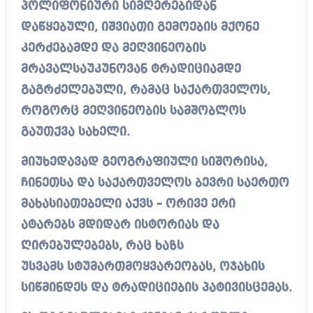
პოლიფონიური სიმღერებიდან
დაწყებული, იშვიათი გემოების მქონე
კერძებამდე და მეღვინეობის
მრავალსაუკუნოვან ტრადიციამდე
გაგრძელებული, რამაც საქართველოს,
როგორც მეღვინეობის სამშობლოს
გაუთქვა სახელი.
მიუხედავად გეოგრაფიული სიშორისა,
ჩინეთსა და საქართველოს ბევრი საერთო
მახასიათებელი აქვს – ორივე ერი
ატარებს მდიდარ ისტორიას და
ღირებულებებს, რაც ხაზს
უსვამს სტუმართმოყვარეობას, ოჯახის
სიწმინდეს და ტრადიციების პატივისცემას.