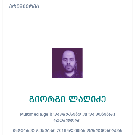
პრემიერმა.
გიორგი ლაღიძე
Multimedia.ge-ს დამფუძნებელი და მთავარი
რედაქტორი.
ინტერნეტ რესურსი 2018 წლიდან ფუნქციონირებს