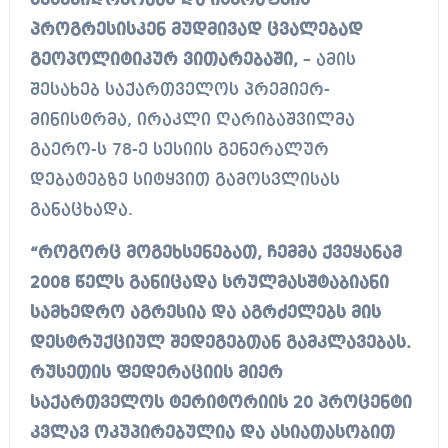
მემკვიდრეობას და ისწრაფვის
პროგრესისკენ მუდმივად ცვალებად
გეოპოლიტიკურ ვითარებაში,
– ამის
შესახებ საქართველოს პრემიერ-
მინისტრმა, ირაკლი ღარიბაშვილმა
გაერო-ს 78-ე სესიის გენერალურ
დებატებზე სიტყვით გამოსვლისას
განაცხადა.
“როგორც მოგეხსენებათ, ჩემმა ქვეყანამ
2008 წელს განიცადა სრულმასშტაბიანი
სამხედრო აგრესია და აგრძელებს მის
დესტრუქციულ შედეგებთან გამკლავებას.
რუსეთის ფედერაციის მიერ
საქართველოს ტერიტორიის 20 პროცენტი
კვლავ ოკუპირებულია და ასიათასობით