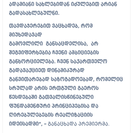
ადამიანი სახლებიდან იძულებით არიან
გადასახლებულნი.
თავდაჯერებით ვაცხადებ, რომ
მიუხედავად
გამოვლილი განსაცდელისა, არ
შეგვიფერხებია ჩვენი ამბიციების
განხორციელება. ჩვენ საქართველო
გადავაქციეთ დინამიკურად
განვითარებად საზოგადოებად, რომელიც
სრულად არის ერთგული გაეროს
წესდებაში გათვალისწინებული
ფუნდამენტური პრინციპებისა და
ღირებულებების რეალიზაციის
იდეისადმი“, –
განაცხადა პრემიერმა.