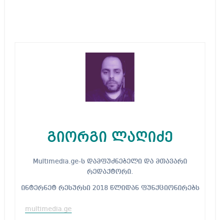
გიორგი ლაღიძე
Multimedia.ge-ს დამფუძნებელი და მთავარი
რედაქტორი.
ინტერნეტ რესურსი 2018 წლიდან ფუნქციონირებს
multimedia.ge