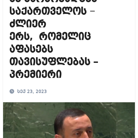
საქართველოს −
ძლიერ
ერს, რომელიც
აფასებს
თავისუფლებას –
პრემიერი
სექ 23, 2023