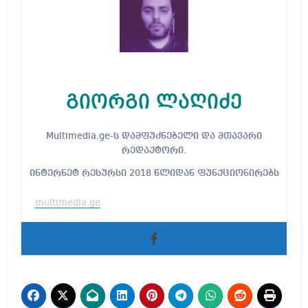
გიორგი ლაღიძე
Multimedia.ge-ს დამფუძნებელი და მთავარი
რედაქტორი.
ინტერნეტ რესურსი 2018 წლიდან ფუნქციონირებს
multimedia.ge