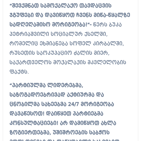
“შევქმნათ სამოქალაქო თავდაცვის
ჯგუფები და დავიწყოთ ჩვენს მიწა-წყალზე
სადღეღამისო მორიგეობა!”-
წერს ბუკა
პეტრიაშვილი სოციალურ ქსელში,
რომელიც ეხმიანება სოფელ კირბალში,
რუსეთის საოკუპაციო ძალის მიერ,
საქართველოს მოქალაქის მკვლელობის
ფაქტს.
“პარტიულმა ლიდერებმა,
საზოგადოებრივად აქტიურმა და
ცნობილმა სახეებმა 24/7 მორიგეობა
დავაწესოთ! დაიწყეთ პარტიებმა
კონსულტაციები! არ დამიწყოთ ახლა
ზოგიერთებმა, უშიშროების საბჭოს