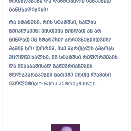
მოთხოვნები და დაწყობილი სახეებით
განცხადებები!
რა სტატუსი, რის სტატუსი, ხალხს
გვიკლავენ! ვისთვის გინდათ ან არ
გინდათ ეგ სტატუსი? არჩევნებისთვის?
მაშინ ხო! თორემ, ისე მართალს ამბობს
მცოდნე ხალხი, ეგ სტატუსი რეფორმების
და შესაბამისად გაწევრიანების
მოლაპარაკების გარეშე ერთი ლამასი
ეპოლეტია!”-
წერს პეტრიაშვილი.