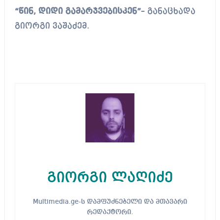
“წინ, დიდი გამარჯვებისკენ”
– განაცხადა
გიორგი ვაშაძემ.
გიორგი ლაღიძე
Multimedia.ge-ს დამფუძნებელი და მთავარი
რედაქტორი.