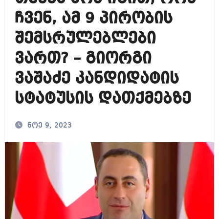
ჩვენ, ამ 9 პირობის
შემსრულებლები
ვართ? – გიორგი
ვაშაძე კანდიდატის
სტატუსის დათქმებზე
ნოე 9, 2023