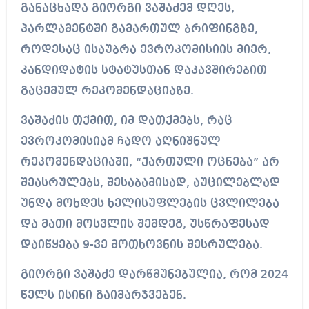
განაცხადა გიორგი ვაშაძემ დღეს,
პარლამენტში გამართულ ბრიფინგზე,
როდესაც ისაუბრა ევროკომისიის მიერ,
კანდიდატის სტატუსთან დაკავშირებით
გაცემულ რეკომენდაციაზე.
ვაშაძის თქმით, იმ დათქმებს, რაც
ევროკომისიამ ჩადო აღნიშნულ
რეკომენდაციაში, “ქართული ოცნება” არ
შეასრულებს, შესაბამისად, აუცილებლად
უნდა მოხდეს ხელისუფლების ცვლილება
და მათი მოსვლის შემდეგ, უსწრაფესად
დაიწყება 9-ვე მოთხოვნის შესრულება.
გიორგი ვაშაძე დარწმუნებულია, რომ 2024
წელს ისინი გაიმარჯვებენ.