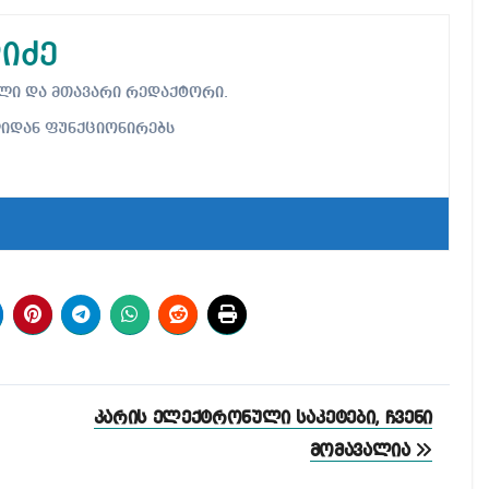
იძე
ებელი და მთავარი რედაქტორი.
ლიდან ფუნქციონირებს
კარის ელექტრონული საკეტები, ჩვენი
მომავალია