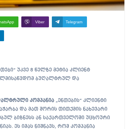
hatsApp
Viber
Telegram
თები“ უკვე 8 წელზე მეტია კლიენტ
ხელმისაწვდომ ბუღალტრულ და
ღალტრული კომპანია
„ენთების“ კლიენტი
აჭარბა და მათ შორის თითქმის ნახევარი
ბულ ბიზნესს ან საქართველოში უცხოური
იას. ეს იმას ნიშნავს, რომ კომპანია