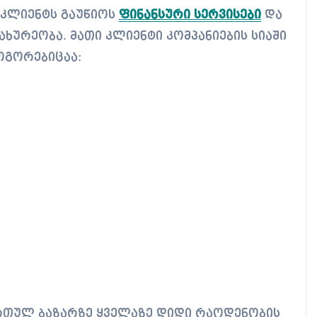
 კლიენტს გაუწიოს
ფინანსური სერვისები
და
ხურეობა. მათი კლიენტი კომპანიების სიაში
ოგორებიცაა:
რთულ ბაზარზე ყველაზე დიდი რაოდენობის