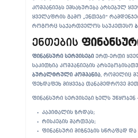
კომპანიებს ემსახურება არსებულ ყვ
ყველაფრის გამო „ენთები“ რამდენჯერ
როგორც საქართველოს საუკეთესო
ენთების
ფინანსურ
ფინანსური სერვისები
ერთ-ერთი ყველ
საკითხია კომპანიების არსებობისათ
ბურალტრული კომპანია
, რომელიც მ
ფეხდაფეხ მიყვება თანამედროვე მეთ
ფინანსური სერვისები ხელს უწყობენ 
კაპიტალის ზრდას;
რისკების მართვას;
ფინანსური მიზნების სწრაფად და 