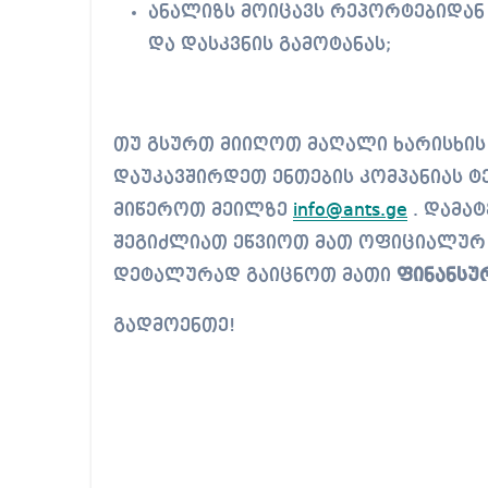
ანალიზს მოიცავს რეპორტებიდან
და დასკვნის გამოტანას;
თუ გსურთ მიიღოთ მაღალი ხარისხი
დაუკავშირდეთ ენთების კომპანიას ტე
მიწეროთ მეილზე
info@ants.ge
. დამატ
შეგიძლიათ ეწვიოთ მათ ოფიციალურ
დეტალურად გაიცნოთ მათი
ფინანსურ
გადმოენთე!