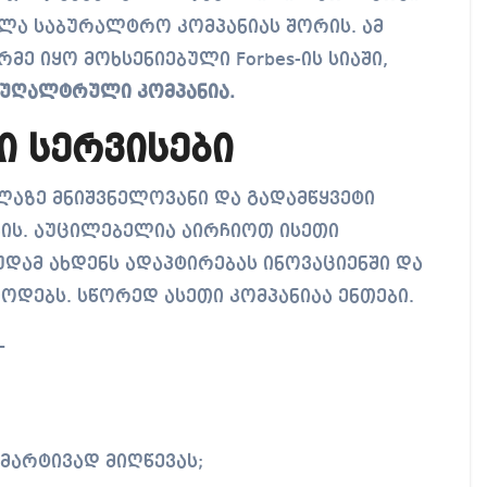
ელა საბურალტრო კომპანიას შორის. ამ
მე იყო მოხსენიებული Forbes-ის სიაში,
ბუღალტრული კომპანია.
ი სერვისები
აზე მნიშვნელოვანი და გადამწყვეტი
ვის. აუცილებელია აირჩიოთ ისეთი
უდამ ახდენს ადაპტირებას ინოვაციენში და
ოდებს. სწორედ ასეთი კომპანიაა ენთები.
–
მარტივად მიღწევას;