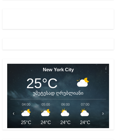
New York City
25°C
უმეტესად ღრუბლიანი
04:00
05:00
06:00
07:00
08:00
09:00
‹
›
25°C
24°C
24°C
24°C
25°C
27°C