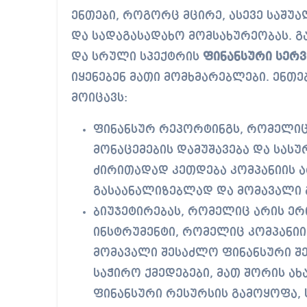
ენთები, როგორც მცირე, ასევე საშუ
და სადაგასადახო მომსახურეობას. გა
და სრული სპექტრის
ფინანსური სერვ
იყენებენ მათი მომხმარებლები. ენთე
მოიცავს:
ფინანსურ რეპორტინგს, რომელიც
მონაცემების დამუშავება და სას
ძირითადად კეთდება კომპანიის 
გასაანალიზებლად და მომავალი გ
ბიუჯეტირებას, რომელიც არის ე
ინსტრუმენტი, რომელიც კომპანიი
მომავალი შესაძლო ფინანსური შე
საჭირო ქმედებები, მათ შორის ა
ფინანსური რესურსის გამოყოფა, ს