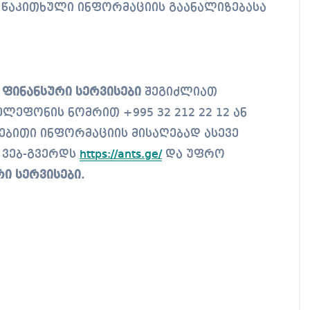
 წაკითხული ინფორმაციის გაანალიზებასა
ს
ფინანსური სერვისები
შეგიძლიათ
ლეფონის ნომრით +995 32 212 22 12 ან
ებითი ინფორმაციის მისაღებად ასევე
 ვებ-გვერდს
https://ants.ge/
და უფრო
ი სერვისები.