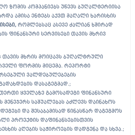
ალო ზომის კომპანიებს უწევს ბუღალტერიისა
რდა ამისა ენტებს აქვთ მაღალი ხარისხის
ისები,
რომლებსაც ასევე ძალიან ხშირად
ბის ფინანსური სერვისები თავის მხრივ
 თავის მხრის მოიცავს ბუღალტრული
ურველი ფორმის მიცემა. რეპორტი
არსებული ვალდებულებების
ადახდების დასაგეგმად.;
რთერთი ყველაზე გამოსადეგი ფინანსური
ს მენეჯერს საშუალებას აძლევს დაინახოს
დეგები და შესაბამისად წინასწარ დაგეგმოს
ხალი პროექტის დაფინანსებისთვის
ესხის აღების საჭიროების დადგენა და სხვა.;