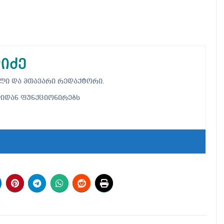
იძე
ებელი და მთავარი რედაქტორი.
ლიდან ფუნქციონირებს