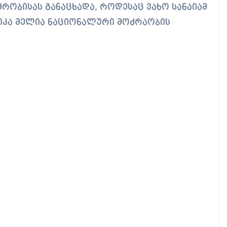
მრობისას განაცხადა, როდესაც ვახო სანაიამ
 ნიკა მელია ნაციონალური მოძრაობის