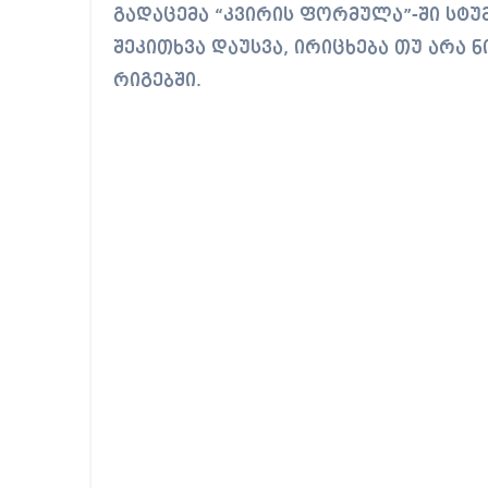
გადაცემა “კვირის ფორმულა”-ში სტუ
შეკითხვა დაუსვა, ირიცხება თუ არა
რიგებში.