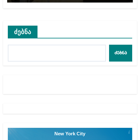
ძებნა
ძებნა
New York City