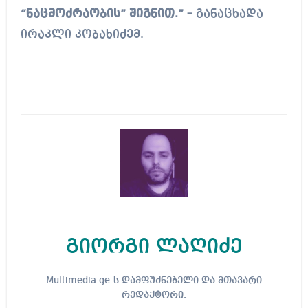
“ნაცმოძრაობის” შიგნით.” –
განაცხადა
ირაკლი კობახიძემ.
გიორგი ლაღიძე
Multimedia.ge-ს დამფუძნებელი და მთავარი
რედაქტორი.