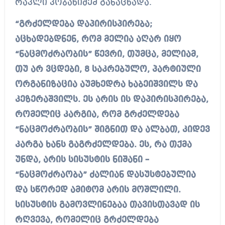
რაკლი კობახიძემ განაცხადა.
“გრძელდება დაპირისპირება;
აცხადებდნენ, რომ მელია აღარ იყო
“ნაცმოძრაობის” წევრი, თუმცა, მელიამ,
თუ არ ვცდები, 8 საკრებულო, პარტიული
ორგანიზაცია აუმხედრა ხაბეიშვილს და
კეზერაშვილს. ეს არის ის დაპირისპირება,
რომელიც კარგია, რომ გრძელდება
“ნაცმოძრაობის” შიგნით და ალბათ, კიდევ
კარგა ხანს გაგრძელდება. ეს, რა თქმა
უნდა, არის სისუსტის ნიშანი –
“ნაცმოძრაობა” ძალიან დასუსტებულია
და სწორედ ამიტომ არის მოშლილი.
სისუსტის გამოვლინებაა თავისთავად ის
რღვევა, რომელიც გრძელდება