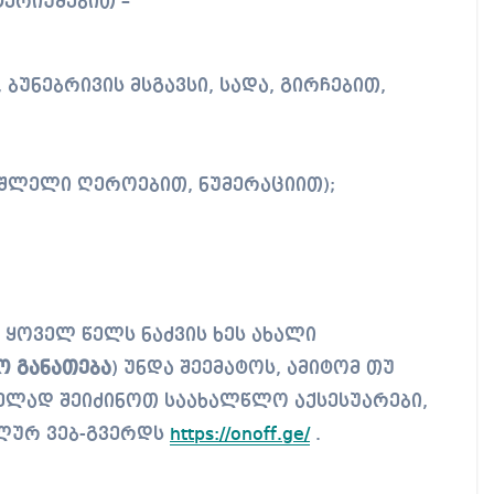
ტერიუმებით –
უნებრივის მსგავსი, სადა, გირჩებით,
საშლელი ღეროებით, ნუმერაციით);
ყოველ წელს ნაძვის ხეს ახალი
 განათება
) უნდა შეემატოს, ამიტომ თუ
ელად შეიძინოთ საახალწლო აქსესუარები,
ალურ ვებ-გვერდს
https://onoff.ge/
.