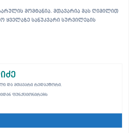
იხარულის მომტანია. მთავარია მას ღიმილით
ო ყველაზე სანუკვარი სურვილების
იძე
ებელი და მთავარი რედაქტორი.
ლიდან ფუნქციონირებს