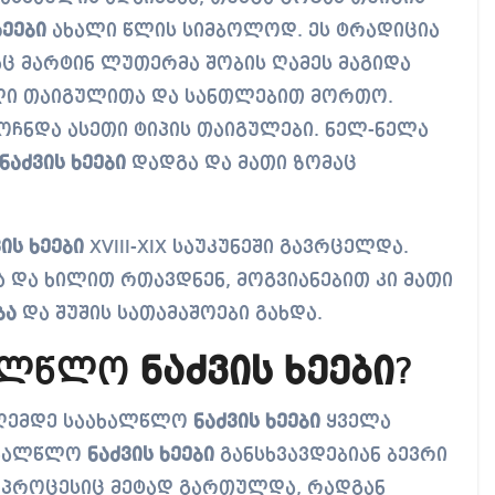
ხეები
ახალი წლის სიმბოლოდ. ეს ტრადიცია
აც მარტინ ლუთერმა შობის ღამეს მაგიდა
ული თაიგულითა და სანთლებით მორთო.
მოჩნდა ასეთი ტიპის თაიგულები. ნელ-ნელა
ნაძვის ხეები
დადგა და მათი ზომაც
ის ხეები
XVIII-XIX საუკუნეში გავრცელდა.
 და ხილით რთავდნენ, მოგვიანებით კი მათი
ბა
და შუშის სათამაშოები გახდა.
ხალწლო
ნაძვის ხეები
?
 დღემდე საახალწლო
ნაძვის ხეები
ყველა
ახალწლო
ნაძვის ხეები
განსხვავდებიან ბევრი
ს პროცესიც მეტად გართულდა, რადგან