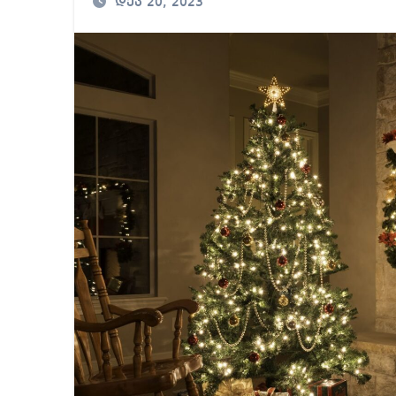
დეკ 20, 2023
საქართველოში ამერ
იმდენად დიდია საზ
ნია იმნაძეს ბრალი