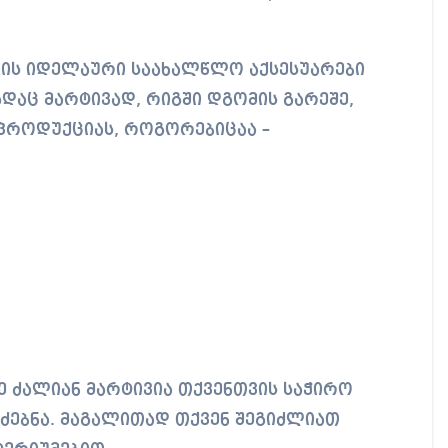
ვის იდელაური საახალწლო აქსესუარები
ადაც მარტივად, რიგში დგომის გარეშე,
 პროდუქციას, როგორებიცაა –
ე ძალიან მარტივია თქვენთვის საჭირო
ოძებნა. მაგალითად თქვენ შეგიძლიათ