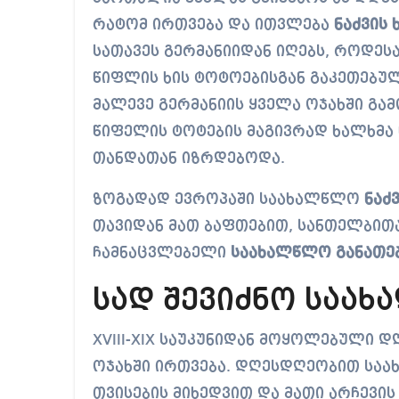
რატომ ირთვება და ითვლება
ნაძვის 
სათავეს გერმანიიდან იღებს, როდეს
წიფლის ხის ტოტოებისგან გაკეთებ
მალევე გერმანიის ყველა ოჯახში გა
წიფელის ტოტების მაგივრად ხალხმა
თანდათან იზრდებოდა.
ზოგადად ევროპაში საახალწლო
ნაძვ
თავიდან მათ ბაფთებით, სანთელბითა
ჩამნაცვლებელი
საახალწლო განათე
სად შევიძნო საა
XVIII-XIX საუკუნიდან მოყოლებული
ოჯახში ირთვება. დღესდღეობით სა
თვისების მიხედვით და მათი არჩევი