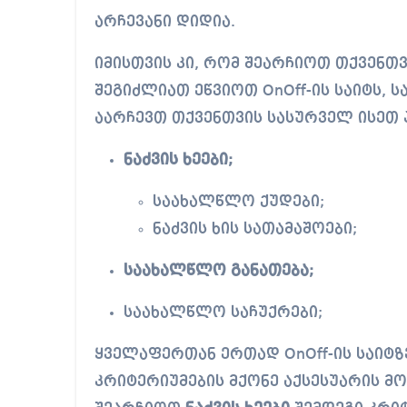
არჩევანი დიდია.
იმისთვის კი, რომ შეარჩიოთ თქვენთ
შეგიძლიათ ეწვიოთ OnOff-ის საიტს, ს
აარჩევთ თქვენთვის სასურველ ისეთ
ნაძვის ხეები;
საახალწლო ქუდები;
ნაძვის ხის სათამაშოები;
საახალწლო განათება;
საახალწლო საჩუქრები;
ყველაფერთან ერთად OnOff-ის საიტზ
კრიტერიუმების მქონე აქსესუარის მ