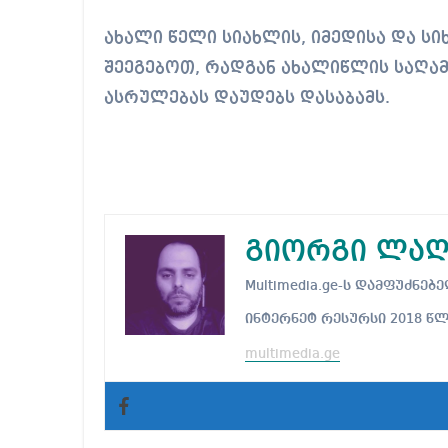
ახალი წელი სიახლის, იმედისა და ს
შეეგებოთ, რადგან ახალიწლის საღამ
ასრულებას დაუდებს დასაბამს.
გიორგი ლაღ
Multimedia.ge-ს დამფუძნ
ინტერნეტ რესურსი 2018 წ
multimedia.ge