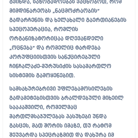
გვინდა, საზოგადოებას ვაცნობოთ, რომ
მიმდინარეობს „ნაცმოძრაობის“
გადარჩენის და ხელახალი გაერთიანების
სპეცოპერაცია, რომლის
ორგანიზატორიცაა დღევანდელი
„ოცნება“ და რომელიც ტარდება
კორუფციისთვის სანქცირებული
ჩინჩალაძე-მურუსიძის სასამართლო
სისტემის გამოყენებით.
სამსახურებრივი უფლებამოსილების
გადამეტებისთვის ბრალდებული მიხეილ
სააკაშვილი, რომელმაც
მართლმსაჯულებას პასუხები უნდა
გასცეს, მათ შორის იმაზე, თუ რატომ
შეუვარდა სპეცრაზმით და დახურა იმ