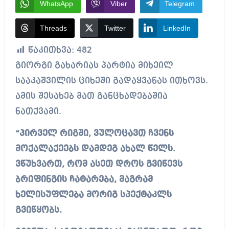
WhatsApp
Viber
Telegram
Threads
Twitter
LinkedIn
წაკითხვა:
482
გიორგი გახარიას პარტია მიხეილ
სააკაშვილის ციხეში გადაყვანას ითხოვს.
ამის შესახებ მათ განცხადებაშია
ნათქვამი.
“პირველ რიგში, ვულოცავთ ჩვენს
მოქალაქეებს დამდეგ ახალ წელს.
ვწუხვართ, რომ ასეთ დროს გვიწევს
ბრიფინგის ჩატარება, მაგრამ
ხელისუფლება მორიგ სპექტაკლს
გვიწყობს.