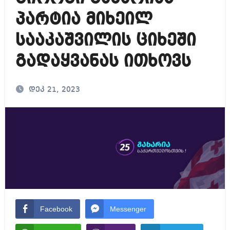
პარტია მიხეილ
სააკაშვილის ციხეში
გადაყვანას ითხოვს
დეკ 21, 2023
Facebook
Messenger