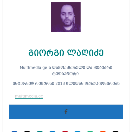
გიორგი ლაღიძე
Multimedia.ge-ს დამფუძნებელი და მთავარი
რედაქტორი.
ინტერნეტ რესურსი 2018 წლიდან ფუნქციონირებს
multimedia.ge