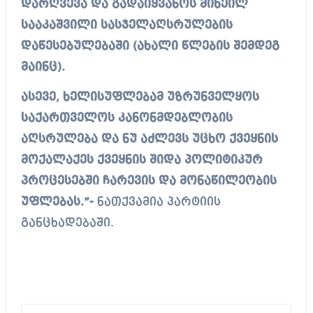
დარღვევა და გადაიყვანოს მიხეილ
სააკაშვილი სასჯელაღსრულების
დაწესებულებაში (ახალი წლების შემდეგ
მაინც).
ასევე, ხელისუფლებამ უზრუნველყოს
საქართველოს კანონმდებლობის
აღსრულება და ნუ აძლევს უცხო ქვეყნის
მოქალაქეს ქვეყნის შიდა პოლიტიკურ
პროცესებში ჩარევის და მონაწილეობის
უფლებას.”-
ნათქვამია პარტიის
განცხადებაში.