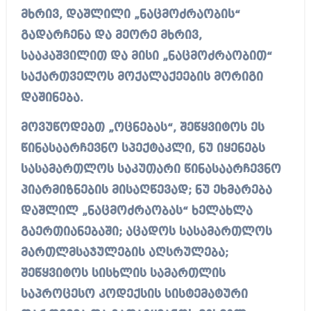
მხრივ, დაშლილი „ნაცმოძრაობის“
გადარჩენა და მეორე მხრივ,
სააკაშვილით და მისი „ნაცმოძრაობით“
საქართველოს მოქალაქეების მორიგი
დაშინება.
მოვუწოდებთ „ოცნებას“, შეწყვიტოს ეს
წინასაარჩევნო სპექტაკლი, ნუ იყენებს
სასამართლოს საკუთარი წინასაარჩევნო
პიარმიზნების მისაღწევად; ნუ ეხმარება
დაშლილ „ნაცმოძრაობას“ ხელახლა
გაერთიანებაში; აცადოს სასამართლოს
მართლმსაჯულების აღსრულება;
შეწყვიტოს სისხლის სამართლის
საპროცესო კოდექსის სისტემატური