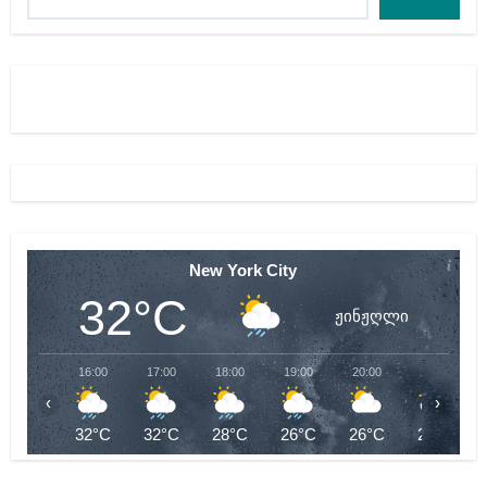
New York City
32°C
ჟინჟღლი
16:00
17:00
18:00
19:00
20:00
21:00
‹
›
32°C
32°C
28°C
26°C
26°C
26°C