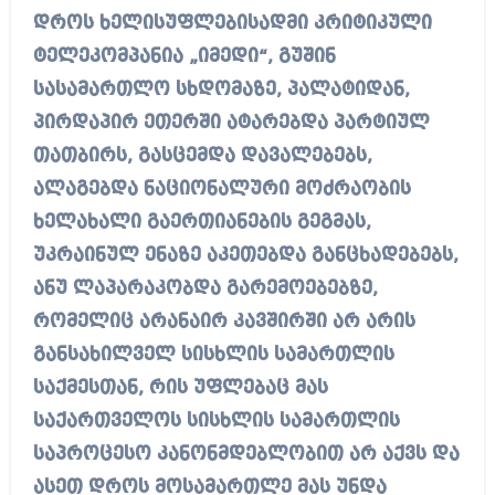
დროს ხელისუფლებისადმი კრიტიკული
ტელეკომპანია „იმედი“, გუშინ
სასამართლო სხდომაზე, პალატიდან,
პირდაპირ ეთერში ატარებდა პარტიულ
თათბირს, გასცემდა დავალებებს,
ალაგებდა ნაციონალური მოძრაობის
ხელახალი გაერთიანების გეგმას,
უკრაინულ ენაზე აკეთებდა განცხადებებს,
ანუ ლაპარაკობდა გარემოებებზე,
რომელიც არანაირ კავშირში არ არის
განსახილველ სისხლის სამართლის
საქმესთან, რის უფლებაც მას
საქართველოს სისხლის სამართლის
საპროცესო კანონმდებლობით არ აქვს და
ასეთ დროს მოსამართლე მას უნდა