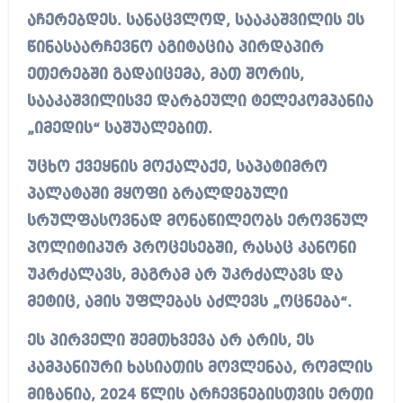
აჩერებდეს. სანაცვლოდ, სააკაშვილის ეს
წინასაარჩევნო აგიტაცია პირდაპირ
ეთერებში გადაიცემა, მათ შორის,
სააკაშვილისვე დარბეული ტელეკომპანია
„იმედის“ საშუალებით.
უცხო ქვეყნის მოქალაქე, საპატიმრო
პალატაში მყოფი ბრალდებული
სრულფასოვნად მონაწილეობს ეროვნულ
პოლიტიკურ პროცესებში, რასაც კანონი
უკრძალავს, მაგრამ არ უკრძალავს და
მეტიც, ამის უფლებას აძლევს „ოცნება“.
ეს პირველი შემთხვევა არ არის, ეს
კამპანიური ხასიათის მოვლენაა, რომლის
მიზანია, 2024 წლის არჩევნებისთვის ერთი