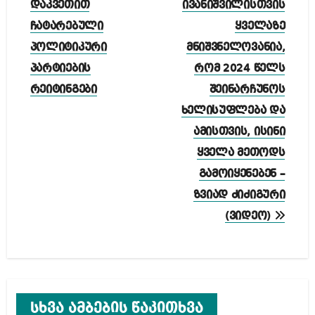
დაკვეთით
ივანიშვილისთვის
ჩატარებული
ყველაზე
პოლიტიკური
მნიშვნელოვანია,
პარტიების
რომ 2024 წელს
რეიტინგები
შეინარჩუნოს
ხელისუფლება და
ამისთვის, ისინი
ყველა მეთოდს
გამოიყენებენ –
ზვიად ძიძიგური
(ვიდეო)
სხვა ამბების წაკითხვა