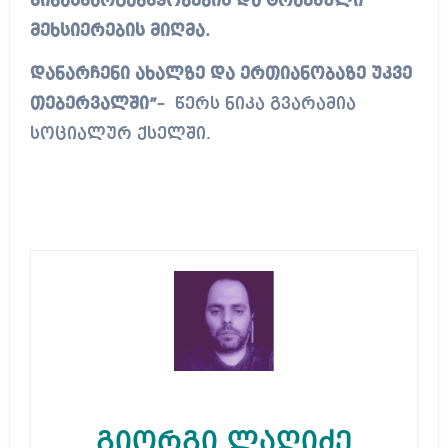
წინასწარგანწყობების და ტრავმული
მეხსიერების მიღმა.
დანარჩენი ახალზე და ერთიანობაზე უკვე
თებერვალში”
– წერს ნიკა გვარამია
სოციალურ ქსელში.
გიორგი ლაღიძე