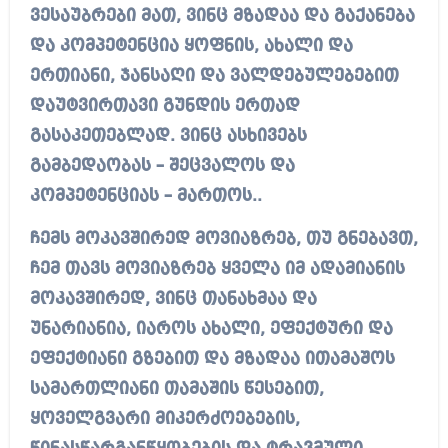
ვესაუბრები მათ, ვინც მზადაა და გაქანება
და კომპეტენცია ყოფნის, ახალი და
ერთიანი, ჯანსაღი და ვალდებულებებით
დაუტვირთავი გუნდის ერთად
გასაკეთებლად. ვინც ასხივებს
გამბედაობას – შეცვალოს და
კომპეტენციას – მართოს..
ჩემს მოკავშირედ მოვიაზრებ, თუ გნებავთ,
ჩემ თავს მოვიაზრებ ყველა იმ ადამიანის
მოკავშირედ, ვინც თანახმაა და
უნარიანია, იაროს ახალი, ეფექტური და
ეფექტიანი გზებით და მზადაა ითამაშოს
სამართლიანი თამაშის წესებით,
ყოველგვარი მიკერძოებების,