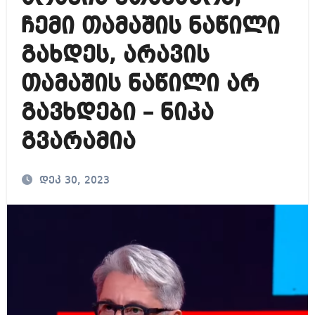
ჩემი თამაშის ნაწილი
გახდეს, არავის
თამაშის ნაწილი არ
გავხდები – ნიკა
გვარამია
დეკ 30, 2023