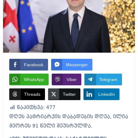
Facebook
Messenger
WhatsApp
Viber
Telegram
Threads
Twitter
LinkedIn
წაკითხვა:
477
დღეს პატრიარქის დაბადების დღეა, ილია
მეორეს 91 წელი შეუსრულდა.