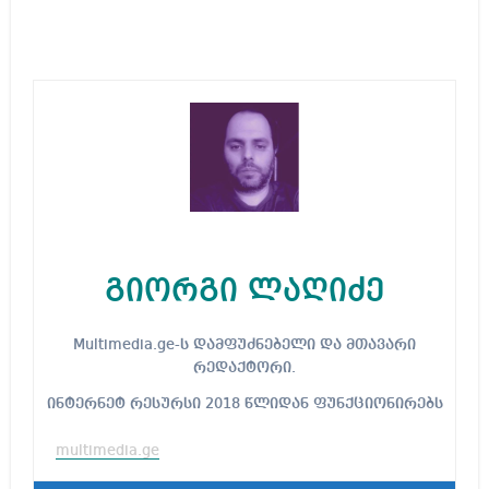
გიორგი ლაღიძე
Multimedia.ge-ს დამფუძნებელი და მთავარი
რედაქტორი.
ინტერნეტ რესურსი 2018 წლიდან ფუნქციონირებს
multimedia.ge