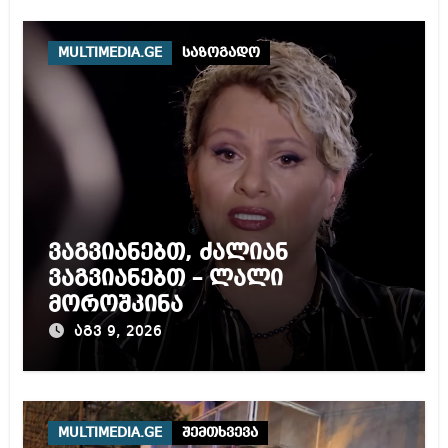
MULTIMEDIA.GE
საზოგადო
ვაგვიანებთ, ძალიან
ვაგვიანებთ – ლალი
მოროშკინა
აგვ 9, 2026
MULTIMEDIA.GE
შემთხვევა