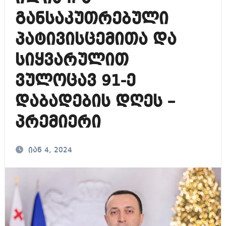
განსაკუთრებული
პატივისცემითა და
სიყვარულით
ვულოცავ 91-ე
დაბადების დღეს –
პრემიერი
იან 4, 2024