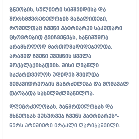
ზნეობის, სულიერი სიმშვიდისა და
შორსმჭვრეტელობის მაგალითები,
რომელთაც ჩვენი პატრიარქი საკუთარი
ცხოვრებით გვიჩვენებს, სანიმუშოა
არამხოლოდ მართლმადიდებელთა,
არამედ ჩვენი ქვეყნის ყველა
მოქალაქისათვის. მისი ღვაწლი
საქართველოს უდიდეს შვილთა
მემკვიდრეობის გაგრძელება და მომავალ
თაობათა სახელმძღვანელოა.
დღეგრძელობას, ჯანმრთელობას და
მხნეობას ვუსურვებ ჩვენს პატრიარქს”-
წერს პრემიერი ირაკლი ღარიბაშვილი.