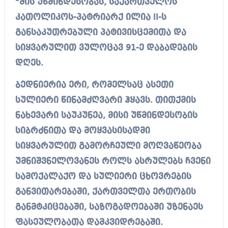
“მის უწმინდესობას, საქართველოს
კათოლიკოს-პატრიარქ ილია II-ს
განსაკუთრებული პატივისცემითა და
სიყვარულით ვულოცავ 91-ე დაბადების
დღეს.
ბედნიერია ერი, რომელსაც ასეთი
სულიერი წინამძღვარი ჰყავს. თითქმის
ნახევარი საუკუნეა, მისი უწმინდესობის
სიბრძნითა და მოყვასისადმი
სიყვარულით გამორჩეული მოღვაწეობა
უმნიშვნელოვანეს როლს ასრულებს ჩვენი
სამოქალაქო და სულიერი ცხოვრების
განვითარებაში, ქართველთა ერთობის
განმტკიცებაში, საზოგადოებაში უზენაეს
ფასეულობათა დამკვიდრებაში.