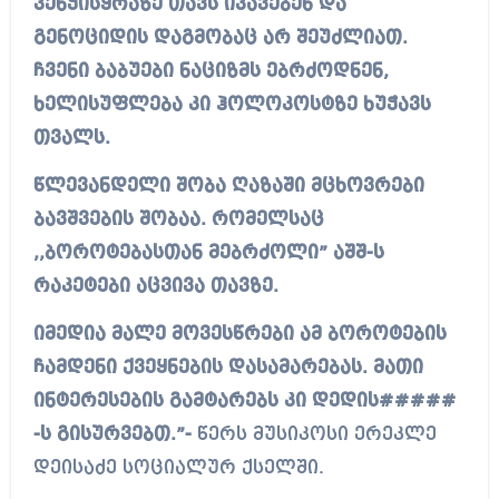
კენჭისყრაზე თავს იკავებენ და
გენოციდის დაგმობაც არ შეუძლიათ.
ჩვენი ბაბუები ნაციზმს ებრძოდნენ,
ხელისუფლება კი ჰოლოკოსტზე ხუჭავს
თვალს.
წლევანდელი შობა ღაზაში მცხოვრები
ბავშვების შობაა. რომელსაც
,,ბოროტებასთან მებრძოლი” აშშ-ს
რაკეტები აცვივა თავზე.
იმედია მალე მოვესწრები ამ ბოროტების
ჩამდენი ქვეყნების დასამარებას. მათი
ინტერესების გამტარებს კი დედის#####
-ს გისურვებთ.”-
წერს მუსიკოსი ერეკლე
დეისაძე სოციალურ ქსელში.