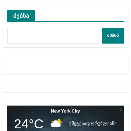
ძებნა
ძებნა
New York City
24°C
უმეტესად ღრუბლიანი