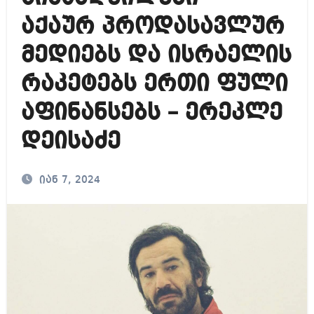
აქაურ პროდასავლურ
მედიებს და ისრაელის
რაკეტებს ერთი ფული
აფინანსებს – ერეკლე
დეისაძე
იან 7, 2024