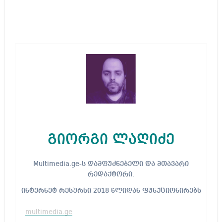
გიორგი ლაღიძე
Multimedia.ge-ს დამფუძნებელი და მთავარი
რედაქტორი.
ინტერნეტ რესურსი 2018 წლიდან ფუნქციონირებს
multimedia.ge