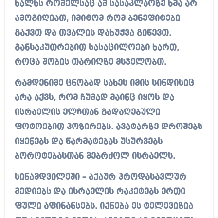
ხალხს რომელსაც ამ სასაკლაოზე ხმა არ
ამოგიღიათ, იმიტომ რომ ბენეფიტები
გაქვთ და თვალის დახუჭვა გიწევთ,
განსაკუთრებით სასაცილოები ხართ,
როცა შობის თარიღზე მსჯელობთ.
რამდენიმე ცნობად სახეს იმის სინდისიც
არა აქვს, რომ ჩუმად მაინც იყოს და
ისრაელის ელჩთან გადაღებული
ფოტოებით პოზირებს. ავატარზე დროშებს
იყენებს და წარმატებას უსურვებს
ბოროტებასთან მებრძოლ ისრაელს.
სინამდვილეში – აქაურ პროდასავლურ
მედიებს და ისრაელის რაკეტებს ერთი
ფული აფინანსებს. იქნება ეს ტელევიზია