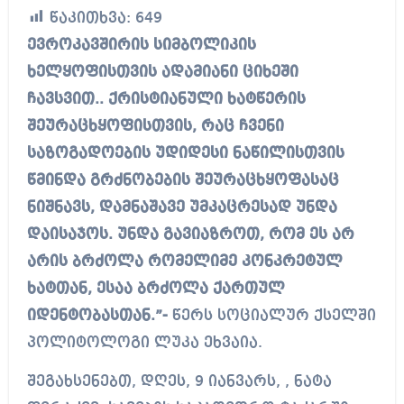
წაკითხვა:
649
ევროკავშირის სიმბოლიკის
ხელყოფისთვის ადამიანი ციხეში
ჩავსვით.. ქრისტიანული ხატწერის
შეურაცხყოფისთვის, რაც ჩვენი
საზოგადოების უდიდესი ნაწილისთვის
წმინდა გრძნობების შეურაცხყოფასაც
ნიშნავს, დამნაშავე უმკაცრესად უნდა
დაისაჯოს. უნდა გავიაზროთ, რომ ეს არ
არის ბრძოლა რომელიმე კონკრეტულ
ხატთან, ესაა ბრძოლა ქართულ
იდენტობასთან.”-
წერს სოციალურ ქსელში
პოლიტოლოგი ლუკა ეხვაია.
შეგახსენებთ, დღეს, 9 იანვარს, , ნატა