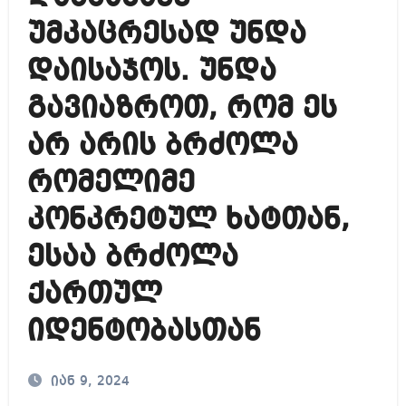
უმკაცრესად უნდა
დაისაჯოს. უნდა
გავიაზროთ, რომ ეს
არ არის ბრძოლა
რომელიმე
კონკრეტულ ხატთან,
ესაა ბრძოლა
ქართულ
იდენტობასთან
იან 9, 2024