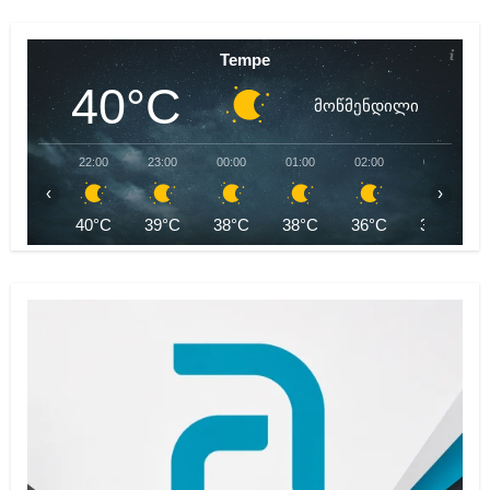
Tempe
40°C
მოწმენდილი
22:00
23:00
00:00
01:00
02:00
03:00
‹
›
40°C
39°C
38°C
38°C
36°C
35°C