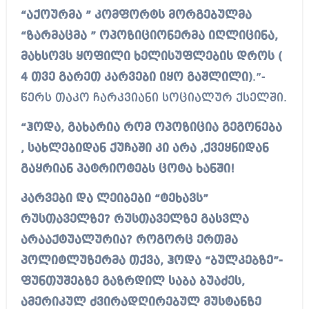
“აქოურმა ” კომფორტს მორგებულმა
“ზარმაცმა ” ოპოზიციონერმა იღლიცინა,
მახსოვს ყოფილი ხელისუფლების დროს (
4 თვე გარეთ კარვები იყო გაშლილი)
.”-
წერს თაკო ჩარკვიანი სოციალურ ქსელში.
“ჰოდა, გახარია რომ ოპოზიცია გეგონება
, სახლებიდან ქუჩაში კი არა ,ქვეყნიდან
გაყრიან პატრიოტებს ცოტა ხანში!
კარვები და ლეიბები “ტეხავს”
რუსთაველზე? რუსთაველზე გასვლა
არააქტუალურია? როგორც ერთმა
პოლიტლუზერმა თქვა, ჰოდა “ბულკებზე”-
ფუნთუშებზე გაზრდილ საბა ბუაძეს,
ამერიკულ ძვირადღირებულ მუსტანზე