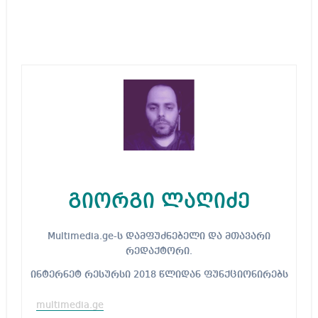
გიორგი ლაღიძე
Multimedia.ge-ს დამფუძნებელი და მთავარი
რედაქტორი.
ინტერნეტ რესურსი 2018 წლიდან ფუნქციონირებს
multimedia.ge