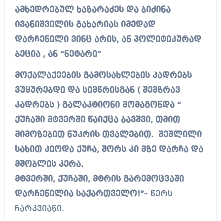
ამხედრებულ ხაზარაძეს და ბიძინა
ივანიშვილის გახარიას იმედად
დარჩენილი ვინც არის, ან პოლიტიკურად
ბეცია , ან “ნეტარი”
მოქალაქეების გამოსახლების კადრებს
ვუყურებდი და სიმწრისგან ( შემზრავ
კადრებს ) გალაკტიონი მომაგონდა “
ქუჩაში მტვერში წაიქცა ბავშვი, თმით
მიმოზებით ნუკრის თვალებით. შეშლილი
სახით კიოდა ქუჩა, შორს კი მზე დარჩა და
მშობლის კერა.
მტვერში, ქუჩაში, მტრის გარემოცვაში
დარჩენილია საქართველო!”
– წერს
ჩარკვიანი.