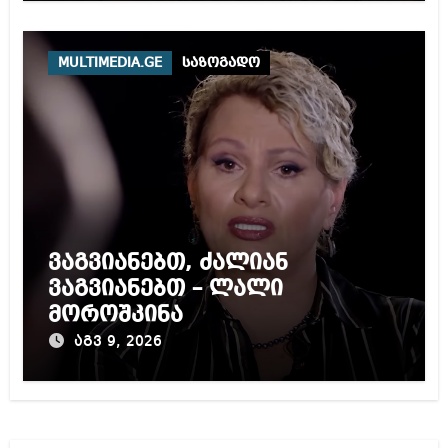
MULTIMEDIA.GE
საზოგადო
ვაგვიანებთ, ძალიან
ვაგვიანებთ – ლალი
მოროშკინა
აგვ 9, 2026