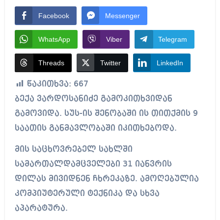
Facebook
Messenger
WhatsApp
Viber
Telegram
Threads
Twitter
LinkedIn
წაკითხვა:
667
ბექა ვარდოსანიძე გამოკითხვიდან
გამოვიდა. სუს-ის შენობაში ის თითქმის 9
საათის განმავლობაში იკითხებოდა.
მის საცხოვრებელ სახლში
სამართალდამცველები 31 იანვრის
დილას მივიდნენ ჩხრეკაზე. ამოღებულია
კომპიუტერული ტექნიკა და სხვა
აპარატურა.