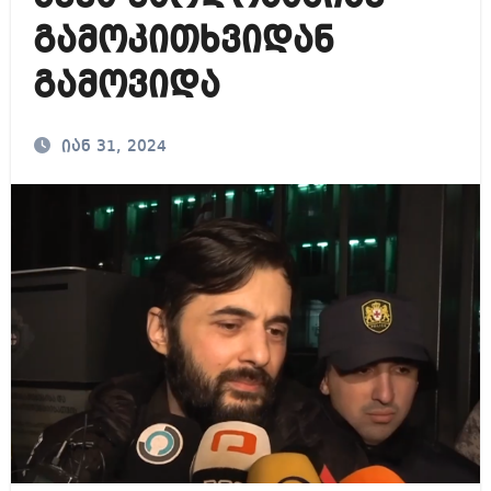
გამოკითხვიდან
გამოვიდა
იან 31, 2024