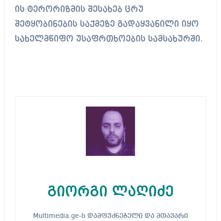
ის ტერორიზმის შესახებ ცრუ
შეტყობინების საქმეზე გადაყვანილი იყო
სახელმწიფო უსაფრთხოების სამსახურში.
გიორგი ლაღიძე
Multimedia.ge-ს დამფუძნებელი და მთავარი