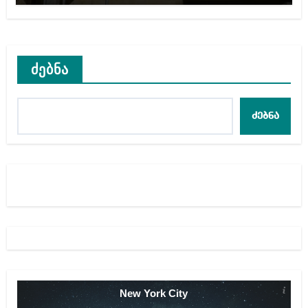
ძებნა
ძებნა
New York City