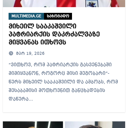
MULTIMEDIA.GE
საზოგადო
მიხეილ სააკაშვილი
პატრიარქის დაკრძალვაზე
მიყვანას ითხოვს
მარ 19, 2026
“ვითხოვ, რომ პატრიარქის გასვენებაში
მიმიყვანონ, როგორც მისი მეგობარი”-
წერს მიხეილ სააკაშვილი და ამბობს, რომ
შესაბამისი მოთხოვნით განცხადების
დაწერა…