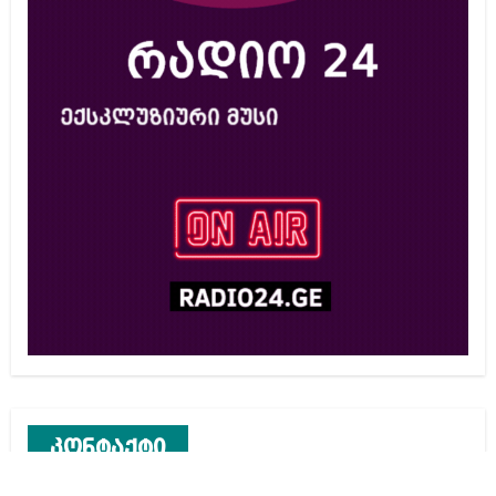
კონტაქტი