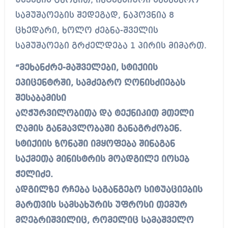
უწყების ცნობით, ინტენსიური სამძებრო
სამუშაოების შედეგად, ნაპოვნია 8
ცხედარი, ხოლო ძებნა-შველის
სამუშაოები გრძელდება 1 პირის მიმართ.
“მეხანძრე-მაშველები, სტიქიის
ეპიცენტრში, სამძებრო ღონისძიებას
შესაბამისი
აღჭურვილობითა და ტექნიკით მთელი
ღამის განმავლობაში განაგრძობენ.
სტიქიის ზონაში იმყოფება შინაგან
საქმეთა მინისტრის მოადგილე იოსებ
ჭელიძე.
ადგილზე რჩება საგანგებო სიტუაციების
მართვის სამსახურის უფროსი თემურ
მღებრიშვილიც, რომელიც სამაშველო