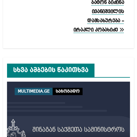
ბატონ ბიძინა
ივანიშვილის
დამსახურება –
ირაკლი კობახიძე
სხვა ამბების წაკითხვა
MULTIMEDIA.GE
საზოგადო