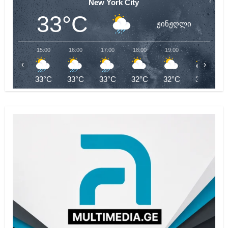
New York City
33°C
ჟინჟღლი
15:00
16:00
17:00
18:00
19:00
20:00
‹
›
33°C
33°C
33°C
32°C
32°C
31°C