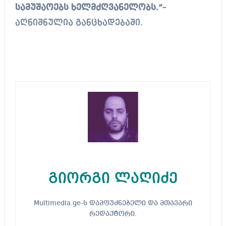
სამუშაოებს ხელმძღვანელობს.”
–
აღნიშნულია განცხადებაში.
გიორგი ლაღიძე
Multimedia.ge-ს დამფუძნებელი და მთავარი
რედაქტორი.