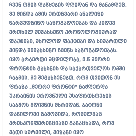
ჩვენ ომის დაწყების დღიდან და მანამდეც,
მე მინდა ამის ერთგვარი ანალიზი
წარვუდგინო საზოგადოებას და კიდევ
ერთხელ შევახსენო ქრონოლოგიურად
ფაქტები, მხოლოდ ფაქტები და სიმართლე
მინდა შევახსენო ჩვენს საზოგადოებას.
იყო არაერთი მცდელობა, ე.წ მეორე
ფრონტის გახსნის და საქართველოს ომში
ჩაბმის. მე შეგახსენებთ, რომ თვითონ ეს
ფრაზა „მეორე ფრონტი“ გაჟღერდა
უკრაინის ეროვნული უსაფრთხოების
საბჭოს მდივნის მხრიდან. ბატონი
დანილოვი გამოვიდა, რომელმაც
პრესკონფერენციაზე განაცხადა, რომ
მათი სურვილი, მიზანი იყო