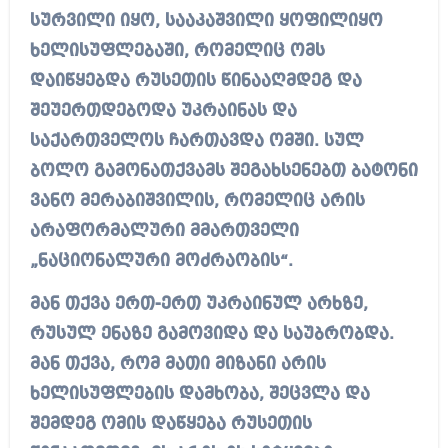
სურვილი იყო, სააკაშვილი ყოფილიყო
ხელისუფლებაში, რომელიც ომს
დაიწყებდა რუსეთის წინააღმდეგ და
შეუერთდებოდა უკრაინას და
საქართველოს ჩართავდა ომში. სულ
ბოლო გამონათქვამს შეგახსენებთ ბატონი
ვანო მერაბიშვილის, რომელიც არის
არაფორმალური მმართველი
„ნაციონალური მოძრაობის“.
მან თქვა ერთ-ერთ უკრაინულ არხზე,
რუსულ ენაზე გამოვიდა და საუბრობდა.
მან თქვა, რომ მათი მიზანი არის
ხელისუფლების დამხობა, შეცვლა და
შემდეგ ომის დაწყება რუსეთის