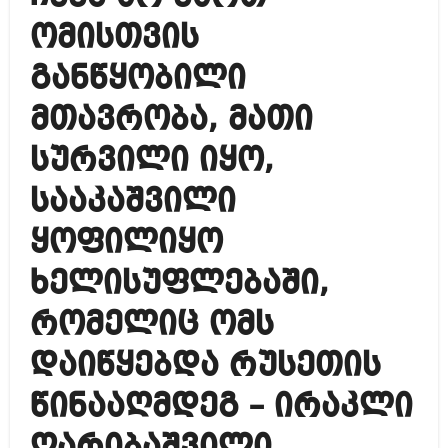
ომისთვის
განწყობილი
მთავრობა, მათი
სურვილი იყო,
სააკაშვილი
ყოფილიყო
ხელისუფლებაში,
რომელიც ომს
დაიწყებდა რუსეთის
წინააღმდეგ – ირაკლი