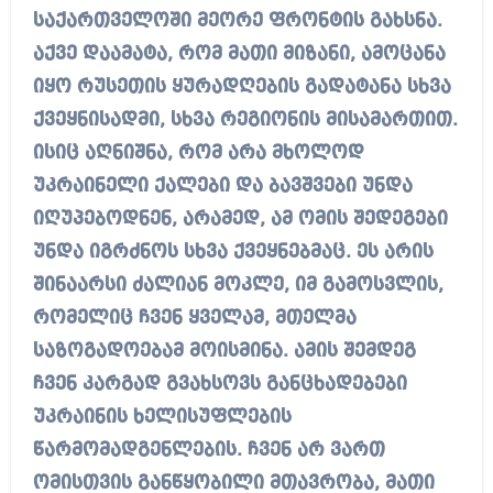
საქართველოში მეორე ფრონტის გახსნა.
აქვე დაამატა, რომ მათი მიზანი, ამოცანა
იყო რუსეთის ყურადღების გადატანა სხვა
ქვეყნისადმი, სხვა რეგიონის მისამართით.
ისიც აღნიშნა, რომ არა მხოლოდ
უკრაინელი ქალები და ბავშვები უნდა
იღუპებოდნენ, არამედ, ამ ომის შედეგები
უნდა იგრძნოს სხვა ქვეყნებმაც. ეს არის
შინაარსი ძალიან მოკლე, იმ გამოსვლის,
რომელიც ჩვენ ყველამ, მთელმა
საზოგადოებამ მოისმინა. ამის შემდეგ
ჩვენ კარგად გვახსოვს განცხადებები
უკრაინის ხელისუფლების
წარმომადგენლების. ჩვენ არ ვართ
ომისთვის განწყობილი მთავრობა, მათი