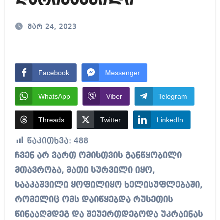
ღარიბაშვილი
მარ 24, 2023
Facebook
Messenger
WhatsApp
Viber
Telegram
Threads
Twitter
LinkedIn
წაკითხვა:
488
ჩვენ არ ვართ ომისთვის განწყობილი
მთავრობა, მათი სურვილი იყო,
სააკაშვილი ყოფილიყო ხელისუფლებაში,
რომელიც ომს დაიწყებდა რუსეთის
წინააღმდეგ და შეუერთდებოდა უკრაინას