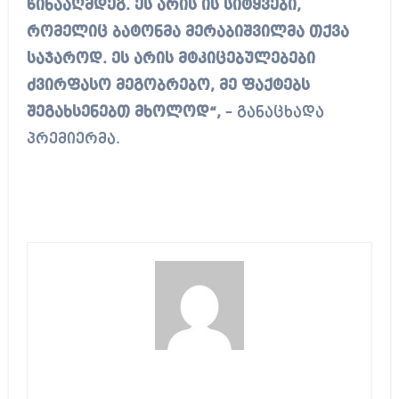
წინააღმდეგ. ეს არის ის სიტყვები,
რომელიც ბატონმა მერაბიშვილმა თქვა
საჯაროდ. ეს არის მტკიცებულებები
ძვირფასო მეგობრებო, მე ფაქტებს
შეგახსენებთ მხოლოდ“,
– განაცხადა
პრემიერმა.