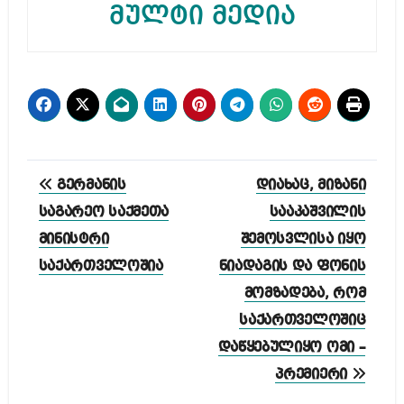
მულტი მედია
პოსტის
გერმანის
დიახაც, მიზანი
ნავიგაცია
საგარეო საქმეთა
სააკაშვილის
მინისტრი
შემოსვლისა იყო
საქართველოშია
ნიადაგის და ფონის
მომზადება, რომ
საქართველოშიც
დაწყებულიყო ომი –
პრემიერი