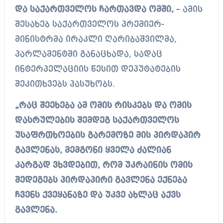
და საქართველოს ჩართავდა ომში,
– ამის
შესახებ საქართველოს პრემიერ-
მინისტრმა ირაკლი ღარიბაშვილმა,
პარლამენტში განაცხადა, სადაც
ინტერპელაციის წესით დეპუტატების
შეკითხვებს პასუხობს.
„რაც შეეხება ამ ომის რისკებს და ომის
დასრულების შემდეგ საქართველოს
უსაფრთხოების გარემოზე მის პირდაპირ
გავლენას, მემგონი ყველა ძალიან
კარგად ვხვდებით, რომ უკრაინის ომის
შედეგებს პირდაპირი გავლენა ექნება
ჩვენს ქვეყანაზე და უკვე ახლაც აქვს
გავლენა.