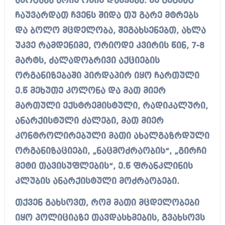
ამოცანა არის ომის დაწყება. ეს გეგმაც
ჩაუვარდათ ჩვენს შიდა თუ გარე მტრებს
და ბოლო მცდელობა, შეგახსენებთ, ახლა
უკვე რამდენიმე, ორიოდე კვირის წინ, 7-8
მარტს, ძალადობრივი აქციების
ორგანიზებაში პირდაპირ იყო ჩართული
ე.წ მეხუთე კოლონა და მათ მიერ
მართული ექსტრემისტული, რადიკალური,
ანარქისტული ძალები, მათ მიერ
კონტროლირებული მათი ახალგაზრდული
ორგანიზაციები, „ნაცმოძრაობის“, „გირჩი
მეტი თავისუფლების“, ე.წ ფრანკლინის
კლუბის ანარქისტული მოძრაობები.
თქვენ გახსოვთ, რომ მათი მცდელობები
იყო პოლიციაზე თავდასხმების, გვახსოვს