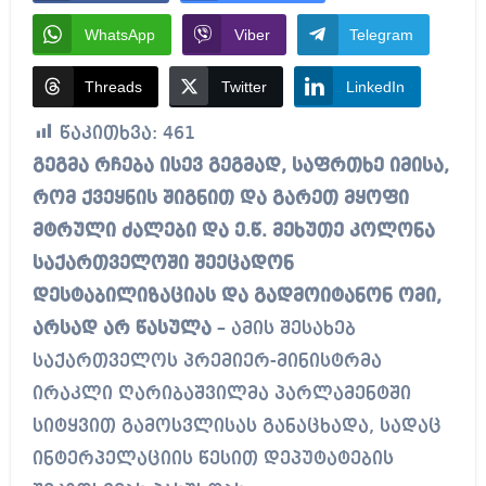
WhatsApp
Viber
Telegram
Threads
Twitter
LinkedIn
წაკითხვა:
461
გეგმა რჩება ისევ გეგმად, საფრთხე იმისა,
რომ ქვეყნის შიგნით და გარეთ მყოფი
მტრული ძალები და ე.წ. მეხუთე კოლონა
საქართველოში შეეცადონ
დესტაბილიზაციას და გადმოიტანონ ომი,
არსად არ წასულა
– ამის შესახებ
საქართველოს პრემიერ-მინისტრმა
ირაკლი ღარიბაშვილმა პარლამენტში
სიტყვით გამოსვლისას განაცხადა, სადაც
ინტერპელაციის წესით დეპუტატების