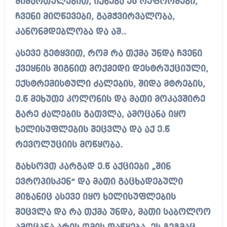
მიმართულებით, იქნება ეს რეფორმები,
ჩვენი მიღწევები, გამჭვირვალობა,
კანონმდებლობა და აშ..
ასევე გეტყვით, რომ რა თქმა უნდა ჩვენი
ქვეყნის შიგნით მოქმედი დესტრუქციული,
ექსტრემისტული ძალების, შიდა მტრების,
ე.წ მეხუთე კოლონის და მათი მოკავშირე
გარე ძალების გათვლა, ამოცანა იყო
ხელისუფლების შეცვლა და აქ ე.წ
რევოლუციის მოწყობა.
გახსოვთ კარგად ე.წ აქციები „შინ
ევროპისკენ“ და მათი გაცხადებული
მიზანიც ასევე იყო ხელისუფლების
შეცვლა და რა თქმა უნდა, მათი საბოლოო