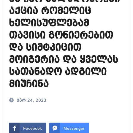
აქცია რომელიც
ხელისუფლებამ
თავისი გონიერებით
და სიმტკიცით
მოიგერია და ყველას
სათანადო ადგილი
მიუჩინა
მარ 24, 2023
Facebook
Messenger