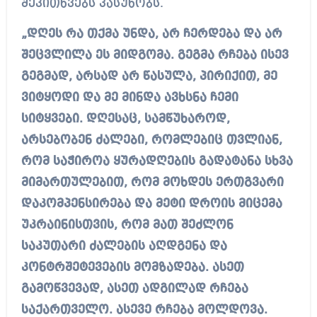
შეკითხვებს პასუხობს.
„დღეს რა თქმა უნდა, არ ჩერდება და არ
შეცვლილა ეს მიდგომა. გეგმა რჩება ისევ
გეგმად, არსად არ წასულა, პირიქით, მე
ვიტყოდი და მე მინდა ავხსნა ჩემი
სიტყვები. დღესაც, სამწუხაროდ,
არსებობენ ძალები, რომლებიც თვლიან,
რომ საჭიროა ყურადღების გადატანა სხვა
მიმართულებით, რომ მოხდეს ერთგვარი
დაკომპენსირება და მეტი დროის მიცემა
უკრაინისთვის, რომ მათ შეძლონ
საკუთარი ძალების აღდგენა და
კონტრშეტევების მომზადება. ასეთ
გამოწვევად, ასეთ ადგილად რჩება
საქართველო. ასევე რჩება მოლდოვა.