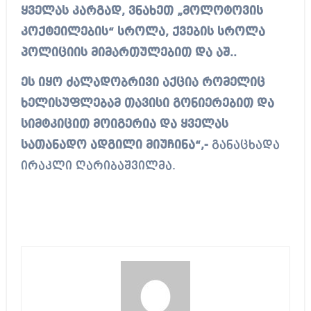
ყველას კარგად, ვნახეთ „მოლოტოვის
კოქტეილების“ სროლა, ქვების სროლა
პოლიციის მიმართულებით და აშ..
ეს იყო ძალადობრივი აქცია რომელიც
ხელისუფლებამ თავისი გონიერებით და
სიმტკიცით მოიგერია და ყველას
სათანადო ადგილი მიუჩინა“,-
განაცხადა
ირაკლი ღარიბაშვილმა.