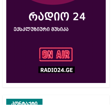
კონტაქტი