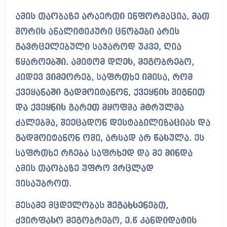
ამის თაობაზე არაერთი ინფორმაცია, მათ
შორის ანალიტიკური ცნობები არის
გავრცელებული საჯაროდ უკვე, ღია
წყაროებში. ამიტომ დღეს, მეგობრებო,
კიდევ ვიმეორებ, საფრთხე იმისა, რომ
ქვეყანაში გადმოიტანონ, ქვეყნის შიგნით
და ქვეყნის გარეთ მყოფმა მტრულმა
ძალებმა, შეეცადონ დესტაბილიზაციას და
გადმოიტანონ ომი, არსად არ წასულა. ეს
საფრთხე რჩება საფრხედ და მე მინდა
ამის თაობაზე უფრო ვრცლად
ვისაუბროთ.
მესამე მცდელობას შეგახსენებთ,
ძვირფასო მეგობრებო, ე.წ კანდიდატის