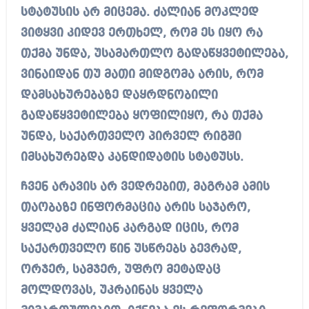
სტატუსის არ მიცემა. ძალიან მოკლედ
ვიტყვი კიდევ ერთხელ, რომ ეს იყო რა
თქმა უნდა, უსამართლო გადაწყვეტილება,
ვინაიდან თუ მათი მიდგომა არის, რომ
დამსახურებაზე დაყრდნობილი
გადაწყვეტილება ყოფილიყო, რა თქმა
უნდა, საქართველო პირველ რიგში
იმსახურებდა კანდიდატის სტატუსს.
ჩვენ არავის არ ვედრებით, მაგრამ ამის
თაობაზე ინფორმაცია არის საჯარო,
ყველამ ძალიან კარგად იცის, რომ
საქართველო წინ უსწრებს ბევრად,
ორჯერ, სამჯერ, უფრო მეტადაც
მოლდოვას, უკრაინას ყველა