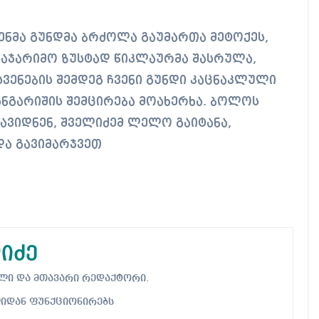
ვენმა გუნდმა ბრძოლა გაუმართა მეტოქეს,
(საჯარიმო ზუსტად წიკლაურმა შასრულა,
ვენების შემდეგ ჩვენი გუნდი კაცნაკლული
ანგარიშის შემცირება მოახერხა. ბოლოს
ავიდნენ, შველიძემ ლელო გაიტანა,
და გავიმარჯვეთ
იძე
ებელი და მთავარი რედაქტორი.
ლიდან ფუნქციონირებს