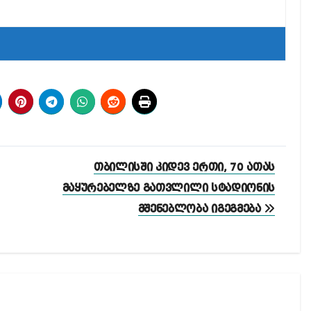
თბილისში კიდევ ერთი, 70 ათას
მაყურებელზე გათვლილი სტადიონის
მშენებლობა იგეგმება