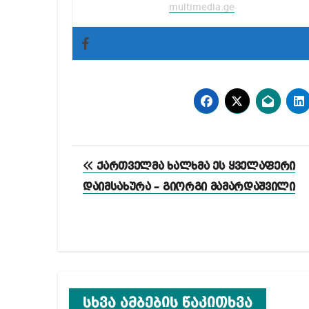
multimedia.ge
პოსტის
ქართველმა ხალხმა ეს ყველაფერი
ნავიგაცია
დაიმსახურა – გიორგი მამარდაშვილი
სხვა ამბების წაკითხვა