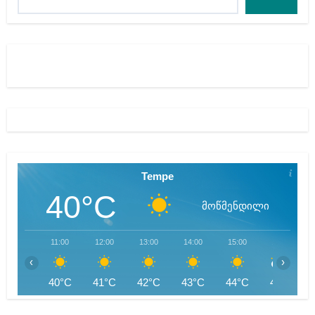
Tempe
40°C
მოწმენდილი
11:00
12:00
13:00
14:00
15:00
16:00
‹
›
40°C
41°C
42°C
43°C
44°C
44°C