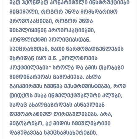
მათ ჰქონდათ კონკრეტული ინსტრუქციები
მიცემული, როგორ უნდა მომხდარიყო
პროვოკაციები, როგორ უნდა
შესულიყვნენ პროვოკაციებში,
კონფლიქტში პოლიციასთან,
სპეცრაზმთან, მათი წარმომადგენლების
მხრიდან იყო ე.წ. „მოლოტოვის
კოქტეილების“ სროლა და ამის თაობაზე
მიმდინარეობს გამოძიება. ახლა
გაიკვირვეს ჩვენმა ექსტრემისტებმა, რომ
თითქოს ესაა ინტელექტუალური კლუბი,
სადაც ახალგაზრდებს ასწავლიან
დემოკრატიულ ღირებულებებს. არა,
მეგობრებო, აქ მიდის ჩვეულებრივი
დამუშავება სპეცსამსახურების.