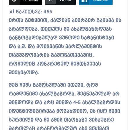
წაკითხვა:
466
ერთს გეტყვით, ძალიან ბევრჯერ გაისმა ის
ბრალდება, თითქოს მე ახალგაზრდებს
განზოგადებულად ვუწოდე სატანისტები
და ა.შ. და მოიყვანეს პარლამენტის
თავმჯდომარის გამონათქვამიც,
რომელიც კონკრეტულ შემთხვევას
შეეხებოდა.
მეც ჩემს გამოსვლაში ვთქვი, რომ
რამდენიმე ახალგაზრდა, შეგნებულად არ
მინდოდა და არც მინდა 4-5 ახალგაზრდის
იდენტიფიცირება მოვახდინო, ეს იყო ჩემი
სურვილი და მე ამის თაობაზე ვისაუბრე
მართლაც არანორმალურ ასე ვთქვათ