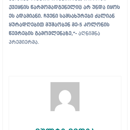
ქვეყნის წარმომადგენელიც არ უნდა იყოს
ეს ადამიანი. ჩვენი სამსახურები ძალიან
ყურადღებით მუშაობენ მე-5 კოლონის
წევრების გამოვლენაზე,“-
აღნიშნა
პრემიერმა.