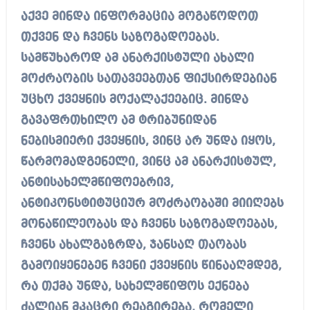
აქვე მინდა ინფორმაცია მოგაწოდოთ
თქვენ და ჩვენს საზოგადოებას.
სამწუხაროდ ამ ანარქისტული ახალი
მოძრაობის სათავეებთან ფიქსირდებიან
უცხო ქვეყნის მოქალაქეებიც. მინდა
გავაფრთხილო ამ ტრიბუნიდან
ნებისმიერი ქვეყნის, ვინც არ უნდა იყოს,
წარმომადგენელი, ვინც ამ ანარქისტულ,
ანტისახელმწიფოებრივ,
ანტიკონსტიტუციურ მოძრაობაში მიიღებს
მონაწილეობას და ჩვენს საზოგადოებას,
ჩვენს ახალგაზრდა, ჯანსაღ თაობას
გამოიყენებენ ჩვენი ქვეყნის წინააღმდეგ,
რა თქმა უნდა, სახელმწიფოს ექნება
ძალიან მკაცრი რეაგირება, რომელი