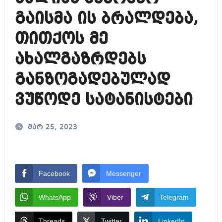
გაისმა ის ბრალდება,
თითქოს მე
ახალგაზრდებს
განზოგადებულად
ვუწოდე სატანისტები
მარ 25, 2023
Facebook
Messenger
WhatsApp
Viber
Telegram
Threads
Twitter
LinkedIn