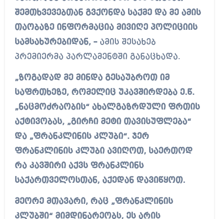
შემთხვევებთან გვქონდა საქმე და მე ამის
თაობაზე ინფორმაცია მივიღე პოლიციის
სამსახურებიდან, –
ამის შესახებ
პრემიერმა პარლამენტში განაცხადა.
„ზოგადად მე მინდა გესაუბროთ იმ
საფრთხეზე, რომელიც უკავშირდება ე.წ.
„ნაცმოძრაობის“ ახალგაზრდული ფრთის
აქტივობას, „გირჩი მეტი თავისუფლება“
და „ფრანკლინის კლუბი“. ჯერ
ფრანკლინის კლუბი ავიღოთ, საერთოდ
რა კავშირი აქვს ფრანკლინს
საქართველოსთან, აქედან დავიწყოთ.
მეორე მთავარი, რაც „ფრანკლინის
კლუბში“ მიმდინარეობს, ეს არის