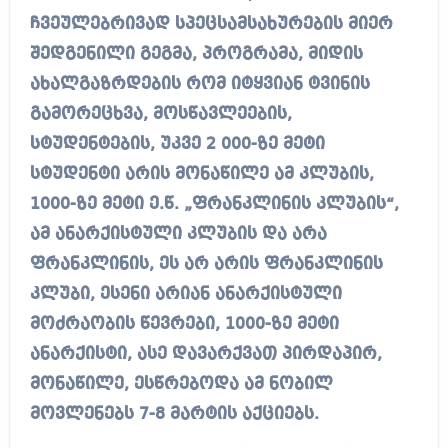
ჩვეულებრივად სპეცსამსახურების მიერ
შედგენილი გეგმა, პროგრამა, მიდის
ახალგაზრდების რომ იტყვიან ტვინის
გამორეცხვა, მოსწავლეების,
სტუდენტების, უკვე 2 000-ზე მეტი
სტუდენტი არის მონაწილე ამ კლუბის,
1000-ზე მეტი ე.წ. „ფრანკლინის კლუბის“,
ამ ანარქისტული კლუბის და არა
ფრანკლინის, ეს არ არის ფრანკლინის
კლუბი, ესენი არიან ანარქისტული
მოძრაობის წევრები, 1000-ზე მეტი
ანარქისტი, ასე დავარქვათ პირდაპირ,
მონაწილე, ესწრებოდა ამ ნობილ
მოვლენებს 7-8 მარტის აქციებს.