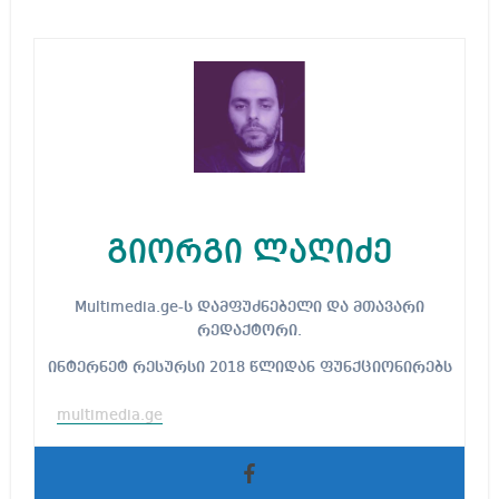
გიორგი ლაღიძე
Multimedia.ge-ს დამფუძნებელი და მთავარი
რედაქტორი.
ინტერნეტ რესურსი 2018 წლიდან ფუნქციონირებს
multimedia.ge