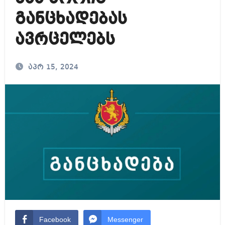
განცხადებას
ავრცელებს
აპრ 15, 2024
Facebook
Messenger