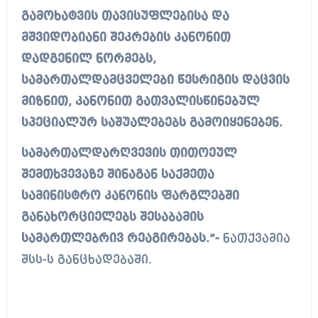
გამოხატვის თავისუფლებისა და
მშვიდობიანი შეკრების კანონით
დადგენილ ნორმებს,
სამართალდამცველები წესრიგის დაცვის
მიზნით, კანონით გათვალისწინებულ
სპეციალურ საშუალებებს გამოიყენებენ.
სამართალდარღვევის თითოეულ
შემთხვევაზე შინაგან საქმეთა
სამინისტრო კანონის ფარგლებში
განახორციელებს შესაბამის
სამართლებრივ რეაგირებას.”-
ნათქვამია
შსს-ს განცხადებაში.