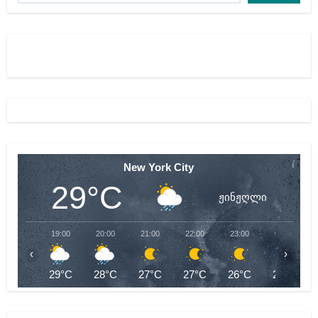
New York City
29°C
ჟინჟღლი
19:00
20:00
21:00
22:00
23:00
00:00
‹
›
29°C
28°C
27°C
27°C
26°C
26°C