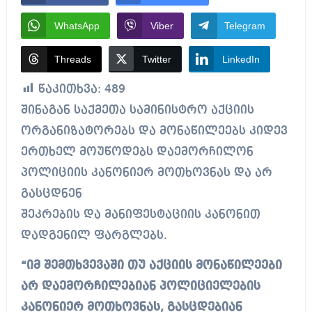
WhatsApp
Viber
Telegram
Threads
Twitter
LinkedIn
წაკითხვა:
489
შინაგან საქმეთა სამინისტრო აქციის
ორგანიზატორებს და მონაწილეებს კიდევ
ერთხელ მოუწოდებს დაემორჩილონ
პოლიციის კანონიერ მოთხოვნას და არ
გასცდნენ
შეკრების და მანიფესტაციის კანონით
დადგენილ ფარგლებს.
“იმ შემთხვევაში თუ აქციის მონაწილეები
არ დაემორჩილებიან პოლიციელების
კანონიერ მოთხოვნას, გასცდებიან