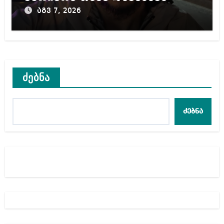
აგვ 7, 2026
ძებნა
ძებნა