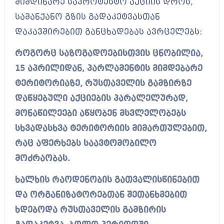
მიმდინარე საპროტესტო აქციის დროს,
სამანქანო გზის გადაკეტვასთან
დაკავშირებით განცხადებას ავრცელებს:
როგორც საზოგადოებისთვის ცნობილია,
15 აპრილიდან, პარლამენტის მიმდებარე
ტერიტორიაზე, რუსთაველის გამზირზე
დაწყებული აქციების პარალელურად,
მონაწილეები აწყობენ მსვლელობებს
სხვადასხვა ტერიტორიის მიმართულებით,
რაც აფერხებს საავტომობილო
მოძრაობას.
ხალხის რაოდენობის გათვალისწინებით
და ორგანიზატორებთან შეთანხმებით
ხდებოდა რუსთაველის გამზირის