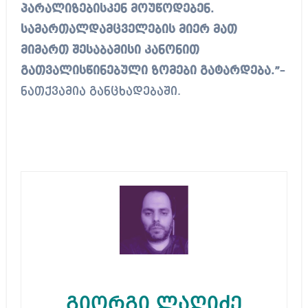
პარალიზებისკენ მოუწოდებენ.
სამართალდამცველების მიერ მათ
მიმართ შესაბამისი კანონით
გათვალისწინებული ზომები გატარდება.”
–
ნათქვამია განცხადებაში.
გიორგი ლაღიძე