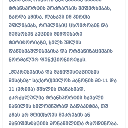
გზის ხელოვნური გადაკეტვა იწვევს
ტრანსპორტის მოძრაობის შეფერხებას,
გარდა ამისა, ლახავს იმ პირთა
უფლებებს, რომლებიც ცხოვრობენ და
მუშაობენ აქციის მიმდებარე
ტერიტორიაზე, ხელს უშლის
დაწესებულებებისა და ორგანიზაციების
ნორმალურ ფუნქციონირებას.
„შეკრებებისა და მანიფესტაციების
შესახებ“ საქართველოს კანონის მე-11 და
11 (პრიმა) მუხლის თანახმად,
აკრძალულია ტრანსპორტის სავალი
ნაწილის ხელოვნურად გადაკეტვა, თუ
ამას არ მოითხოვს შეკრების ან
მანიფესტაციის მონაწილეთა რაოდენობა.