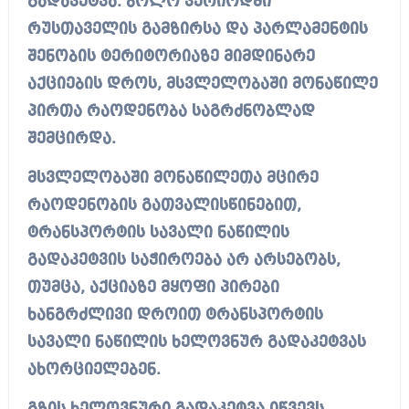
გადაკეტვა.
ბოლო პერიოდში
რუსთაველის გამზირსა და პარლამენტის
შენობის ტერიტორიაზე მიმდინარე
აქციების დროს, მსვლელობაში მონაწილე
პირთა რაოდენობა საგრძნობლად
შემცირდა.
მსვლელობაში მონაწილეთა მცირე
რაოდენობის გათვალისწინებით,
ტრანსპორტის სავალი ნაწილის
გადაკეტვის საჭიროება არ არსებობს,
თუმცა, აქციაზე მყოფი პირები
ხანგრძლივი დროით ტრანსპორტის
სავალი ნაწილის ხელოვნურ გადაკეტვას
ახორციელებენ.