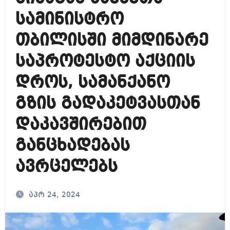
სამინისტრო
თბილისში მიმდინარე
საპროტესტო აქციის
დროს, სამანქანო
გზის გადაკეტვასთან
დაკავშირებით
განცხადებას
ავრცელებს
აპრ 24, 2024