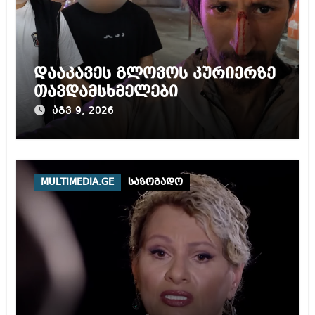
დააკავეს გლოვოს კურიერზე
თავდამსხმელები
აგვ 9, 2026
MULTIMEDIA.GE
საზოგადო