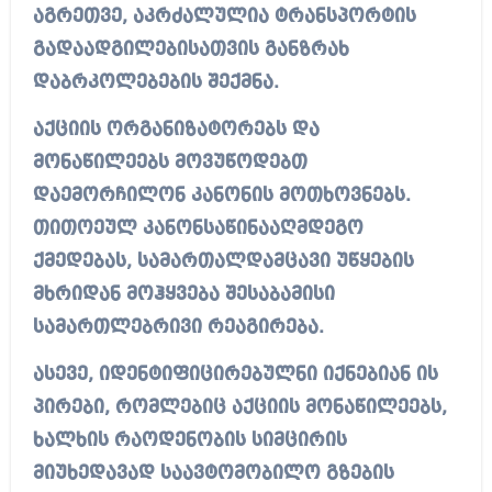
აგრეთვე, აკრძალულია ტრანსპორტის
გადაადგილებისათვის განზრახ
დაბრკოლებების შექმნა.
აქციის ორგანიზატორებს და
მონაწილეებს მოვუწოდებთ
დაემორჩილონ კანონის მოთხოვნებს.
თითოეულ კანონსაწინააღმდეგო
ქმედებას, სამართალდამცავი უწყების
მხრიდან მოჰყვება შესაბამისი
სამართლებრივი რეაგირება.
ასევე, იდენტიფიცირებულნი იქნებიან ის
პირები, რომლებიც აქციის მონაწილეებს,
ხალხის რაოდენობის სიმცირის
მიუხედავად საავტომობილო გზების