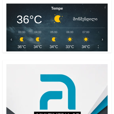
Tempe
36°C
მოწმენდილი
03:00
04:00
05:00
06:00
07:00
08:00
‹
›
36°C
34°C
34°C
33°C
34°C
35°C