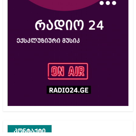
კონტაქტი