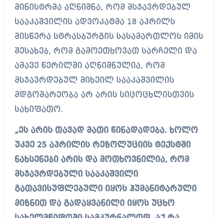
მინისტრმა აღნიშნა, რომ მსჯავრდებულ
სააკაშვილის ადვოკატმა 18 აპრილს
მისწერა სტრასბურგის სასამართლოს იმის
შესახებ, რომ გამოეთხოვათ სარჩელი და
ამავე წერილში აღნიშნულია, რომ
მსჯავრდებულ მიხეილ სააკაშვილის
მდგომარეობა არ არის სიცოცხლისთვის
სახიფათო.
„ეს არის თავად მათი წინადადება. ხოლო
უკვე 25 აპრილის რეზოლუციის ტექსტში
ნახსენები არის და მოთხოვნილია, რომ
მსჯავრდებული სააკაშვილი
გათავისუფლებული იყოს ჰუმანიტარული
მიზნით და გადაყვანილი იყოს უცხო