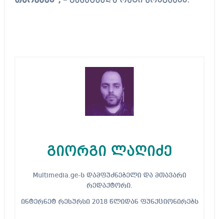
თაობაზე“, –
განაცხადა რატი ბრეგაძემ.
გიორგი ლაღიძე
Multimedia.ge-ს დამფუძნებელი და მთავარი
რედაქტორი.
ინტერნეტ რესურსი 2018 წლიდან ფუნქციონირებს