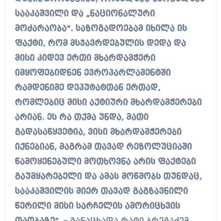
სააკაშვილი და „ნაციონალური
მოძარაობა“. საზოგადოებამ იხილა ის
ფაქტი, რომ მსჯავრდებულის დედა და
მისი კიდევ ერთი მხარდამჭერი
იმყოფებიდნენ ევროპარლამენტში
რამდენიმე დეპუტატთან ერთად,
რომლებიც მისი აქტიური მხარდამჭერები
არიან. ეს რა თქმა უნდა, მათი
გადასაწყვეტია, ვისი მხარდამჭერები
იქნებიან, მაგრამ თავად რეზოლუციაში
წამოყენებული მოთხოვნა არის ფაქტები
გაუმყარებელი და ამას მოწმობს თუნდაც,
სააკაშვილის მიერ თავად გაგზავნილი
წერილი მისი სარჩელის ამორიცხვის