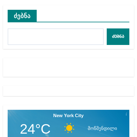
ძებნა
ძებნა
New York City
24°C
მოწმენდილი