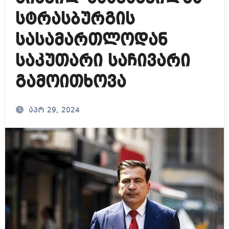
სტრასბურგის
სასამართლოდან
საკუთარი საჩივარი
გამოითხოვა
აპრ 29, 2024