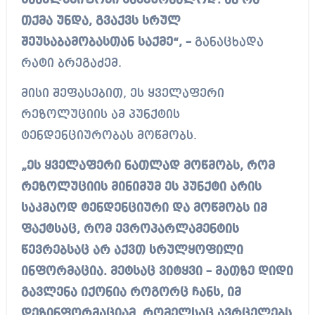
სახელმწიფოში სამკურნალოდ. აქ რა
თქმა უნდა, გვაქვს სრულ
შეუსაბამობასთან საქმე“, –
განაცხადა
რატი ბრეგაძემ.
მისი შეფასებით, ეს ყველაფერი
რეზოლუციის ამ პუნქტის
ტენდენციურობას მოწმობს.
„ეს ყველაფერი ნათლად მოწმობს, რომ
რეზოლუციის მინიმუმ ეს პუნქტი არის
საკმაოდ ტენდენციური და მოწმობს იმ
ფაქტსაც, რომ ევროპარლამენტის
წევრებსაც არ აქვთ სრულყოფილი
ინფორმაცია. მეტსაც ვიტყვი – მათზე დიდი
გავლენა იქონია როგორც ჩანს, იმ
დეზინფორმაციამ, რომელსაც ავრცელებს