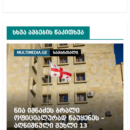
სხვა ამბების წაკითხვა
MULTIMEDIA.GE
სამართალი
ნია იმნაძეს ბრალი
ოფიციალურად წაუყენეს –
აღნიშნული მუხლი 13