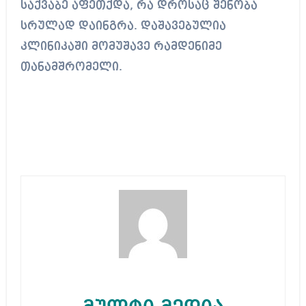
საქვაბე აფეთქდა, რა დროსაც შენობა
სრულად დაინგრა. დაშავებულია
კლინიკაში მომუშავე რამდენიმე
თანამშრომელი.