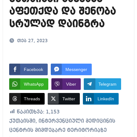
აფეთქდა და შენობა
სრულად დაინგრა
თებ 27, 2023
Facebook
Messenger
WhatsApp
Viber
Telegram
Threads
Twitter
LinkedIn
წაკითხვა:
1,153
ქუთაისში, ინტერვენციული მედიცინის
ცენტრის მიმდებარე ტერიტორიაზე