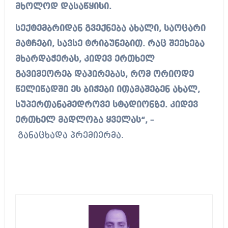
მხოლოდ დასაწყისი.
სექტემბრიდან გვექნება ახალი, საოცარი
მატჩები, სავსე ტრიბუნებით. რაც შეეხება
მხარდაჭერას, კიდევ ერთხელ
გავიმეორებ დაპირებას, რომ ორიოდე
წელიწადში ეს ბიჭები ითამაშებენ ახალ,
სუპერთანამედროვე სტადიონზე. კიდევ
ერთხელ მადლობა ყველას“,
–
განაცხადა პრემიერმა.