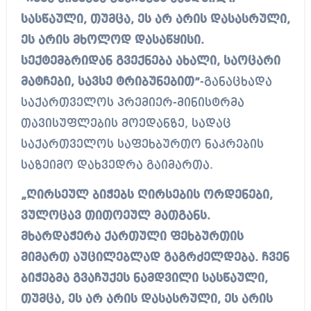
სასწაული, თუმცა, ეს არ არის დასასრული,
ეს არის მხოლოდ დასაწყისი.
სექტემბრიდან გვექნება ახალი, საოცარი
მატჩები, სავსე ტრიბუნებით”
-განაცხადა
საქართველოს პრემიერ-მინისტრმა
თავისუფლების მოედანზე, სადაც
საქართველოს საფეხბურთო ნაკრების
საზეიმო დახვედრა გაიმართა.
„ღირსეულ ბიჭებს ღირსების ორდენები,
ვულოცავ თითოეულ მათგანს.
მხარდაჭერა ქართული ფეხბურთის
მიმართ აუცილებლად გაგრძელდება. ჩვენ
ბიჭებმა გვაჩუქეს ნამდვილი სასწაული,
თუმცა, ეს არ არის დასასრული, ეს არის