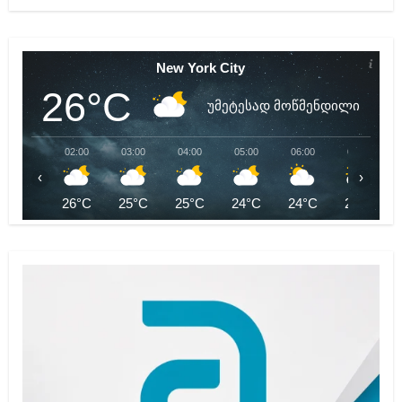
New York City
26°C
უმეტესად მოწმენდილი
02:00
03:00
04:00
05:00
06:00
07:00
‹
›
26°C
25°C
25°C
24°C
24°C
25°C