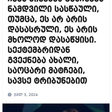
ნამდვილი სასწაული,
თუმცა, ეს არ არის
დასასრული, ეს არის
მხოლოდ დასაწყისი.
სექტემბრიდან
გვექნება ახალი,
საოცარი მატჩები,
სავსე ტრიბუნებით
ივლ 3, 2024