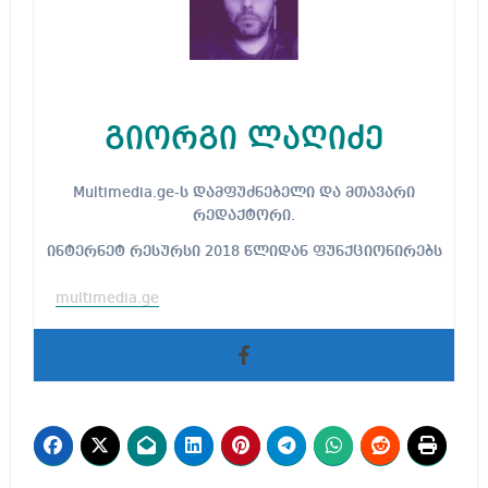
გიორგი ლაღიძე
Multimedia.ge-ს დამფუძნებელი და მთავარი
რედაქტორი.
ინტერნეტ რესურსი 2018 წლიდან ფუნქციონირებს
multimedia.ge