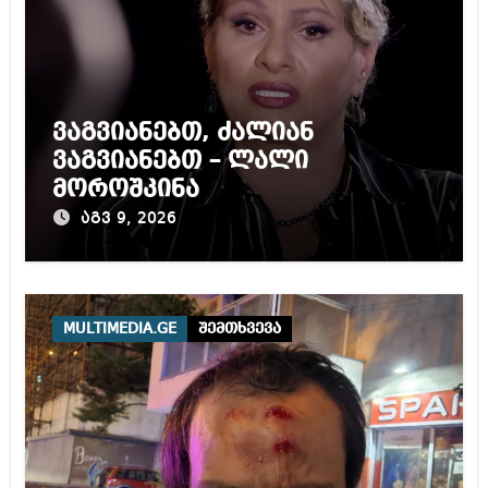
ვაგვიანებთ, ძალიან
ვაგვიანებთ – ლალი
მოროშკინა
აგვ 9, 2026
MULTIMEDIA.GE
შემთხვევა