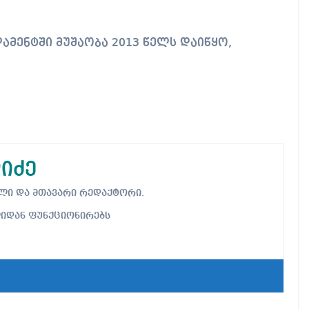
მენტში მუშაობა 2013 წელს დაიწყო,
იძე
ებელი და მთავარი რედაქტორი.
ლიდან ფუნქციონირებს