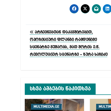
პოსტის
არჩევნებთან დაკავშირებით,
ნავიგაცია
ოპოზიციური ფლანგი რამდენიმე
სცენარზე მუშაობს, მათ შორის ე.წ.
რევოლუციურ სცენარზე – ზურა ხაჩიძე
სხვა ამბების წაკითხვა
MULTIMEDIA.GE
MULTIM