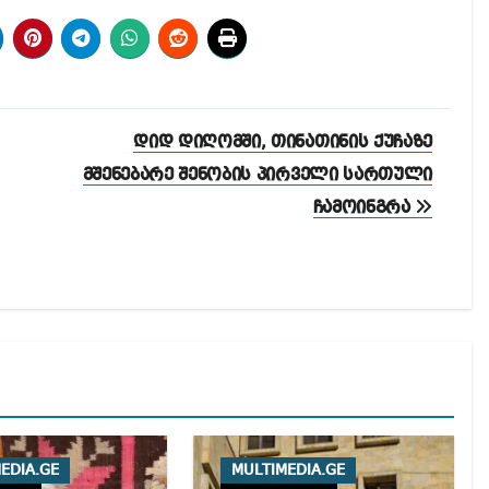
დიდ დიღომში, თინათინის ქუჩაზე
მშენებარე შენობის პირველი სართული
ჩამოინგრა
EDIA.GE
MULTIMEDIA.GE