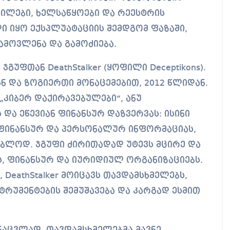
აილები, ხელსაწყოები და რეესტრის
ი იყო ექსპლუატაციის შემდგომ ფაზაში,
ამოვლენა და გამოძიება.
გუფთან DeathStalker (ყოფილი Deceptikons).
ნ და ზოგიერთი მონაცემებით, 2012 წლიდან.
კიბერ დაქირავებულები“, ანუ
და ეწევიან ფინანსურ დაზვერვას: ისინი
 ფინანსურ და პერსონალურ ინფორმაციას,
ებლოდ. ჯგუფი ძირითადად უტევს მცირე და
ს, ფინანსურ და იურიდიულ ორგანიზაციებს.
 DeathStalker მოიცავს თავდამსხმელებს,
რუმენტების შემუშავება და კარგად ესმით