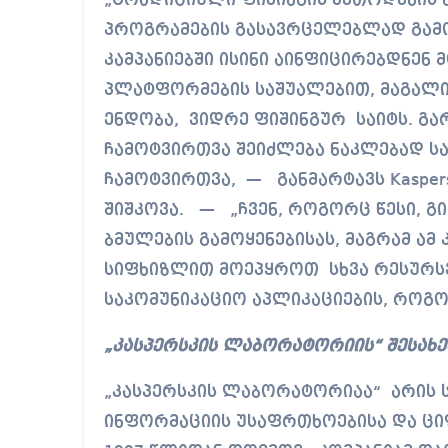
„ტრადიციული ფიშინგის მეთოდების 
პროგრამების გასავრცელებლად გამოიყ
კამპანიებში ისინი აინფიცირებდნენ
პლატფორმების საშუალებით, მაგალი
ენდობა, ვიდრე ფიშინგურ საიტს. გა
ჩამოტვირთვა შეიძლება ნაკლებად სა
ჩამოტვირთვა, — განმარტავს Kaspers
შიშკოვა. — „ჩვენ, როგორც წესი, 
ბმულების გამოყენებისას, მაგრამ ამ 
სიფხიზლით მოეპყროთ სხვა რესურსებ
საკომუნიკაციო აპლიკაციების, როგორ
„კასპერსკის ლაბორატორიის“ შესახ
„კასპერსკის ლაბორატორიაა“ არის 
ინფორმაციის უსაფრთხოებისა და ც