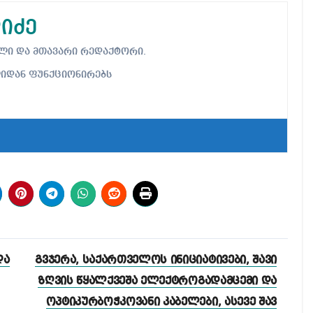
იძე
ებელი და მთავარი რედაქტორი.
ლიდან ფუნქციონირებს
და
გვჯერა, საქართველოს ინიციატივები, შავი
ზღვის წყალქვეშა ელექტროგადამცემი და
ოპტიკურბოჭკოვანი კაბელები, ასევე შავ