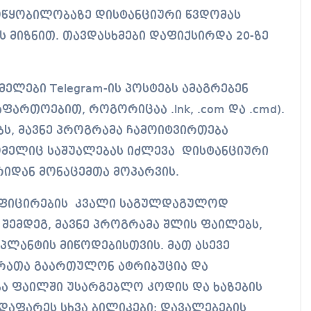
მოწყობილობაზე დისტანციური წვდომას
ს მიზნით. თავდასხმები დაფიქსირდა 20-ზე
მელები Telegram-ის პოსტებს ამაგრებენ
ფართოებით, როგორიცაა .lnk, .com და .cmd).
ბს, მავნე პროგრამა ჩამოიტვირთება
 რომელიც საშუალებას იძლევა დისტანციური
რიდან მონაცემთა მოპარვის.
ნფიცირების კვალი საგულდაგულოდ
შემდეგ, მავნე პროგრამა შლის ფაილებს,
პლანტის მიწოდებისთვის. მათ ასევე
 რათა გაართულონ ატრიბუცია და
ბა ფაილში უსარგებლო კოდის და ხაზების
 დაფარეს სხვა ბილიკები: დავალებების