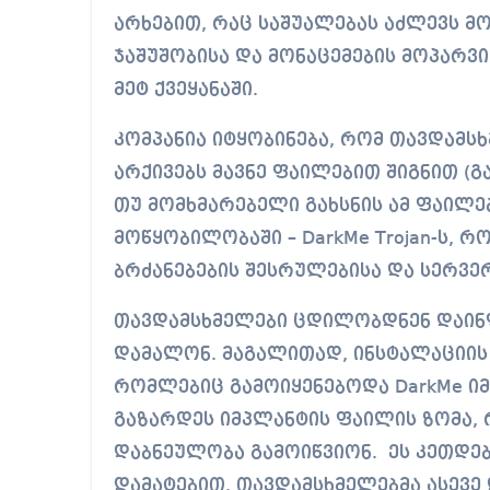
არხებით, რაც საშუალებას აძლევს 
ჯაშუშობისა და მონაცემების მოპარვი
მეტ ქვეყანაში.
კომპანია იტყობინება, რომ თავდამსხ
არქივებს მავნე ფაილებით შიგნით (გა
თუ მომხმარებელი გახსნის ამ ფაილე
მოწყობილობაში – DarkMe Trojan-ს,
ბრძანებების შესრულებისა და სერვე
თავდამსხმელები ცდილობდნენ დაი
დამალონ. მაგალითად, ინსტალაციის 
რომლებიც გამოიყენებოდა DarkMe იმ
გაზარდეს იმპლანტის ფაილის ზომა,
დაბნეულობა გამოიწვიონ. ეს კეთდე
დამატებით. თავდამსხმელებმა ასევე