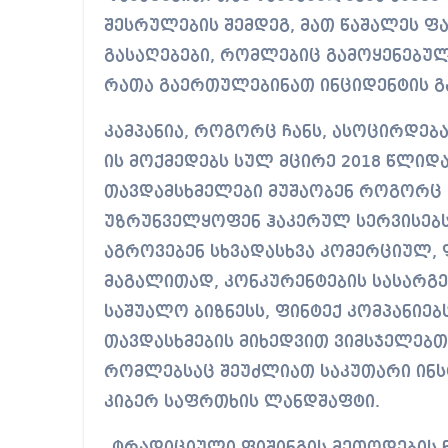
შესრულების შემდეგ, მათ წაშალეს ფ
გასაღებები, რომლებიც გამოყენებულ
რათა გაერთულებინათ ინციდენტის გ
კამპანია, როგორც ჩანს, ასოცირდება ჯ
ის მოქმედებს სულ მცირე 2018 წლიდა
თავდამსხმელები მუშაობენ როგორც „
უზრუნველყოფენ ჰაკერულ სერვისებს 
აგროვებენ სხვადასხვა კომერციულ,
მაგალითად, კონკურენტების სასარგ
საშუალო ბიზნესს, ფინტექ კომპანიებ
თავდასხმების მიხედვით ვიმსჯელებთ,
რომლებსაც შეუძლიათ საკუთარი ინსტ
კიბერ საფრთხის ლანდშაფტი.