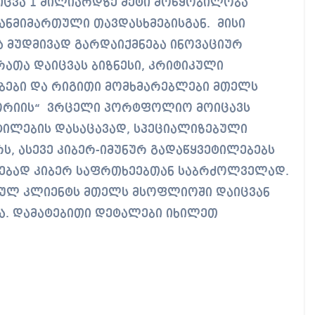
იცვა 1 მილიარდზე მეტი მოწყობილობა
ზანმიმართული თავდასხმებისგან. მისი
 მუდმივად გარდაიქმნება ინოვაციურ
რათა დაიცვას ბიზნესი, კრიტიკული
ბები და რიგითი მომხმარებლები მთელს
ტორიის“ ვრცელი პორტფოლიო მოიცავს
ილების დასაცავად, სპეციალიზებული
ს, ასევე კიბერ-იმუნურ გადაწყვეტილებებს
რებად კიბერ საფრთხეებთან საბრძოლველად.
ტიულ კლიენტს მთელს მსოფლიოში დაიცვან
ა. დამატებითი დეტალები იხილეთ