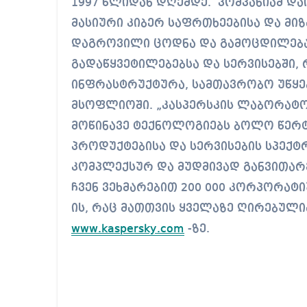
1997 წლიდან დღემდე. კომპანიამ და
მასიური კიბერ საფრთხეებისა და მი
დაგროვილი ცოდნა და გამოცდილება
გადაწყვეტილებებსა და სერვისებში, 
ინფრასტრუქტურა, სამთავრობო უწყე
მსოფლიოში. „კასპერსკის ლაბორა
მოწინავე ტექნოლოგიებს ბოლო წერტ
პროდუქტებისა და სერვისების სპექტრ
კომპლექსურ და მუდმივად განვითა
ჩვენ ვეხმარებით 200 000 კორპორა
ის, რაც მათთვის ყველაზე ღირებული
www.kaspersky.com
-ზე.