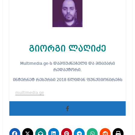
გიორგი ლაღიძე
Multimedia.ge-ს დამფუძნებელი და მთავარი
რედაქტორი.
ინტერნეტ რესურსი 2018 წლიდან ფუნქციონირებს
multimedia.ge