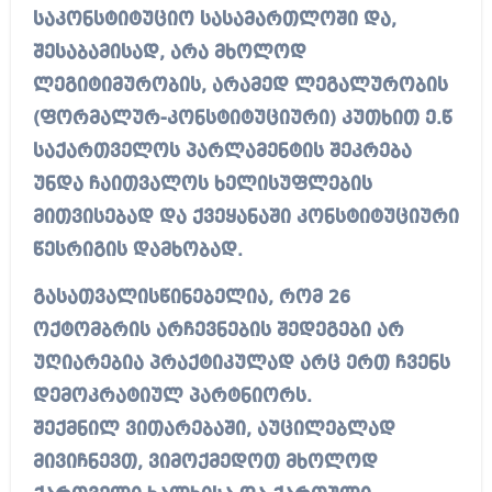
საკონსტიტუციო სასამართლოში და,
შესაბამისად, არა მხოლოდ
ლეგიტიმურობის, არამედ ლეგალურობის
(ფორმალურ-კონსტიტუციური) კუთხით ე.წ
საქართველოს პარლამენტის შეკრება
უნდა ჩაითვალოს ხელისუფლების
მითვისებად და ქვეყანაში კონსტიტუციური
წესრიგის დამხობად.
გასათვალისწინებელია, რომ 26
ოქტომბრის არჩევნების შედეგები არ
უღიარებია პრაქტიკულად არც ერთ ჩვენს
დემოკრატიულ პარტნიორს.
შექმნილ ვითარებაში, აუცილებლად
მივიჩნევთ, ვიმოქმედოთ მხოლოდ