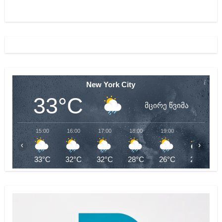
New York City
33°C
მცირე წვიმა
15:00
16:00
17:00
18:00
19:00
20:00
‹
›
33°C
32°C
32°C
28°C
26°C
26°C