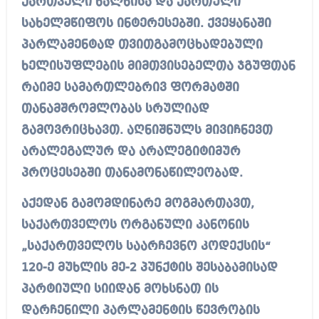
ქართველი ხალხისა და ქართული
სახელმწიფოს ინტერესებში. ქვეყანაში
პარლამენტად თვითგამოცხადებული
ხელისუფლების მიმთვისებელთა ჯგუფთან
რაიმე სამართლებრივ ფორმატში
თანამშრომლობას სრულიად
გამოვრიცხავთ. აღნიშნულს მივიჩნევთ
არალეგალურ და არალეგიტიმურ
პროცესებში თანამონაწილეობად.
აქედან გამომდინარე მოგმართავთ,
საქართველოს ორგანული კანონის
„საქართველოს საარჩევნო კოდექსის“
120-ე მუხლის მე-2 პუნქტის შესაბამისად
პარტიული სიიდან მოხსნათ ის
დარჩენილი პარლამენტის წევრობის