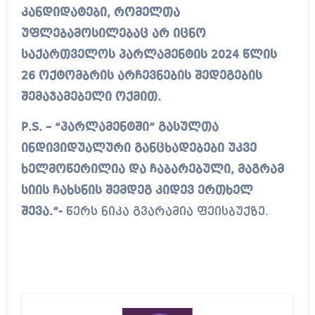
კანდიდატები, რომელთა
უფლებამოსილებაც არ იცნო
საქართველოს პარლამენტის 2024 წლის
26 ოქტომბრის არჩევნების შედეგების
შემაჯამებელი ოქმით.
P.S. – “პარლამენტში” გასულთა
ინდივიდუალური განცხადებები უკვე
ხელმოწერილია და ჩაბარებული, მაგრამ
სიის ჩახსნის შემდეგ კიდევ ერთხელ
შევა.”-
წერს ნიკა გვარამია ფეისბუქზე.