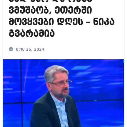
ვმუშაობ, ეთერში
მოვყვები დღეს – ნიკა
გვარამია
ნოე 25, 2024