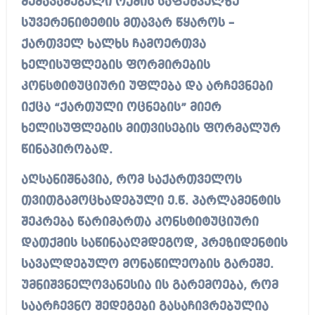
შემაჯამებელი ოქმის საფუძველზე
სუვერენიტეტის მთავარ წყაროს –
ქართველ ხალხს ჩამოერთვა
ხელისუფლების ფორმირების
კონსტიტუციური უფლება და არჩევნები
იქცა “ქართული ოცნების” მიერ
ხელისუფლების მითვისების ფორმალურ
წინაპირობად.
აღსანიშნავია, რომ საქართველოს
თვითგამოცხადებული ე.წ. პარლამენტის
შეკრება წარიმართა კონსტიტუციური
დათქმის საწინააღმდეგოდ, პრეზიდენტის
სავალდებულო მონაწილეობის გარეშე.
უმნიშვნელოვანესია ის გარემოება, რომ
საარჩევნო შედეგები გასაჩივრებულია