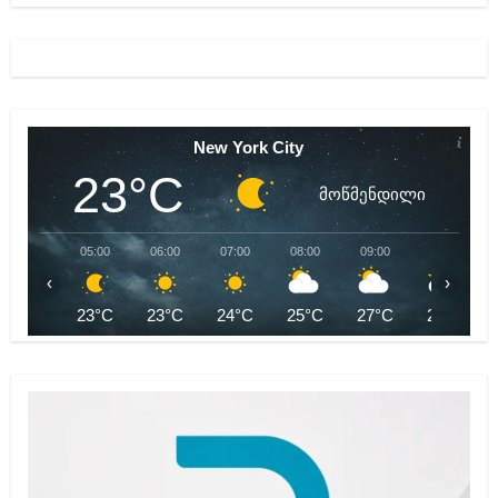
New York City
23°C
მოწმენდილი
05:00
06:00
07:00
08:00
09:00
10:00
‹
›
23°C
23°C
24°C
25°C
27°C
28°C