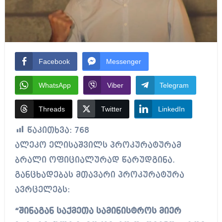
Facebook
Messenger
WhatsApp
Viber
Telegram
Threads
Twitter
LinkedIn
წაკითხვა:
768
ალეკო ელისაშვილს პროკურატურამ
ბრალი ოფიციალურად წარუდგინა.
განცხადებას მთავარი პროკურატურა
ავრცელებს:
“შინაგან საქმეთა სამინისტროს მიერ