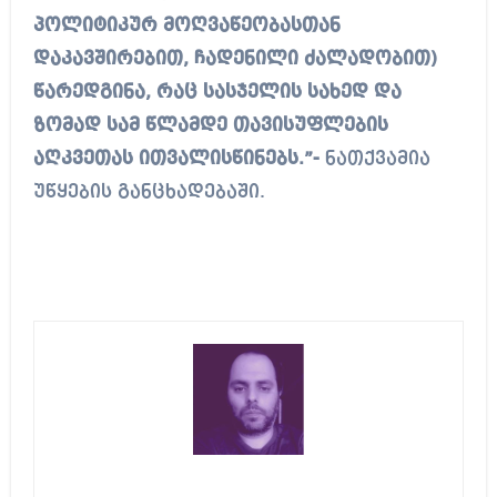
პოლიტიკურ მოღვაწეობასთან
დაკავშირებით, ჩადენილი ძალადობით)
წარედგინა, რაც სასჯელის სახედ და
ზომად სამ წლამდე თავისუფლების
აღკვეთას ითვალისწინებს.”-
ნათქვამია
უწყების განცხადებაში.