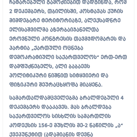
ჩატარებული გამოძიებით დადგინდა, რომ
2 დეკემბერს, თბილისში, კოსტავას ქუჩის
მიმდებარე ტერიტორიაზე, ალექსადნრე
ელისაშვილმა აზერბაიჯანელთა
ეროვნული კონგრესის თავმჯდომარეს და
პარტია „ქართული ოცნება
დემოკრატიული საქართველოს“ ერთ-ერთ
დამფუძნებელს, ალი ბაბაევს
პოლიტიკური ნიშნით სიტყვიერი და
ფიზიკური შეურაცხყოფა მიაყენა.
სამართალდამცველებმა ბრალდებული 4
დეკემბერს დააკავეს. მას ბრალდება
საქართველოს სისხლის სამართლის
კოდექსის 156-ე მუხლის მე-2 ნაწილის „ა“
ქვეპუნქტით (ადამიანის დევნა