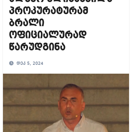
პროკურატურამ
ბრალი
ოფიციალურად
წარუდგინა
დეკ 5, 2024