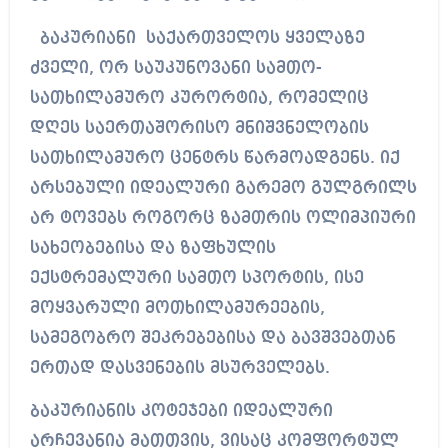
ბაკურიანი საქართველოს ყველაზე
ძველი, ორ საუკუნოვანი სამთო-
სათხილამურო კურორტია, რომელიც
დღეს საერთაშორისო მნიშვნელობის
სათხილამურო ცენტრს წარმოადგენს. იქ
არსებული იდეალური გარემო გულგრილს
არ ტოვებს როგორც ზამთრის ოლიმპიური
სახეობებისა და ზაფხულის
ექსტრემალური სამთო სპორტის, ისე
მოყვარული მოთხილამურეების,
სამეგობრო შეკრებებისა და ბავშვებთან
ერთად დასვენების მსურველებს.
ბაკურიანის კოტეჯები იდეალური
არჩევანია მათთვის, ვისაც კომფორტულ