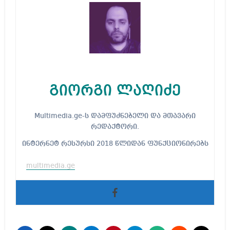
გიორგი ლაღიძე
Multimedia.ge-ს დამფუძნებელი და მთავარი
რედაქტორი.
ინტერნეტ რესურსი 2018 წლიდან ფუნქციონირებს
multimedia.ge