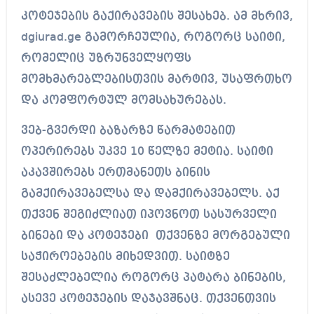
კოტეჯების გაქირავების შესახებ. ამ მხრივ,
dgiurad.ge გამორჩეულია, როგორც საიტი,
რომელიც უზრუნველყოფს
მომხმარებლებისთვის მარტივ, უსაფრთხო
და კომფორტულ მომსახურებას.
ვებ-გვერდი ბაზარზე წარმატებით
ოპერირებს უკვე 10 წელზე მეტია. საიტი
აკავშირებს ერთმანეთს ბინის
გამქირავებელსა და დამქირავებელს. აქ
თქვენ შეგიძლიათ იპოვნოთ სასურველი
ბინები და კოტეჯები თქვენზე მორგებული
საჭიროებების მიხედვით. საიტზე
შესაძლებელია როგორც პატარა ბინების,
ასევე კოტეჯების დაჯავშნაც. თქვენთვის