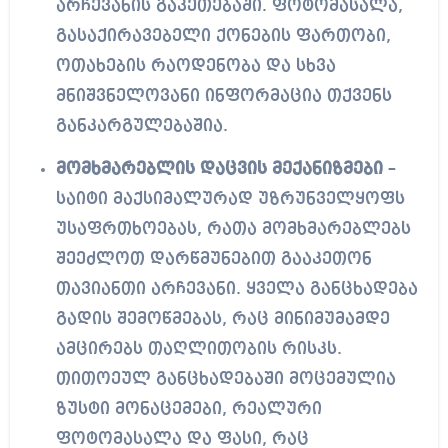
არჩევანის გაკეთებაში. ფოტომასალა,
გასაქირავებელი ქონების ფართობი,
ოთახების რაოდენობა და სხვა
მნიშვნელოვანი ინფორმაცია თქვენს
განკარგულებაშია.
მომხმარებლის დაცვის მექანიზმები
–
საიტი მაქსიმალურად უზრუნველყოფს
უსაფრთხოებას, რათა მომხმარებლებს
შეეძლოთ დარწმუნებით გააკეთონ
თავიანთი არჩევანი. ყველა განცხადება
გადის შემოწმებას, რაც მინიმუმამდე
ამცირებს თაღლითობის რისკს.
თითოეულ განცხადებაში მოცემულია
ზუსტი მონაცემები, რეალური
ფოტომასალა და ფასი, რაც