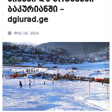
ბაკურიანში –
dgiurad.ge
დეკ 19, 2024