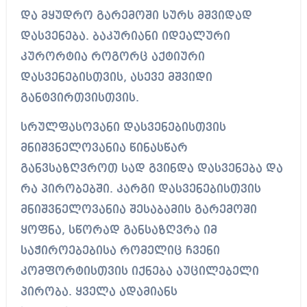
და მყუდრო გარემოში სურს მშვიდად
დასვენება. ბაკურიანი იდეალური
კურორტია როგორც აქტიური
დასვენებისთვის, ასევე მშვიდი
განტვირთვისთვის.
სრულფასოვანი დასვენებისთვის
მნიშვნელოვანია წინასწარ
განვსაზღვროთ სად გვინდა დასვენება და
რა პირობებში. კარგი დასვენებისთვის
მნიშვნელოვანია შესაბამის გარემოში
ყოფნა, სწორად განსაზღვრა იმ
საჭიროებებისა რომელიც ჩვენი
კომფორტისთვის იქნება აუცილებელი
პირობა. ყველა ადამიანს