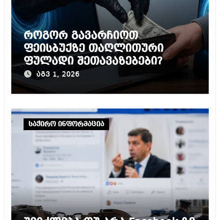
როგორ გავარჩიოთ
ფეისბუქზე თაღლითური
ფულადი შეთავაზებები?
აგვ 1, 2026
საჭირო ინფორმაცია