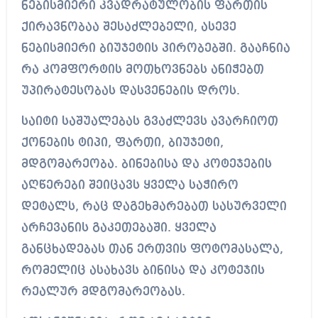
ნებისმიერი კვადრატულობის ფართის
ქირავნობაა შესაძლებელი, ასევე
ნებისმიერი ბიუჯეტის პირობებში. გააჩნია
რა კომფორტის მოთხოვნებს ანიჭებთ
უპირატესობას დასვენების დროს.
საიტი საშუალებას გვაძლევს ავარჩიოთ
ქონების ტიპი, ფართი, ბიუჯეტი,
მდგომარეობა. ბინებისა და კოტეჯების
აღწერები შეიცავს ყველა საჭირო
დეტალს, რაც დაგეხმარებათ სასურველი
არჩევანის გაკეთებაში. ყველა
განცხადებას თან ერთვის ფოტომასალა,
რომელიც ასახავს ბინისა და კოტეჯის
რეალურ მდგომარეობას.