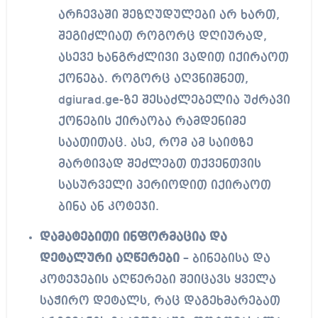
არჩევაში შეზღუდულები არ ხართ,
შეგიძლიათ როგორც დღიურად,
ასევე ხანგრძლივი ვადით იქირაოთ
ქონება. როგორც აღვნიშნეთ,
dgiurad.ge-ზე შესაძლებელია უძრავი
ქონების ქირაობა რამდენიმე
საათითაც. ასე, რომ ამ საიტზე
მარტივად შეძლებთ თქვენთვის
სასურველი პერიოდით იქირაოთ
ბინა ან კოტეჯი.
დამატებითი ინფორმაცია და
დეტალური აღწერები
– ბინებისა და
კოტეჯების აღწერები შეიცავს ყველა
საჭირო დეტალს, რაც დაგეხმარებათ