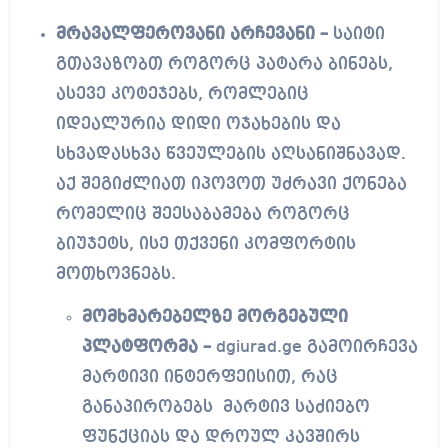
მრავალფეროვანი არჩევანი –
საიტი
გთავაზობთ როგორც პატარა ბინებს,
ასევე კოტეჯებს, რომლებიც
იდეალურია დიდი ოჯახების და
სხვადასხვა წვეულების აღსანიშნავად.
აქ შეგიძლიათ იპოვოთ უძრავი ქონება
რომელიც შეესაბამება როგორც
ბიუჯეტს, ისე თქვენი კომფორტის
მოთხოვნებს.
მომხმარებელზე მორგებული
პლატფორმა –
dgiurad.ge გამოირჩევა
მარტივი ინტერფეისით, რაც
განაპირობებს მარტივ საძიებო
ფუნქციას და დროულ კავშირს