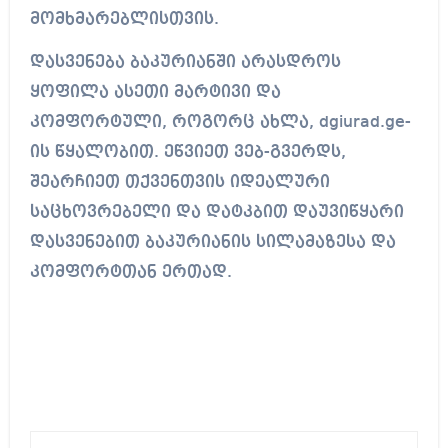
მომხმარებლისთვის.
დასვენება ბაკურიანში არასდროს
ყოფილა ასეთი მარტივი და
კომფორტული, როგორც ახლა, dgiurad.ge-
ის წყალობით. ეწვიეთ ვებ-გვერდს,
შეარჩიეთ თქვენთვის იდეალური
საცხოვრებელი და დატკბით დაუვიწყარი
დასვენებით ბაკურიანის სილამაზესა და
კომფორტთან ერთად.