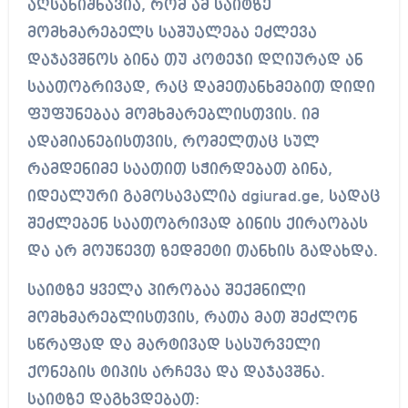
აღსანიშნავია, რომ ამ საიტზე
მომხმარებელს საშუალება ეძლევა
დაჯავშნოს ბინა თუ კოტეჯი დღიურად ან
საათობრივად, რაც დამეთანხმებით დიდი
ფუფუნებაა მომხმარებლისთვის. იმ
ადამიანებისთვის, რომელთაც სულ
რამდენიმე საათით სჭირდებათ ბინა,
იდეალური გამოსავალია dgiurad.ge, სადაც
შეძლებენ საათობრივად ბინის ქირაობას
და არ მოუწევთ ზედმეტი თანხის გადახდა.
საიტზე ყველა პირობაა შექმნილი
მომხმარებლისთვის, რათა მათ შეძლონ
სწრაფად და მარტივად სასურველი
ქონების ტიპის არჩევა და დაჯავშნა.
საიტზე დაგხვდებათ: