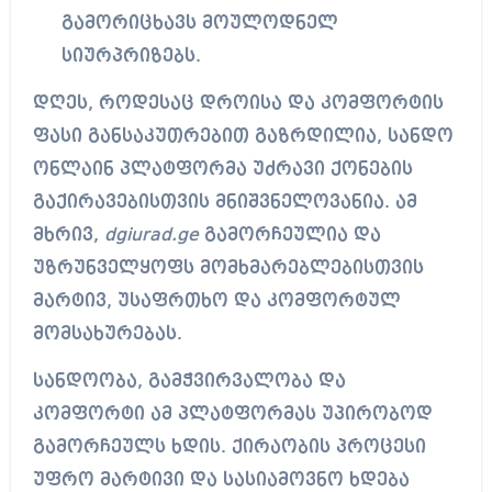
გამორიცხავს მოულოდნელ
სიურპრიზებს.
დღეს, როდესაც დროისა და კომფორტის
ფასი განსაკუთრებით გაზრდილია, სანდო
ონლაინ პლატფორმა უძრავი ქონების
გაქირავებისთვის მნიშვნელოვანია. ამ
მხრივ,
dgiurad.ge
გამორჩეულია და
უზრუნველყოფს მომხმარებლებისთვის
მარტივ, უსაფრთხო და კომფორტულ
მომსახურებას.
სანდოობა, გამჭვირვალობა და
კომფორტი ამ პლატფორმას უპირობოდ
გამორჩეულს ხდის. ქირაობის პროცესი
უფრო მარტივი და სასიამოვნო ხდება