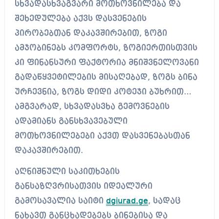
სხვადასხვაგვარი მოთხოვნილება და
შეხედულება აქვს დასვენების
პირობებთან დაკავშირებით, ზოგი
ამჯობინებს კომფორტს, ზოგიერთისთვის
კი ფინანსური ფაქტორია მნიშვნელოვანი
გადაწყვეტილების მისაღებად, ზოგს ბინა
ურჩევნია, ზოგს დიდი კოტეჯი ბუხრით…
ამგვარად, სხვადასვხა გემოვნების
ადამიანს განსხვავებული
მოთხოვნილებები აქვთ დასვენებასთან
დაკავშირებით.
აღნიშნული საკითხების
განსაზღვრისათვის იდეალური
გამოსავალია საიტი
dgiurad.ge
, სადაც
ნახავთ განცხადებებს ბინებისა და