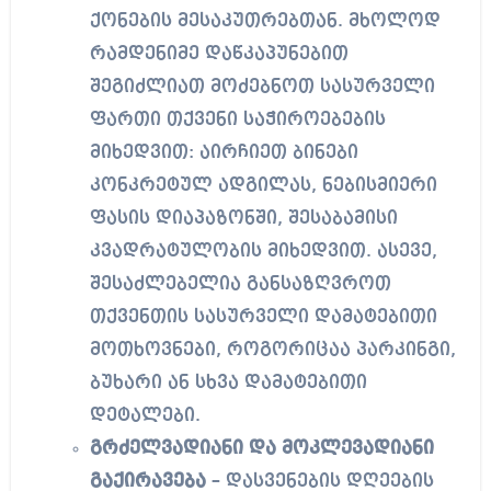
ქონების მესაკუთრებთან. მხოლოდ
რამდენიმე დაწკაპუნებით
შეგიძლიათ მოძებნოთ სასურველი
ფართი თქვენი საჭიროებების
მიხედვით: აირჩიეთ ბინები
კონკრეტულ ადგილას, ნებისმიერი
ფასის დიაპაზონში, შესაბამისი
კვადრატულობის მიხედვით. ასევე,
შესაძლებელია განსაზღვროთ
თქვენთის სასურველი დამატებითი
მოთხოვნები, როგორიცაა პარკინგი,
ბუხარი ან სხვა დამატებითი
დეტალები.
გრძელვადიანი და მოკლევადიანი
გაქირავება
– დასვენების დღეების