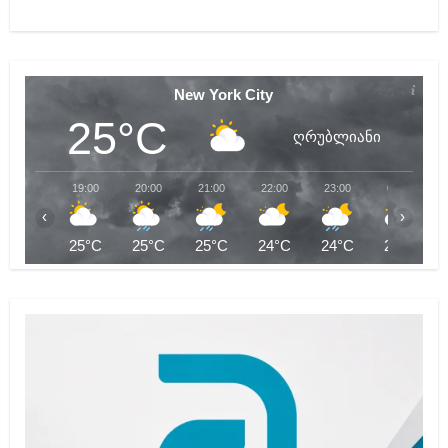
New York City
25°C
ღრუბლიანი
19:00
20:00
21:00
22:00
23:00
00:00
‹
›
25°C
25°C
25°C
24°C
24°C
24°C