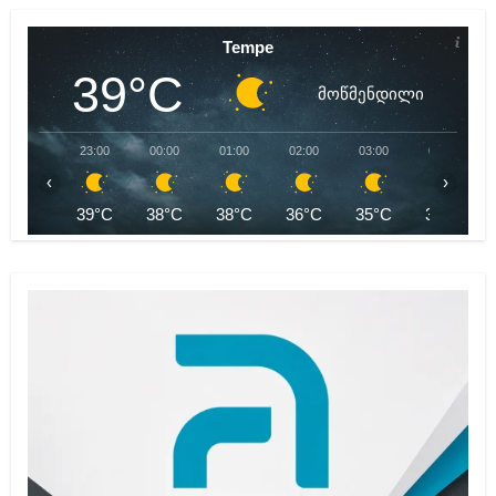
Tempe
39°C
მოწმენდილი
23:00
00:00
01:00
02:00
03:00
04:00
‹
›
39°C
38°C
38°C
36°C
35°C
35°C