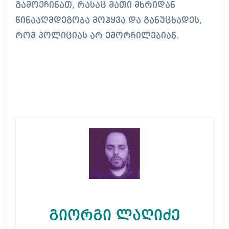
გამოეჩინათ, რასაც მათი მხრიდან
წინააღმდეგობა მოჰყვა და განუცხადეს,
რომ პოლიციას არ ემორჩილებიან.
გიორგი ლაღიძე