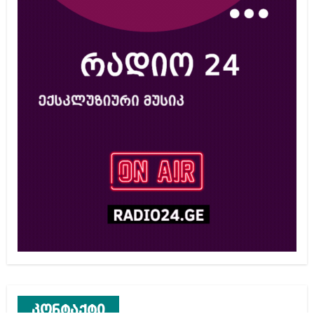
კონტაქტი