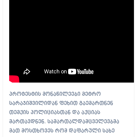
პროტესტის მონაწილეები მეტრო
სარაჯიშვილიდან ფეხით გაემართნენ
თემქის პოლიციასთან და აქციას
მართავდნენ. სამართალდამცველევბმა
მათ მოსთხოვეს რომ დაფარული სახე