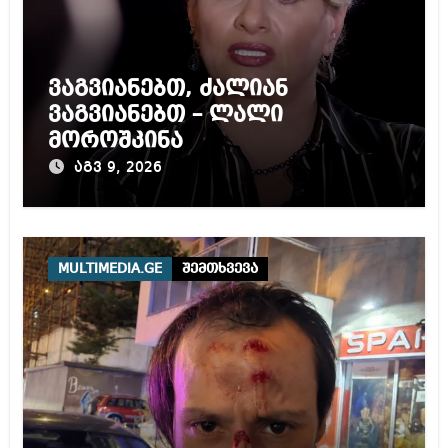
ვაგვიანებთ, ძალიან
ვაგვიანებთ – ლალი
მოროშკინა
აგვ 9, 2026
MULTIMEDIA.GE
შემთხვევა