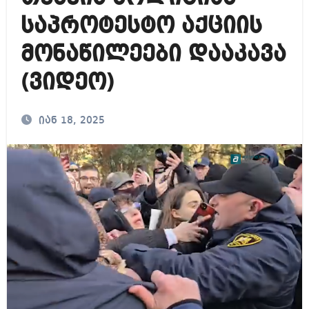
საპროტესტო აქციის
მონაწილეები დააკავა
(ვიდეო)
იან 18, 2025