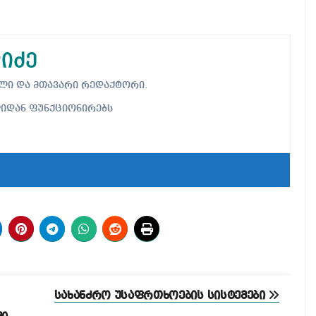
იძე
ებელი და მთავარი რედაქტორი.
ლიდან ფუნქციონირებს
სახანძრო უსაფრთხოების სისტემები