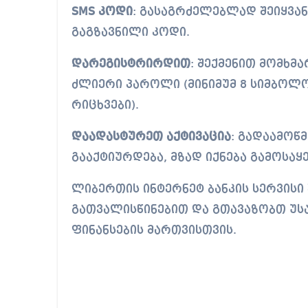
SMS კოდი
: გასაგრძელებლად შეიყვა
გაგზავნილი კოდი.
დარეგისტრირდით
: შექმენით მომხმ
ძლიერი პაროლი (მინიმუმ 8 სიმბოლო
რიცხვები).
დაადასტურეთ აქტივაცია
: გადაამოწ
გააქტიურდება, მზად იქნება გამოსაყ
ლიბერთის ინტერნეტ ბანკის სერვისი
გათვალისწინებით და გთავაზობთ უს
ფინანსების მართვისთვის.