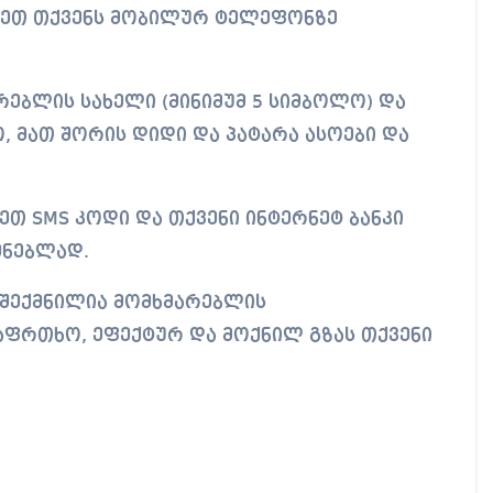
ნეთ თქვენს მობილურ ტელეფონზე
არებლის სახელი (მინიმუმ 5 სიმბოლო) და
, მათ შორის დიდი და პატარა ასოები და
მეთ SMS კოდი და თქვენი ინტერნეტ ბანკი
ენებლად.
 შექმნილია მომხმარებლის
აფრთხო, ეფექტურ და მოქნილ გზას თქვენი