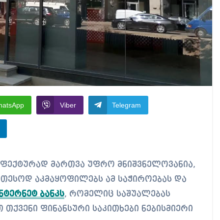
hatsApp
Viber
Telegram
ეთესოდ აკმაყოფილებს ამ საჭიროებას და
ნტერნეტ ბანკს
, რომელიც საშუალებას
თქვენი ფინანსური საკითხები ნებისმიერი