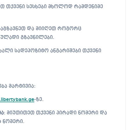
თ თქვენი სესხები მხოლოდ რამდენიმე
გაგზავნეთ და მიიღეთ როგორც
ულადი გზავნილები.
ახალი სადეპოზიტო ანგარიშები თქვენი
ბა მარტივია:
libertybank.ge
-ზე.
ია
: მიუთითეთ თქვენი პირადი ნომერი და
 ნომერი.