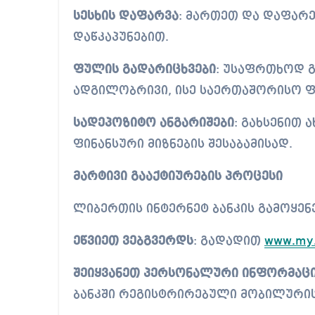
სესხის დაფარვა
: მართეთ და დაფარე
დაწკაპუნებით.
ფულის გადარიცხვები
: უსაფრთხოდ 
ადგილობრივი, ისე საერთაშორისო ფ
სადეპოზიტო ანგარიშები
: გახსენით 
ფინანსური მიზნების შესაბამისად.
მარტივი გააქტიურების პროცესი
ლიბერთის ინტერნეტ ბანკის გამოყენე
ეწვიეთ ვებგვერდს
: გადადით
www.my.
შეიყვანეთ პერსონალური ინფორმაც
ბანკში რეგისტრირებული მობილურის