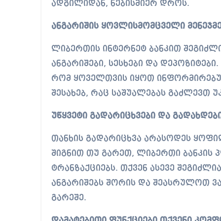
ადგილიდან, ნებისმიერ დროს.
ანგარიშის ყოვლისმომცველი მენეჯმ
ლიბერთის ინტერნეტ ბანკით შეგიძ
ანგარიშები, სესხები და დეპოზიტებ
რომ ყოველთვის იყოთ ინფორმირებუ
შესახებ, რაც საშუალებას გაძლევთ უ
უწყვეტი გადარიცხვები და გადახდებ
თანხის გადარიცხვა არასოდეს ყოფილ
შიგნით თუ გარეთ, ლიბერთი ბანკის
ტრანზაქციებს. თქვენ ასევე შეგიძლ
ანგარიშებს შორის და შეასრულოთ ვ
გარეშე.
დამატებითი ფუნქციები თქვენი კომ