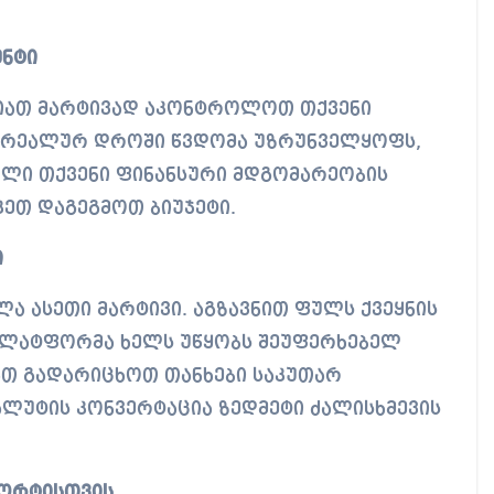
ენტი
ლიათ მარტივად აკონტროლოთ თქვენი
ი. რეალურ დროში წვდომა უზრუნველყოფს,
ლი თქვენი ფინანსური მდგომარეობის
კეთ დაგეგმოთ ბიუჯეტი.
ი
ა ასეთი მარტივი. აგზავნით ფულს ქვეყნის
 პლატფორმა ხელს უწყობს შეუფერხებელ
იათ გადარიცხოთ თანხები საკუთარ
ალუტის კონვერტაცია ზედმეტი ძალისხმევის
ფორტისთვის