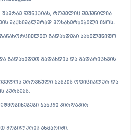
თ უამრავ ფუნქციას, რომელიც შექმნილია
ვის მაქსიმალურად მოსახერხებელი იყოს:
დ განახორციელეთ გადახდები სახელმწიფო
ი და გადახედეთ გადახდის და გადარიცხვის
თველოს ეროვნული ბანკის ოფიციალურ და
ს კურსებს.
შეტყობინებები ბანკში პირდაპირ
ეთ მობილურის ანგარიში.