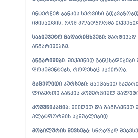
ინტერნეტ ბანკის სერვისი გთავაზობ
იმისათვის, რომ პლატფორმა თქვენთ
საბიუჯეტო გადარიცხვები
: მარტივა
ანგარიშებზე.
ანგარიშები
: შექმენით განცხადებებ
დოკუმენტებს, როდესაც საჭიროა.
გაცვლითი კურსები
: გაეცანით
საქარ
ლიბერთი ბანკის კომერციულ ვალუტი
კომუნიკაცია
: მიიღეთ და გაგზავნეთ 
პლატფორმის საშუალებით.
მობილურის შევსება
: სწრაფად შეავს