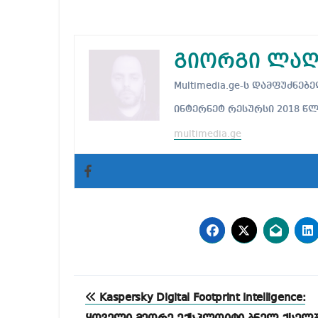
გიორგი ლაღ
Multimedia.ge-ს დამფუძნ
ინტერნეტ რესურსი 2018 წ
multimedia.ge
პოსტის
Kaspersky Digital Footprint Intelligence: