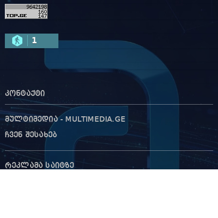
1
კონტაქტი
მულტიმედია - MULTIMEDIA.GE
ჩვენ შესახებ
რეკლამა საიტზე