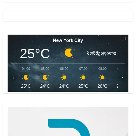
New York City
25°C
მოწმენდილი
04:00
05:00
06:00
07:00
08:00
09:00
‹
›
25°C
24°C
24°C
25°C
26°C
28°C