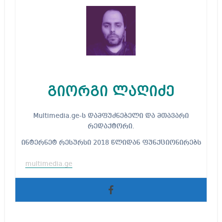
გიორგი ლაღიძე
Multimedia.ge-ს დამფუძნებელი და მთავარი
რედაქტორი.
ინტერნეტ რესურსი 2018 წლიდან ფუნქციონირებს
multimedia.ge