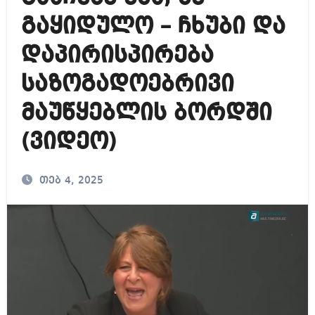
გაყიდულო – ჩხუბი და
დაპირისპირება
საზოგადოებრივი
მაუწყებლის ბორდში
(ვიდეო)
თებ 4, 2025