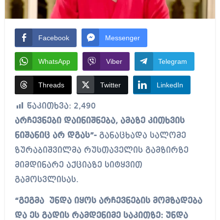
Facebook
Messenger
WhatsApp
Viber
Telegram
Threads
Twitter
LinkedIn
წაკითხვა:
2,490
არჩევნები დაინიშნება, ამაზე კითხვის
ნიშანიც არ დგას”-
განაცხადა სალომე
ზურაბიშვილმა რუსთაველის გამზირზე
მიმდინარე აქციაზე სიტყვით
გამოსვლისას.
“გეგმა უნდა იყოს არჩევნების მომზადება
და ეს გადის რამდენიმე საკითზე: უნდა