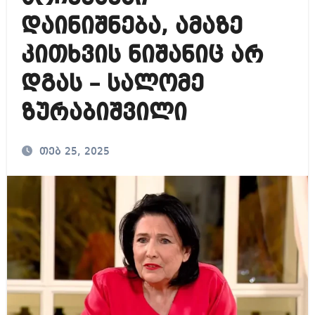
დაინიშნება, ამაზე
კითხვის ნიშანიც არ
დგას – სალომე
ზურაბიშვილი
თებ 25, 2025