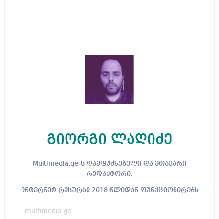
გიორგი ლაღიძე
Multimedia.ge-ს დამფუძნებელი და მთავარი
რედაქტორი.
ინტერნეტ რესურსი 2018 წლიდან ფუნქციონირებს
multimedia.ge