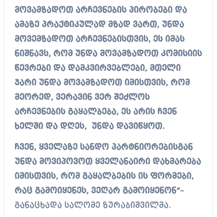
მოვამზადოთ არჩევნების პირობები და
ამაზე პრაქტიკულად მზად ვართ, უნდა
მოვემზადოთ არჩევნებისთვის, ეს იმას
ნიშნავს, რომ უნდა მოვამზადოთ კომისიის
წევრები და დამკვირვებლები, მთელი
ჯარი უნდა მოვამზადოთ იმისთვის, რომ
მეორედ, ვერავინ ვერ შეძლოს
არჩევნების გაყალბება, ეს არის ჩვენ
ხელში და დღეს, უნდა დავიწყოთ.
ჩვენ, ყველაზე სანდო პარტნიორებისგან
უნდა მოვიპოვოთ ყველანაირი დახმარება
იმისთვის, რომ გაყალბების ის ფორმები,
რაც გამოიყენეს, ვეღარ გამოიყენონ”
–
განაცხადა სალომე ზურაბიშვილმა.