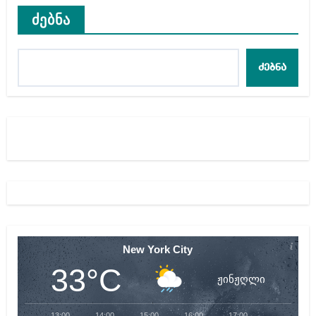
ძებნა
ძებნა
New York City
33°C
ჟინჟღლი
13:00
14:00
15:00
16:00
17:00
18:00